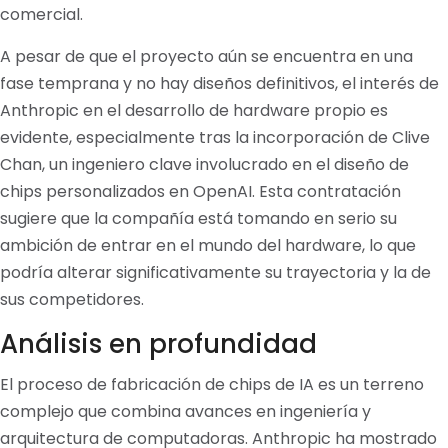
comercial.
A pesar de que el proyecto aún se encuentra en una
fase temprana y no hay diseños definitivos, el interés de
Anthropic en el desarrollo de hardware propio es
evidente, especialmente tras la incorporación de Clive
Chan, un ingeniero clave involucrado en el diseño de
chips personalizados en OpenAI. Esta contratación
sugiere que la compañía está tomando en serio su
ambición de entrar en el mundo del hardware, lo que
podría alterar significativamente su trayectoria y la de
sus competidores.
Análisis en profundidad
El proceso de fabricación de chips de IA es un terreno
complejo que combina avances en ingeniería y
arquitectura de computadoras. Anthropic ha mostrado