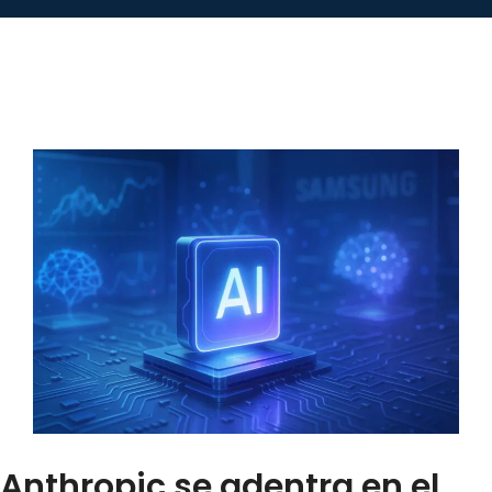
Anthropic se adentra en el