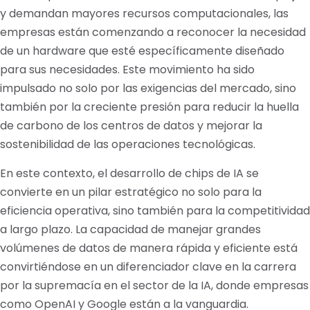
y demandan mayores recursos computacionales, las
empresas están comenzando a reconocer la necesidad
de un hardware que esté específicamente diseñado
para sus necesidades. Este movimiento ha sido
impulsado no solo por las exigencias del mercado, sino
también por la creciente presión para reducir la huella
de carbono de los centros de datos y mejorar la
sostenibilidad de las operaciones tecnológicas.
En este contexto, el desarrollo de chips de IA se
convierte en un pilar estratégico no solo para la
eficiencia operativa, sino también para la competitividad
a largo plazo. La capacidad de manejar grandes
volúmenes de datos de manera rápida y eficiente está
convirtiéndose en un diferenciador clave en la carrera
por la supremacía en el sector de la IA, donde empresas
como OpenAI y Google están a la vanguardia.