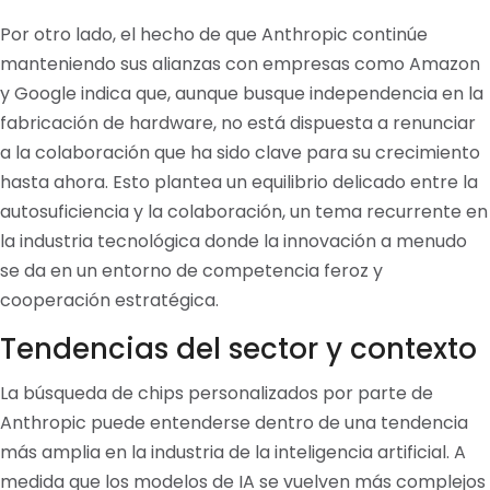
Por otro lado, el hecho de que Anthropic continúe
manteniendo sus alianzas con empresas como Amazon
y Google indica que, aunque busque independencia en la
fabricación de hardware, no está dispuesta a renunciar
a la colaboración que ha sido clave para su crecimiento
hasta ahora. Esto plantea un equilibrio delicado entre la
autosuficiencia y la colaboración, un tema recurrente en
la industria tecnológica donde la innovación a menudo
se da en un entorno de competencia feroz y
cooperación estratégica.
Tendencias del sector y contexto
La búsqueda de chips personalizados por parte de
Anthropic puede entenderse dentro de una tendencia
más amplia en la industria de la inteligencia artificial. A
medida que los modelos de IA se vuelven más complejos