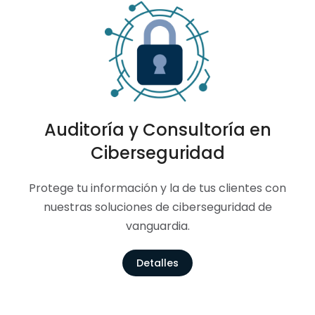
Auditoría y Consultoría en
Ciberseguridad
Protege tu información y la de tus clientes con
nuestras soluciones de ciberseguridad de
vanguardia.
Detalles