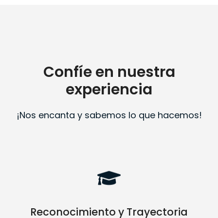
Confíe en nuestra
experiencia
¡Nos encanta y sabemos lo que hacemos!
Reconocimiento y Trayectoria