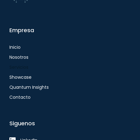
Empresa
Inicio
Nosotros
Servicios
Showcase
Quantum Insights
Contacto
Siguenos