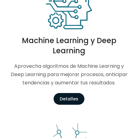
Machine Learning y Deep
Learning
Aprovecha algoritmos de Machine Learning y
Deep Learning para mejorar procesos, anticipar
tendencias y aumentar tus resultados.
Detalles