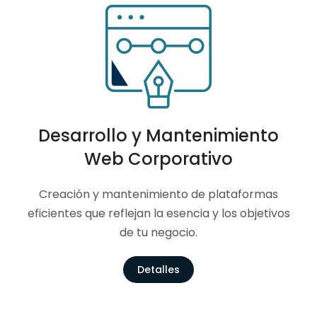
Desarrollo y Mantenimiento
Web Corporativo
Creación y mantenimiento de plataformas
eficientes que reflejan la esencia y los objetivos
de tu negocio.
Detalles