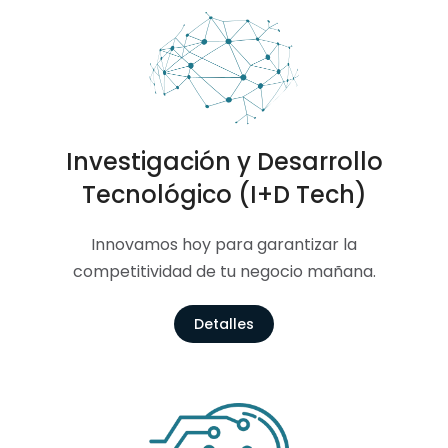
Investigación y Desarrollo
Tecnológico (I+D Tech)
Innovamos hoy para garantizar la
competitividad de tu negocio mañana.
Detalles