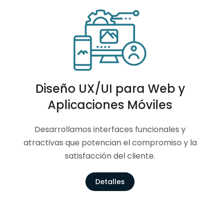
Diseño UX/UI para Web y
Aplicaciones Móviles
Desarrollamos interfaces funcionales y
atractivas que potencian el compromiso y la
satisfacción del cliente.
Detalles