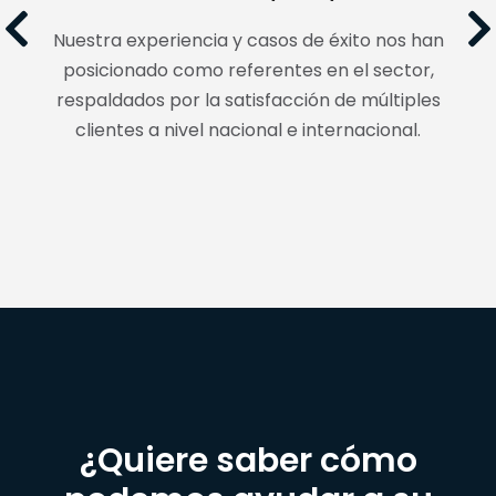
Nuestra experiencia y casos de éxito nos han
posicionado como referentes en el sector,
respaldados por la satisfacción de múltiples
clientes a nivel nacional e internacional.
¿Quiere saber cómo