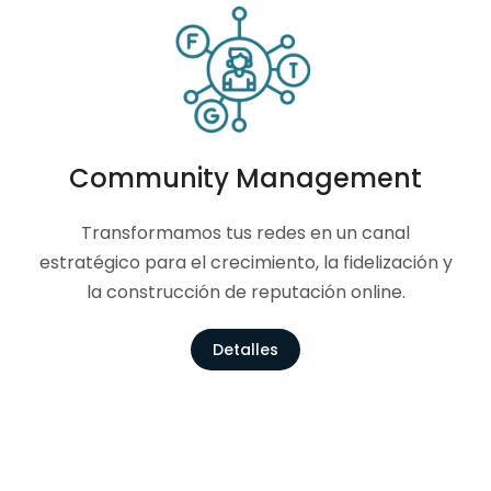
Community Management
Transformamos tus redes en un canal
estratégico para el crecimiento, la fidelización y
la construcción de reputación online.
Detalles