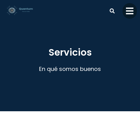
contenido
Servicios
En qué somos buenos