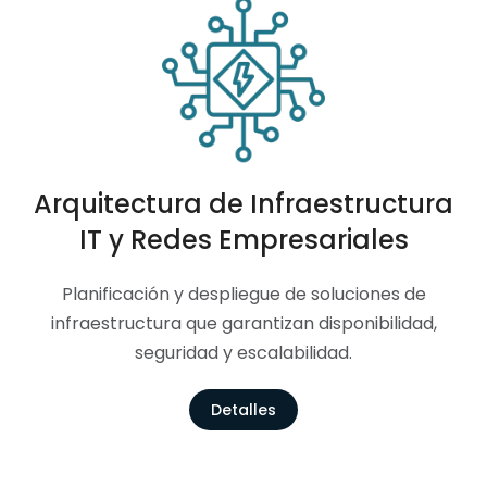
Arquitectura de Infraestructura
IT y Redes Empresariales
Planificación y despliegue de soluciones de
infraestructura que garantizan disponibilidad,
seguridad y escalabilidad.
Detalles