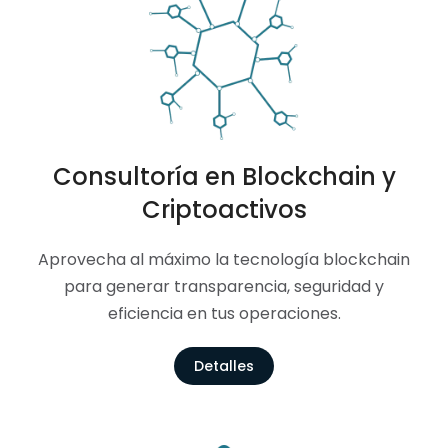
Consultoría en Blockchain y
Criptoactivos
Aprovecha al máximo la tecnología blockchain
para generar transparencia, seguridad y
eficiencia en tus operaciones.
Detalles