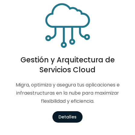
Gestión y Arquitectura de
Servicios Cloud
Migra, optimiza y asegura tus aplicaciones e
infraestructuras en la nube para maximizar
flexibilidad y eficiencia.
Detalles