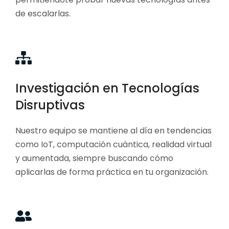
de escalarlas.
Investigación en Tecnologías
Disruptivas
Nuestro equipo se mantiene al día en tendencias
como IoT, computación cuántica, realidad virtual
y aumentada, siempre buscando cómo
aplicarlas de forma práctica en tu organización.