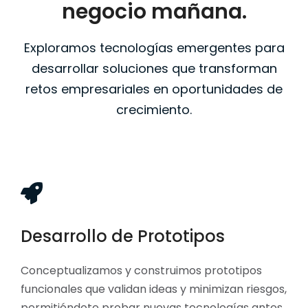
negocio mañana.
Exploramos tecnologías emergentes para
desarrollar soluciones que transforman
retos empresariales en oportunidades de
crecimiento.
Desarrollo de Prototipos
Conceptualizamos y construimos prototipos
funcionales que validan ideas y minimizan riesgos,
permitiéndote probar nuevas tecnologías antes