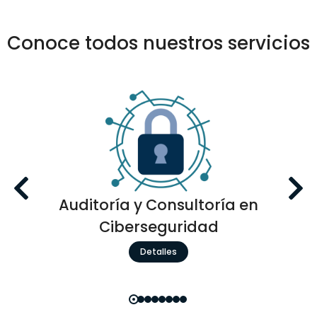
Conoce todos nuestros servicios
Auditoría y Consultoría en
Ciberseguridad
Detalles