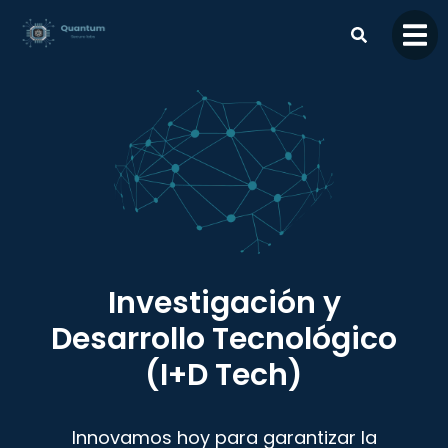
contenido
Investigación y
Desarrollo Tecnológico
(I+D Tech)
Innovamos hoy para garantizar la