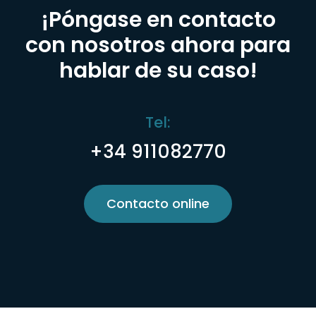
¡Póngase en contacto
con nosotros ahora para
hablar de su caso!
Tel:
+34 911082770
Contacto online