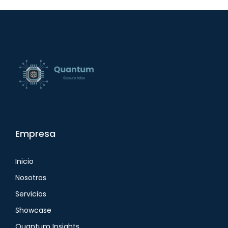
Empresa
Inicio
Nosotros
Servicios
Showcase
Quantum Insights