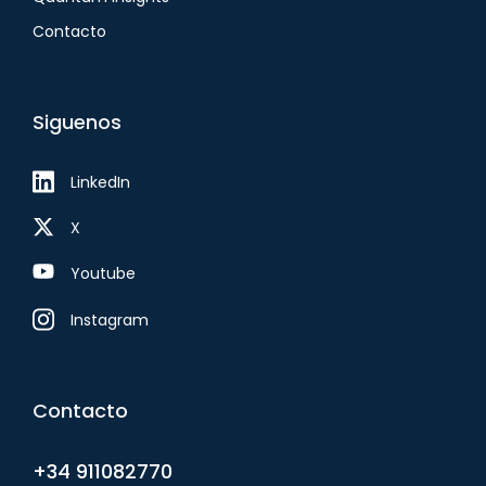
Contacto
Siguenos
LinkedIn
X
Youtube
Instagram
Contacto
+34 911082770