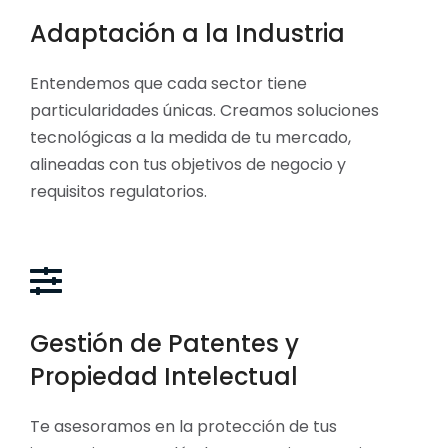
Adaptación a la Industria
Entendemos que cada sector tiene
particularidades únicas. Creamos soluciones
tecnológicas a la medida de tu mercado,
alineadas con tus objetivos de negocio y
requisitos regulatorios.
Gestión de Patentes y
Propiedad Intelectual
Te asesoramos en la protección de tus