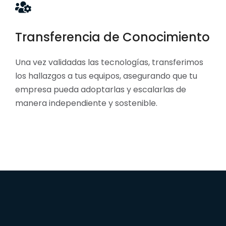
Transferencia de Conocimiento
Una vez validadas las tecnologías, transferimos
los hallazgos a tus equipos, asegurando que tu
empresa pueda adoptarlas y escalarlas de
manera independiente y sostenible.