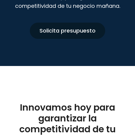
competitividad de tu negocio mañana.
Solicita presupuesto
Innovamos hoy para
garantizar la
competitividad de tu