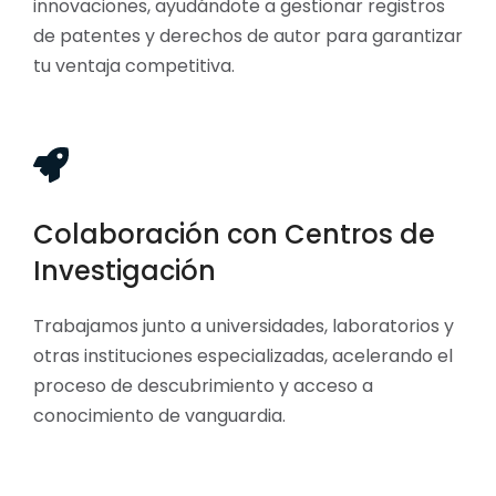
innovaciones, ayudándote a gestionar registros
de patentes y derechos de autor para garantizar
tu ventaja competitiva.
Colaboración con Centros de
Investigación
Trabajamos junto a universidades, laboratorios y
otras instituciones especializadas, acelerando el
proceso de descubrimiento y acceso a
conocimiento de vanguardia.