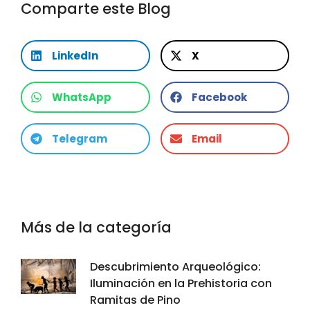
Comparte este Blog
LinkedIn
X
WhatsApp
Facebook
Telegram
Email
Más de la categoría
Descubrimiento Arqueológico:
Iluminación en la Prehistoria con
Ramitas de Pino