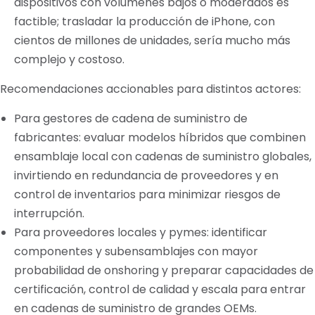
dispositivos con volúmenes bajos o moderados es
factible; trasladar la producción de iPhone, con
cientos de millones de unidades, sería mucho más
complejo y costoso.
Recomendaciones accionables para distintos actores:
Para gestores de cadena de suministro de
fabricantes: evaluar modelos híbridos que combinen
ensamblaje local con cadenas de suministro globales,
invirtiendo en redundancia de proveedores y en
control de inventarios para minimizar riesgos de
interrupción.
Para proveedores locales y pymes: identificar
componentes y subensamblajes con mayor
probabilidad de onshoring y preparar capacidades de
certificación, control de calidad y escala para entrar
en cadenas de suministro de grandes OEMs.