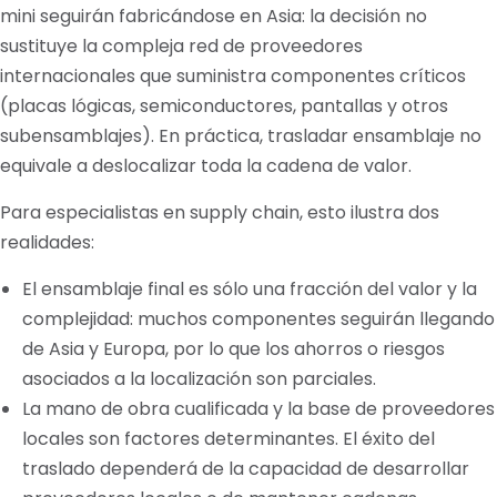
mini seguirán fabricándose en Asia: la decisión no
sustituye la compleja red de proveedores
internacionales que suministra componentes críticos
(placas lógicas, semiconductores, pantallas y otros
subensamblajes). En práctica, trasladar ensamblaje no
equivale a deslocalizar toda la cadena de valor.
Para especialistas en supply chain, esto ilustra dos
realidades:
El ensamblaje final es sólo una fracción del valor y la
complejidad: muchos componentes seguirán llegando
de Asia y Europa, por lo que los ahorros o riesgos
asociados a la localización son parciales.
La mano de obra cualificada y la base de proveedores
locales son factores determinantes. El éxito del
traslado dependerá de la capacidad de desarrollar