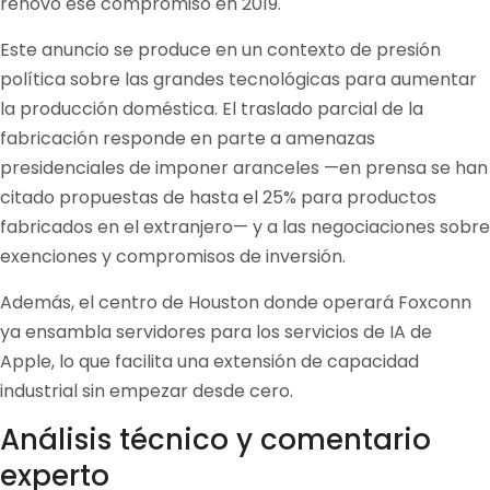
renovó ese compromiso en 2019.
Este anuncio se produce en un contexto de presión
política sobre las grandes tecnológicas para aumentar
la producción doméstica. El traslado parcial de la
fabricación responde en parte a amenazas
presidenciales de imponer aranceles —en prensa se han
citado propuestas de hasta el 25% para productos
fabricados en el extranjero— y a las negociaciones sobre
exenciones y compromisos de inversión.
Además, el centro de Houston donde operará Foxconn
ya ensambla servidores para los servicios de IA de
Apple, lo que facilita una extensión de capacidad
industrial sin empezar desde cero.
Análisis técnico y comentario
experto