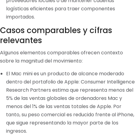
proveedores locales o de mantener cadenas
logísticas eficientes para traer componentes
importados.
Casos comparables y cifras
relevantes
Algunos elementos comparables ofrecen contexto
sobre la magnitud del movimiento:
El Mac mini es un producto de alcance moderado
dentro del portafolio de Apple: Consumer Intelligence
Research Partners estima que representa menos del
5% de las ventas globales de ordenadores Mac y
menos del 1% de las ventas totales de Apple. Por
tanto, su peso comercial es reducido frente al iPhone,
que sigue representando la mayor parte de los
ingresos.