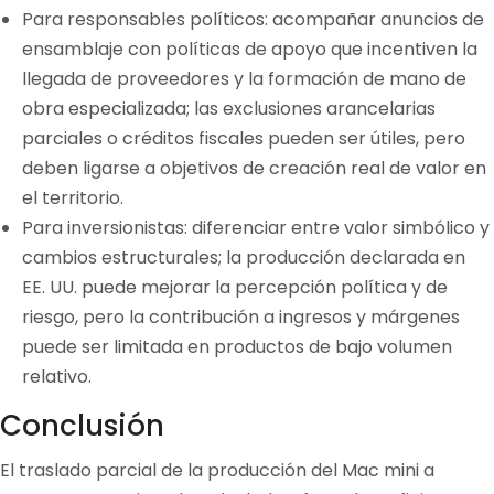
Para responsables políticos: acompañar anuncios de
ensamblaje con políticas de apoyo que incentiven la
llegada de proveedores y la formación de mano de
obra especializada; las exclusiones arancelarias
parciales o créditos fiscales pueden ser útiles, pero
deben ligarse a objetivos de creación real de valor en
el territorio.
Para inversionistas: diferenciar entre valor simbólico y
cambios estructurales; la producción declarada en
EE. UU. puede mejorar la percepción política y de
riesgo, pero la contribución a ingresos y márgenes
puede ser limitada en productos de bajo volumen
relativo.
Conclusión
El traslado parcial de la producción del Mac mini a