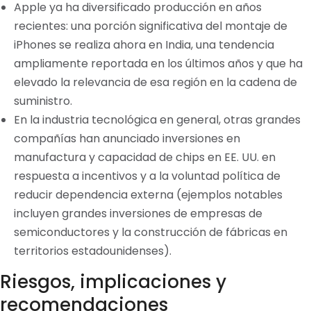
Apple ya ha diversificado producción en años
recientes: una porción significativa del montaje de
iPhones se realiza ahora en India, una tendencia
ampliamente reportada en los últimos años y que ha
elevado la relevancia de esa región en la cadena de
suministro.
En la industria tecnológica en general, otras grandes
compañías han anunciado inversiones en
manufactura y capacidad de chips en EE. UU. en
respuesta a incentivos y a la voluntad política de
reducir dependencia externa (ejemplos notables
incluyen grandes inversiones de empresas de
semiconductores y la construcción de fábricas en
territorios estadounidenses).
Riesgos, implicaciones y
recomendaciones