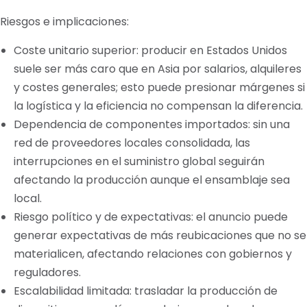
Riesgos e implicaciones:
Coste unitario superior: producir en Estados Unidos
suele ser más caro que en Asia por salarios, alquileres
y costes generales; esto puede presionar márgenes si
la logística y la eficiencia no compensan la diferencia.
Dependencia de componentes importados: sin una
red de proveedores locales consolidada, las
interrupciones en el suministro global seguirán
afectando la producción aunque el ensamblaje sea
local.
Riesgo político y de expectativas: el anuncio puede
generar expectativas de más reubicaciones que no se
materialicen, afectando relaciones con gobiernos y
reguladores.
Escalabilidad limitada: trasladar la producción de