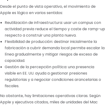
Desde el punto de vista operativo, el movimiento de
Apple es lógico en varios sentidos:
Reutilización de infraestructura: usar un campus con
actividad previa reduce el tiempo y coste de ramp-up
respecto a construir una planta nueva.
Flexibilidad de producción: destinar inicialmente la
fabricación a cubrir demanda local permite escalar la
línea gradualmente y mitigar riesgos de exceso de
capacidad.
Gestión de la percepción política: una presencia
visible en EE. UU. ayuda a gestionar presiones
regulatorias y a negociar condiciones arancelarias o
fiscales.
No obstante, hay limitaciones operativas claras. Según
Apple y ejecutivos citados, miles de unidades del Mac