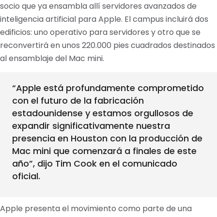
socio que ya ensambla allí servidores avanzados de
inteligencia artificial para Apple. El campus incluirá dos
edificios: uno operativo para servidores y otro que se
reconvertirá en unos 220.000 pies cuadrados destinados
al ensamblaje del Mac mini.
“Apple está profundamente comprometido
con el futuro de la fabricación
estadounidense y estamos orgullosos de
expandir significativamente nuestra
presencia en Houston con la producción de
Mac mini que comenzará a finales de este
año”, dijo Tim Cook en el comunicado
oficial.
Apple presenta el movimiento como parte de una