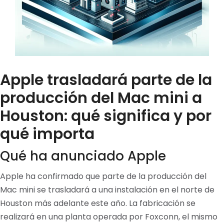
Apple trasladará parte de la
producción del Mac mini a
Houston: qué significa y por
qué importa
Qué ha anunciado Apple
Apple ha confirmado que parte de la producción del
Mac mini se trasladará a una instalación en el norte de
Houston más adelante este año. La fabricación se
realizará en una planta operada por Foxconn, el mismo