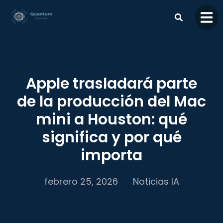
contenido
Apple trasladará parte
de la producción del Mac
mini a Houston: qué
significa y por qué
importa
febrero 25, 2026
Noticias IA