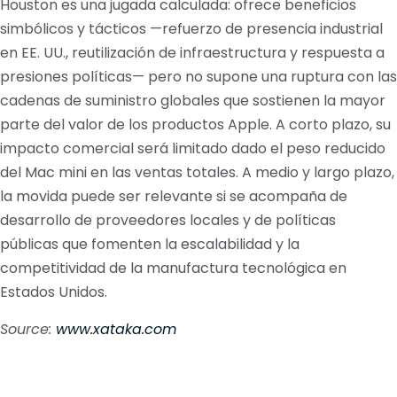
Houston es una jugada calculada: ofrece beneficios
simbólicos y tácticos —refuerzo de presencia industrial
en EE. UU., reutilización de infraestructura y respuesta a
presiones políticas— pero no supone una ruptura con las
cadenas de suministro globales que sostienen la mayor
parte del valor de los productos Apple. A corto plazo, su
impacto comercial será limitado dado el peso reducido
del Mac mini en las ventas totales. A medio y largo plazo,
la movida puede ser relevante si se acompaña de
desarrollo de proveedores locales y de políticas
públicas que fomenten la escalabilidad y la
competitividad de la manufactura tecnológica en
Estados Unidos.
Source:
www.xataka.com