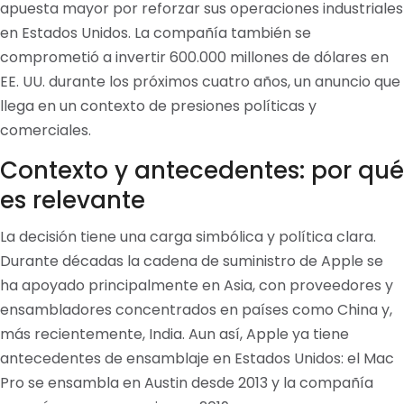
apuesta mayor por reforzar sus operaciones industriales
en Estados Unidos. La compañía también se
comprometió a invertir 600.000 millones de dólares en
EE. UU. durante los próximos cuatro años, un anuncio que
llega en un contexto de presiones políticas y
comerciales.
Contexto y antecedentes: por qué
es relevante
La decisión tiene una carga simbólica y política clara.
Durante décadas la cadena de suministro de Apple se
ha apoyado principalmente en Asia, con proveedores y
ensambladores concentrados en países como China y,
más recientemente, India. Aun así, Apple ya tiene
antecedentes de ensamblaje en Estados Unidos: el Mac
Pro se ensambla en Austin desde 2013 y la compañía