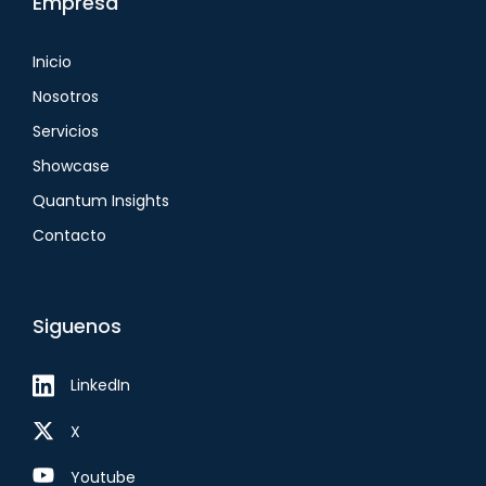
Empresa
Inicio
Nosotros
Servicios
Showcase
Quantum Insights
Contacto
Siguenos
LinkedIn
X
Youtube