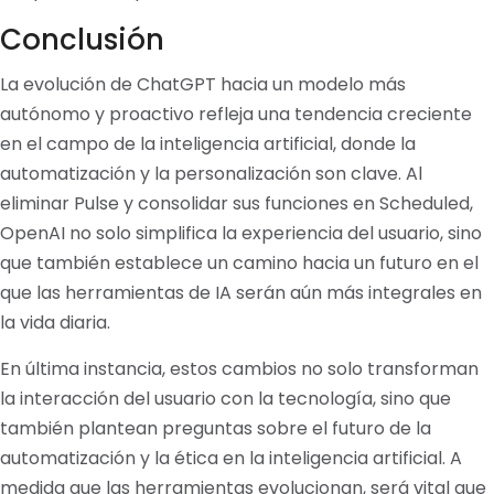
Conclusión
La evolución de ChatGPT hacia un modelo más
autónomo y proactivo refleja una tendencia creciente
en el campo de la inteligencia artificial, donde la
automatización y la personalización son clave. Al
eliminar Pulse y consolidar sus funciones en Scheduled,
OpenAI no solo simplifica la experiencia del usuario, sino
que también establece un camino hacia un futuro en el
que las herramientas de IA serán aún más integrales en
la vida diaria.
En última instancia, estos cambios no solo transforman
la interacción del usuario con la tecnología, sino que
también plantean preguntas sobre el futuro de la
automatización y la ética en la inteligencia artificial. A
medida que las herramientas evolucionan, será vital que