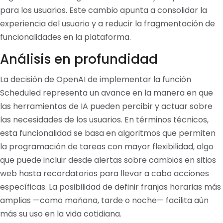
para los usuarios. Este cambio apunta a consolidar la
experiencia del usuario y a reducir la fragmentación de
funcionalidades en la plataforma.
Análisis en profundidad
La decisión de OpenAI de implementar la función
Scheduled representa un avance en la manera en que
las herramientas de IA pueden percibir y actuar sobre
las necesidades de los usuarios. En términos técnicos,
esta funcionalidad se basa en algoritmos que permiten
la programación de tareas con mayor flexibilidad, algo
que puede incluir desde alertas sobre cambios en sitios
web hasta recordatorios para llevar a cabo acciones
específicas. La posibilidad de definir franjas horarias más
amplias —como mañana, tarde o noche— facilita aún
más su uso en la vida cotidiana.