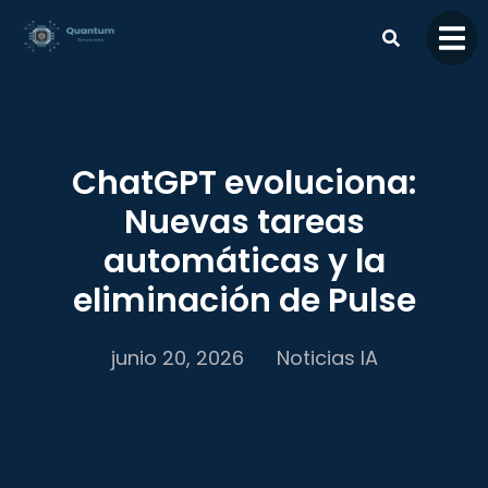
contenido
ChatGPT evoluciona:
Nuevas tareas
automáticas y la
eliminación de Pulse
junio 20, 2026
Noticias IA