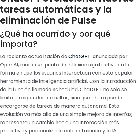
tareas automáticas y la
eliminación de Pulse
¿Qué ha ocurrido y por qué
importa?
La reciente actualización de
ChatGPT
, anunciada por
OpenAI, marca un punto de inflexión significativo en la
forma en que los usuarios interactúan con esta popular
herramienta de inteligencia artificial. Con la introducción
de la función llamada Scheduled, ChatGPT no solo se
limita a responder consultas, sino que ahora puede
encargarse de tareas de manera autónoma. Esta
evolución va más allá de una simple mejora de interfaz;
representa un cambio hacia una interacción más
proactiva y personalizada entre el usuario y la IA.