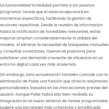
La funcionalidad Scheduled permite a los usuarios
programar tareas que el sistema ejecutará en
momentos específicos, facilitando la gestión de
acciones repetitivas. Desde la revisión de información
hasta la notificación de novedades relevantes, estas
mejoras amplían considerablemente la utilidad del
modelo. Al eliminar la necesidad de búsquedas manuales
y consultas constantes, OpenAI se posiciona para
satisfacer una demanda creciente de eficiencia en un
entorno digital cada vez más acelerado.
Sin embargo, esta actualización también coincide con la
eliminación de Pulse, una función que ofrecía resúmenes
personalizados basados en las interacciones previas del
usuario. Aunque Pulse había sido bien recibida, su
integración en el nuevo sistema de tareas programadas
sugiere una estrategia más coherente y simplificada