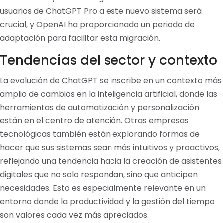
usuarios de ChatGPT Pro a este nuevo sistema será
crucial, y OpenAI ha proporcionado un periodo de
adaptación para facilitar esta migración.
Tendencias del sector y contexto
La evolución de ChatGPT se inscribe en un contexto más
amplio de cambios en la inteligencia artificial, donde las
herramientas de automatización y personalización
están en el centro de atención. Otras empresas
tecnológicas también están explorando formas de
hacer que sus sistemas sean más intuitivos y proactivos,
reflejando una tendencia hacia la creación de asistentes
digitales que no solo respondan, sino que anticipen
necesidades. Esto es especialmente relevante en un
entorno donde la productividad y la gestión del tiempo
son valores cada vez más apreciados.