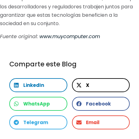
los desarrolladores y reguladores trabajen juntos para
garantizar que estas tecnologías beneficien a la
sociedad en su conjunto.
Fuente original:
www.muycomputer.com
Comparte este Blog
LinkedIn
X
WhatsApp
Facebook
Telegram
Email