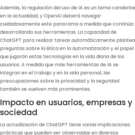
Además, la regulación del uso de IA es un tema candente
en la actualidad, y OpenAI deberá navegar
cuidadosamente este panorama a medida que continúa
desarrollando sus herramientas. La capacidad de
ChatGPT para realizar tareas automáticamente plantea
preguntas sobre la ética en la automatización y el papel
que jugarán estas tecnologías en la vida diaria de los
usuarios. A medida que más herramientas de IA se
integran en el trabajo y en la vida personal, las
preocupaciones sobre la privacidad y la seguridad
también se vuelven más prominentes.
Impacto en usuarios, empresas y
sociedad
La actualización de ChatGPT tiene varias implicaciones
prácticas que pueden ser observadas en diversos