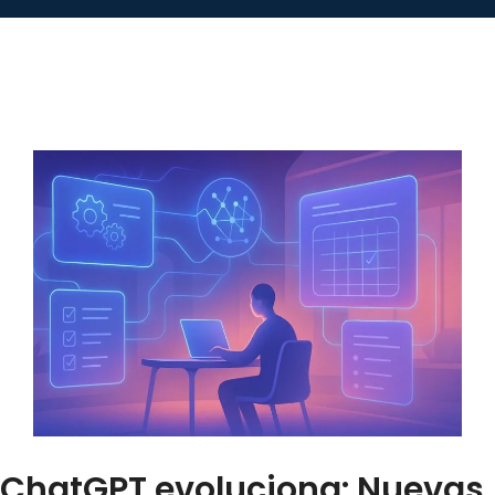
ChatGPT evoluciona: Nuevas