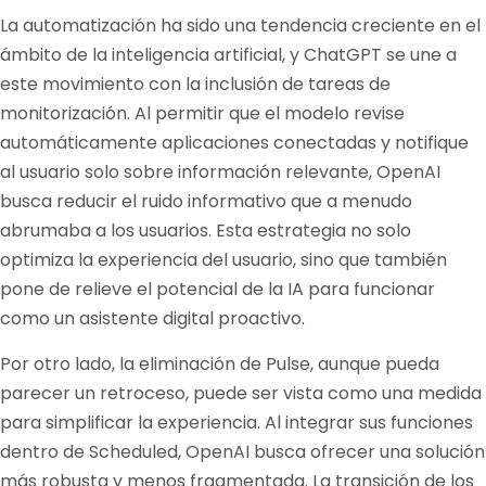
La automatización ha sido una tendencia creciente en el
ámbito de la inteligencia artificial, y ChatGPT se une a
este movimiento con la inclusión de tareas de
monitorización. Al permitir que el modelo revise
automáticamente aplicaciones conectadas y notifique
al usuario solo sobre información relevante, OpenAI
busca reducir el ruido informativo que a menudo
abrumaba a los usuarios. Esta estrategia no solo
optimiza la experiencia del usuario, sino que también
pone de relieve el potencial de la IA para funcionar
como un asistente digital proactivo.
Por otro lado, la eliminación de Pulse, aunque pueda
parecer un retroceso, puede ser vista como una medida
para simplificar la experiencia. Al integrar sus funciones
dentro de Scheduled, OpenAI busca ofrecer una solución
más robusta y menos fragmentada. La transición de los