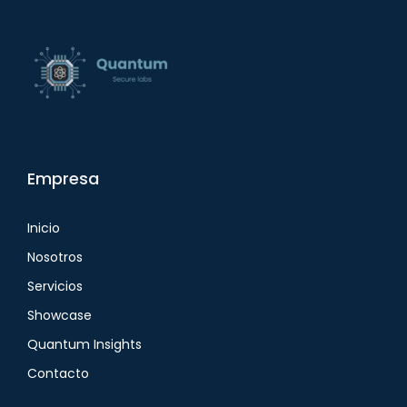
Empresa
Inicio
Nosotros
Servicios
Showcase
Quantum Insights
Contacto