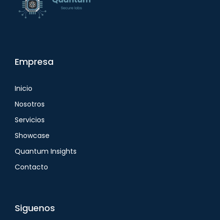
Empresa
Inicio
Nosotros
Servicios
Showcase
Quantum Insights
Contacto
Siguenos