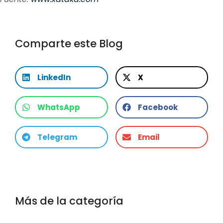
Comparte este Blog
LinkedIn
X
WhatsApp
Facebook
Telegram
Email
Más de la categoría