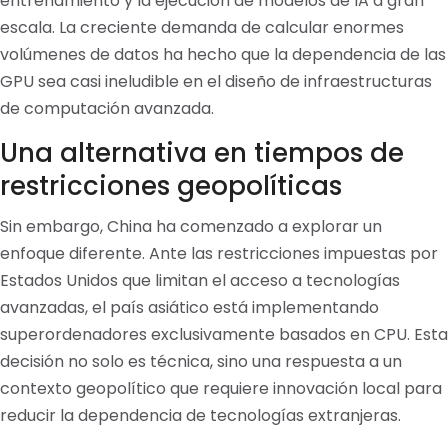
entrenamiento y la ejecución de modelos de IA a gran
escala. La creciente demanda de calcular enormes
volúmenes de datos ha hecho que la dependencia de las
GPU sea casi ineludible en el diseño de infraestructuras
de computación avanzada.
Una alternativa en tiempos de
restricciones geopolíticas
Sin embargo, China ha comenzado a explorar un
enfoque diferente. Ante las restricciones impuestas por
Estados Unidos que limitan el acceso a tecnologías
avanzadas, el país asiático está implementando
superordenadores exclusivamente basados en CPU. Esta
decisión no solo es técnica, sino una respuesta a un
contexto geopolítico que requiere innovación local para
reducir la dependencia de tecnologías extranjeras.