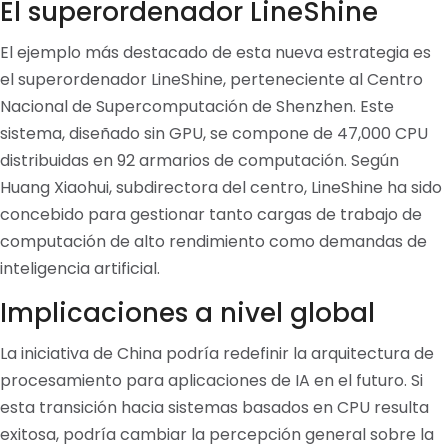
El superordenador LineShine
El ejemplo más destacado de esta nueva estrategia es
el superordenador LineShine, perteneciente al Centro
Nacional de Supercomputación de Shenzhen. Este
sistema, diseñado sin GPU, se compone de 47,000 CPU
distribuidas en 92 armarios de computación. Según
Huang Xiaohui, subdirectora del centro, LineShine ha sido
concebido para gestionar tanto cargas de trabajo de
computación de alto rendimiento como demandas de
inteligencia artificial.
Implicaciones a nivel global
La iniciativa de China podría redefinir la arquitectura de
procesamiento para aplicaciones de IA en el futuro. Si
esta transición hacia sistemas basados en CPU resulta
exitosa, podría cambiar la percepción general sobre la