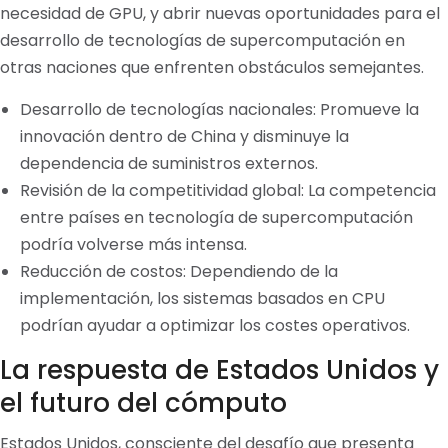
necesidad de GPU, y abrir nuevas oportunidades para el
desarrollo de tecnologías de supercomputación en
otras naciones que enfrenten obstáculos semejantes.
Desarrollo de tecnologías nacionales: Promueve la
innovación dentro de China y disminuye la
dependencia de suministros externos.
Revisión de la competitividad global: La competencia
entre países en tecnología de supercomputación
podría volverse más intensa.
Reducción de costos: Dependiendo de la
implementación, los sistemas basados en CPU
podrían ayudar a optimizar los costes operativos.
La respuesta de Estados Unidos y
el futuro del cómputo
Estados Unidos, consciente del desafío que presenta