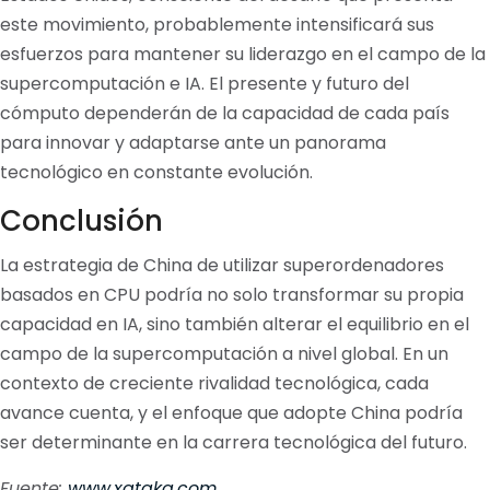
este movimiento, probablemente intensificará sus
esfuerzos para mantener su liderazgo en el campo de la
supercomputación e IA. El presente y futuro del
cómputo dependerán de la capacidad de cada país
para innovar y adaptarse ante un panorama
tecnológico en constante evolución.
Conclusión
La estrategia de China de utilizar superordenadores
basados en CPU podría no solo transformar su propia
capacidad en IA, sino también alterar el equilibrio en el
campo de la supercomputación a nivel global. En un
contexto de creciente rivalidad tecnológica, cada
avance cuenta, y el enfoque que adopte China podría
ser determinante en la carrera tecnológica del futuro.
Fuente:
www.xataka.com