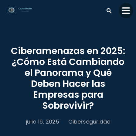
contenido
Ciberamenazas en 2025:
¿Cómo Está Cambiando
el Panorama y Qué
Deben Hacer las
Empresas para
Sobrevivir?
julio 16, 2025
Ciberseguridad