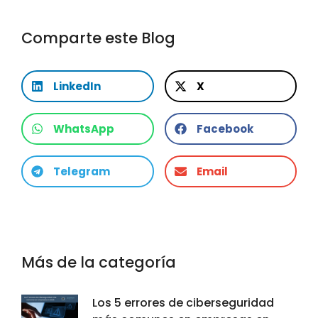
Comparte este Blog
LinkedIn
X
WhatsApp
Facebook
Telegram
Email
Más de la categoría
Los 5 errores de ciberseguridad