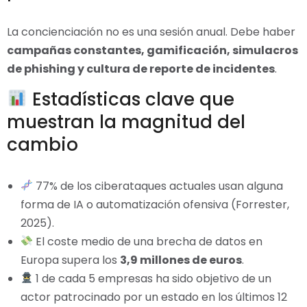
La concienciación no es una sesión anual. Debe haber
campañas constantes, gamificación, simulacros
de phishing y cultura de reporte de incidentes
.
Estadísticas clave que
muestran la magnitud del
cambio
77% de los ciberataques actuales usan alguna
forma de IA o automatización ofensiva (Forrester,
2025).
El coste medio de una brecha de datos en
Europa supera los
3,9 millones de euros
.
1 de cada 5 empresas ha sido objetivo de un
actor patrocinado por un estado en los últimos 12