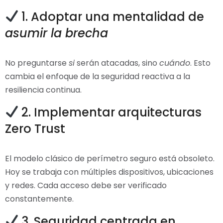
1. Adoptar una mentalidad de
asumir la brecha
No preguntarse
si
serán atacadas, sino
cuándo
. Esto
cambia el enfoque de la seguridad reactiva a la
resiliencia continua.
2. Implementar arquitecturas
Zero Trust
El modelo clásico de perímetro seguro está obsoleto.
Hoy se trabaja con múltiples dispositivos, ubicaciones
y redes. Cada acceso debe ser verificado
constantemente.
3. Seguridad centrada en