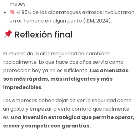
meses.
El 95% de los ciberataques exitosos involucraron
error humano en algún punto (IBM, 2024).
Reflexión final
El mundo de la ciberseguridad ha cambiado
radicalmente. Lo que hace dos años servía como
protección hoy ya no es suficiente.
Las amenazas
son más rápidas, más inteligentes y más
impredecibles
.
Las empresas deben dejar de ver la seguridad como
un gasto y empezar a verla como lo que realmente
es:
una inversión estratégica que permite operar,
crecer y competir con garantías.