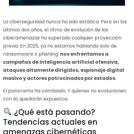
La ciberseguridad nunca ha sido estática. Pero en los
últimos dos años, el ritmo de evolución de las
ciberamenazas ha superado cualquier proyección
previa. En 2025, ya no estamos hablando solo de
ransomware o phishing:
nos enfrentamos a
campañas de inteligencia artificial ofensiva,
ataques altamente dirigidos, espionaje digital
masivo y actores patrocinados por estados
.
El panorama ha cambiado. Y quienes no evolucionen
con él, quedarán expuestos.
¿Qué está pasando?
Tendencias actuales en
amenazas cibernéticas