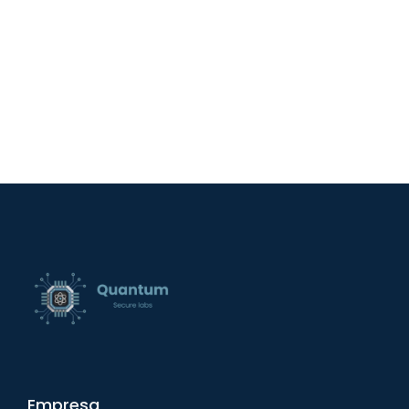
Empresa