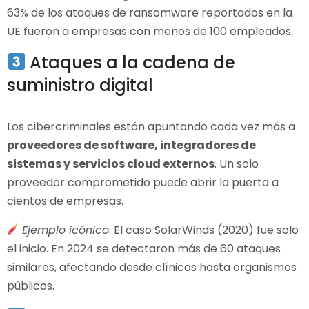
63% de los ataques de ransomware reportados en la
UE fueron a empresas con menos de 100 empleados.
Ataques a la cadena de
suministro digital
Los cibercriminales están apuntando cada vez más a
proveedores de software, integradores de
sistemas y servicios cloud externos
. Un solo
proveedor comprometido puede abrir la puerta a
cientos de empresas.
Ejemplo icónico
: El caso SolarWinds (2020) fue solo
el inicio. En 2024 se detectaron más de 60 ataques
similares, afectando desde clínicas hasta organismos
públicos.