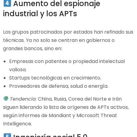
Aumento del espionaje
industrial y los APTs
Los grupos patrocinados por estados han refinado sus
técnicas. Ya no solo se centran en gobiernos o
grandes bancos, sino en:
Empresas con patentes o propiedad intelectual
valiosa.
Startups tecnológicas en crecimiento.
Proveedores de defensa, salud o energía.
Tendencia
: China, Rusia, Corea del Norte e Irán
siguen liderando la lista de orígenes de APTs activos,
según informes de Mandiant y Microsoft Threat
Intelligence.