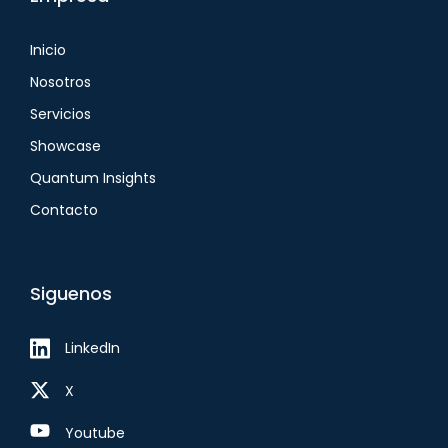
Inicio
Nosotros
Servicios
Showcase
Quantum Insights
Contacto
Siguenos
LinkedIn
X
Youtube