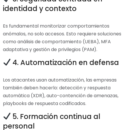
identidad y contexto
Es fundamental monitorizar comportamientos
anómalos, no solo accesos. Esto requiere soluciones
como análisis de comportamiento (UEBA), MFA
adaptativa y gestión de privilegios (PAM).
4. Automatización en defensa
Los atacantes usan automatización, las empresas
también deben hacerlo: detección y respuesta
automática (XDR), auto-contención de amenazas,
playbooks de respuesta codificados.
5. Formación continua al
personal