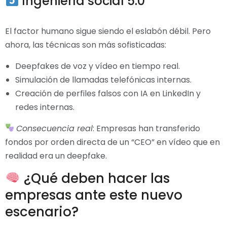
Ingeniería social 5.0
El factor humano sigue siendo el eslabón débil. Pero
ahora, las técnicas son más sofisticadas:
Deepfakes de voz y vídeo en tiempo real.
Simulación de llamadas telefónicas internas.
Creación de perfiles falsos con IA en LinkedIn y
redes internas.
Consecuencia real
: Empresas han transferido
fondos por orden directa de un “CEO” en vídeo que en
realidad era un deepfake.
¿Qué deben hacer las
empresas ante este nuevo
escenario?