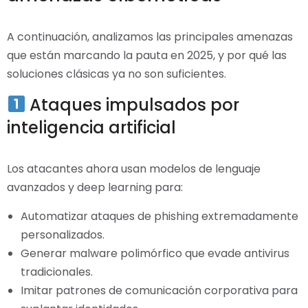
A continuación, analizamos las principales amenazas
que están marcando la pauta en 2025, y por qué las
soluciones clásicas ya no son suficientes.
Ataques impulsados por
inteligencia artificial
Los atacantes ahora usan modelos de lenguaje
avanzados y deep learning para:
Automatizar ataques de phishing extremadamente
personalizados.
Generar malware polimórfico que evade antivirus
tradicionales.
Imitar patrones de comunicación corporativa para