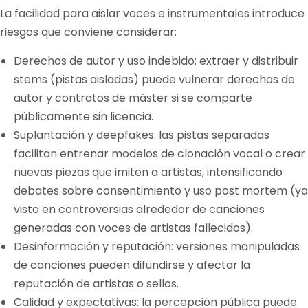
La facilidad para aislar voces e instrumentales introduce
riesgos que conviene considerar:
Derechos de autor y uso indebido: extraer y distribuir
stems (pistas aisladas) puede vulnerar derechos de
autor y contratos de máster si se comparte
públicamente sin licencia.
Suplantación y deepfakes: las pistas separadas
facilitan entrenar modelos de clonación vocal o crear
nuevas piezas que imiten a artistas, intensificando
debates sobre consentimiento y uso post mortem (ya
visto en controversias alrededor de canciones
generadas con voces de artistas fallecidos).
Desinformación y reputación: versiones manipuladas
de canciones pueden difundirse y afectar la
reputación de artistas o sellos.
Calidad y expectativas: la percepción pública puede