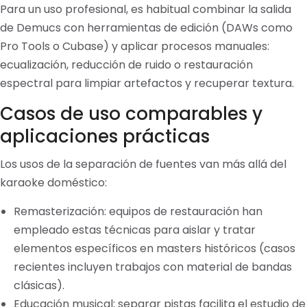
Para un uso profesional, es habitual combinar la salida
de Demucs con herramientas de edición (DAWs como
Pro Tools o Cubase) y aplicar procesos manuales:
ecualización, reducción de ruido o restauración
espectral para limpiar artefactos y recuperar textura.
Casos de uso comparables y
aplicaciones prácticas
Los usos de la separación de fuentes van más allá del
karaoke doméstico:
Remasterización: equipos de restauración han
empleado estas técnicas para aislar y tratar
elementos específicos en masters históricos (casos
recientes incluyen trabajos con material de bandas
clásicas).
Educación musical: separar pistas facilita el estudio de