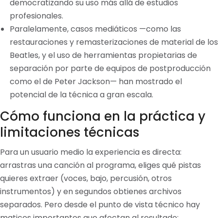
democratizando su uso más allá de estudios
profesionales.
Paralelamente, casos mediáticos —como las
restauraciones y remasterizaciones de material de los
Beatles, y el uso de herramientas propietarias de
separación por parte de equipos de postproducción
como el de Peter Jackson— han mostrado el
potencial de la técnica a gran escala.
Cómo funciona en la práctica y
limitaciones técnicas
Para un usuario medio la experiencia es directa:
arrastras una canción al programa, eliges qué pistas
quieres extraer (voces, bajo, percusión, otros
instrumentos) y en segundos obtienes archivos
separados. Pero desde el punto de vista técnico hay
matices importantes que afectan al resultado: