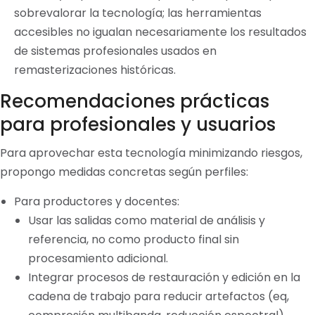
sobrevalorar la tecnología; las herramientas
accesibles no igualan necesariamente los resultados
de sistemas profesionales usados en
remasterizaciones históricas.
Recomendaciones prácticas
para profesionales y usuarios
Para aprovechar esta tecnología minimizando riesgos,
propongo medidas concretas según perfiles:
Para productores y docentes:
Usar las salidas como material de análisis y
referencia, no como producto final sin
procesamiento adicional.
Integrar procesos de restauración y edición en la
cadena de trabajo para reducir artefactos (eq,