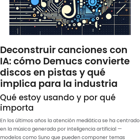
Deconstruir canciones con
IA: cómo Demucs convierte
discos en pistas y qué
implica para la industria
Qué estoy usando y por qué
importa
En los últimos años la atención mediática se ha centrado
en la música generada por inteligencia artificial —
modelos como Suno que pueden componer temas