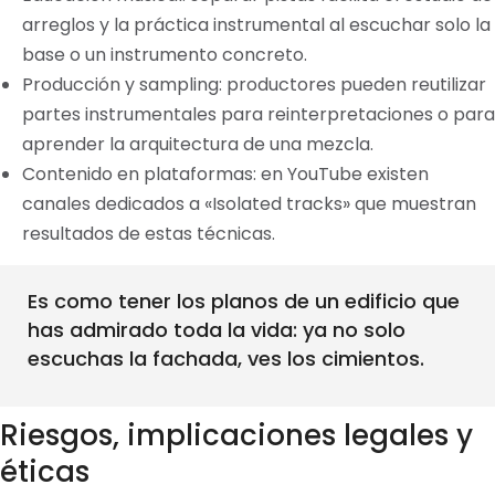
arreglos y la práctica instrumental al escuchar solo la
base o un instrumento concreto.
Producción y sampling: productores pueden reutilizar
partes instrumentales para reinterpretaciones o para
aprender la arquitectura de una mezcla.
Contenido en plataformas: en YouTube existen
canales dedicados a «Isolated tracks» que muestran
resultados de estas técnicas.
Es como tener los planos de un edificio que
has admirado toda la vida: ya no solo
escuchas la fachada, ves los cimientos.
Riesgos, implicaciones legales y
éticas