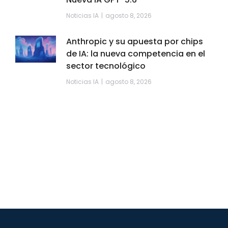
Noticias IA
agosto 8, 2026
Anthropic y su apuesta por chips
de IA: la nueva competencia en el
sector tecnológico
Noticias IA
agosto 8, 2026