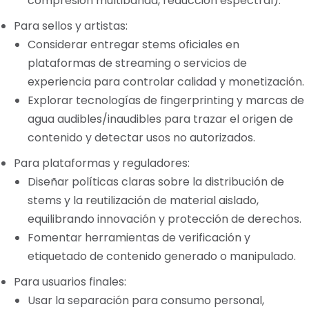
compresión multibanda, reducción espectral).
Para sellos y artistas:
Considerar entregar stems oficiales en
plataformas de streaming o servicios de
experiencia para controlar calidad y monetización.
Explorar tecnologías de fingerprinting y marcas de
agua audibles/inaudibles para trazar el origen de
contenido y detectar usos no autorizados.
Para plataformas y reguladores:
Diseñar políticas claras sobre la distribución de
stems y la reutilización de material aislado,
equilibrando innovación y protección de derechos.
Fomentar herramientas de verificación y
etiquetado de contenido generado o manipulado.
Para usuarios finales:
Usar la separación para consumo personal,