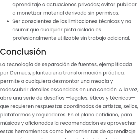
aprendizaje o actuaciones privadas; evitar publicar
o monetizar material derivado sin permisos.
Ser conscientes de las limitaciones técnicas y no
asumir que cualquier pista aislada es
profesionalmente utilizable sin trabajo adicional.
Conclusión
La tecnología de separación de fuentes, ejemplificada
por Demucs, plantea una transformación práctica:
permite a cualquiera desmontar una mezcla y
redescubrir detalles escondidos en una canción. A la vez,
abre una serie de desafíos —legales, éticos y técnicos—
que requieren respuestas coordinadas de artistas, sellos,
plataformas y reguladores. En el plano cotidiano, para
músicos y aficionados la recomendación es aprovechar
estas herramientas como herramientas de aprendizaje