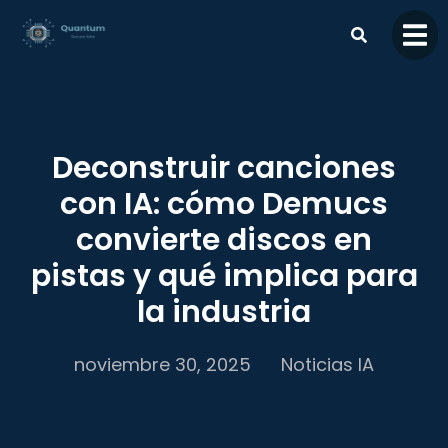
contenido
Deconstruir canciones
con IA: cómo Demucs
convierte discos en
pistas y qué implica para
la industria
noviembre 30, 2025
Noticias IA