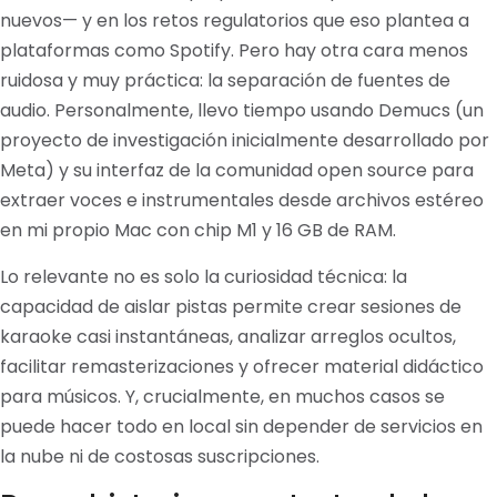
nuevos— y en los retos regulatorios que eso plantea a
plataformas como Spotify. Pero hay otra cara menos
ruidosa y muy práctica: la separación de fuentes de
audio. Personalmente, llevo tiempo usando Demucs (un
proyecto de investigación inicialmente desarrollado por
Meta) y su interfaz de la comunidad open source para
extraer voces e instrumentales desde archivos estéreo
en mi propio Mac con chip M1 y 16 GB de RAM.
Lo relevante no es solo la curiosidad técnica: la
capacidad de aislar pistas permite crear sesiones de
karaoke casi instantáneas, analizar arreglos ocultos,
facilitar remasterizaciones y ofrecer material didáctico
para músicos. Y, crucialmente, en muchos casos se
puede hacer todo en local sin depender de servicios en
la nube ni de costosas suscripciones.