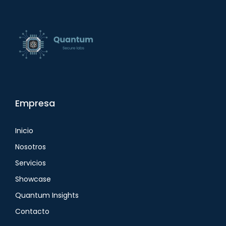
Empresa
Inicio
Nosotros
Servicios
Showcase
Quantum Insights
Contacto