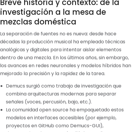
Breve historia y contexto: de la
investigación a la mesa de
mezclas doméstica
La separación de fuentes no es nueva: desde hace
décadas la producción musical ha empleado técnicas
analógicas y digitales para intentar aislar elementos
dentro de una mezcla. En los últimos años, sin embargo,
los avances en redes neuronales y modelos híbridos han
mejorado la precisión y la rapidez de la tarea.
Demucs surgió como trabajo de investigación que
combina arquitecturas modernas para separar
señales (voces, percusión, bajo, etc.).
La comunidad open source ha empaquetado estos
modelos en interfaces accesibles (por ejemplo,
proyectos en GitHub como Demucs-GUI),