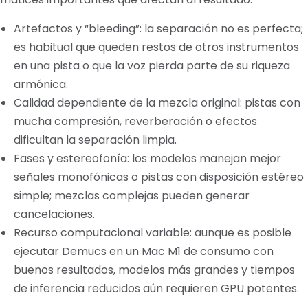
Artefactos y “bleeding”: la separación no es perfecta;
es habitual que queden restos de otros instrumentos
en una pista o que la voz pierda parte de su riqueza
armónica.
Calidad dependiente de la mezcla original: pistas con
mucha compresión, reverberación o efectos
dificultan la separación limpia.
Fases y estereofonía: los modelos manejan mejor
señales monofónicas o pistas con disposición estéreo
simple; mezclas complejas pueden generar
cancelaciones.
Recurso computacional variable: aunque es posible
ejecutar Demucs en un Mac M1 de consumo con
buenos resultados, modelos más grandes y tiempos
de inferencia reducidos aún requieren GPU potentes.