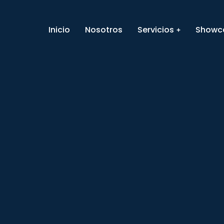
Inicio
Nosotros
Servicios
Showc