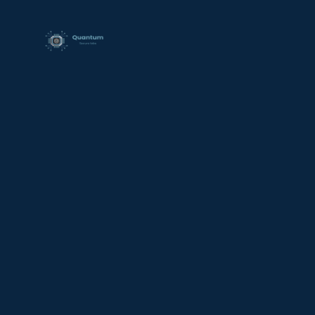
contenido