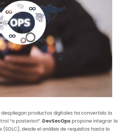
 despliegan productos digitales ha convertido la
rol “a posteriori”.
DevSecOps
propone integrar la
 (SDLC), desde el análisis de requisitos hasta la