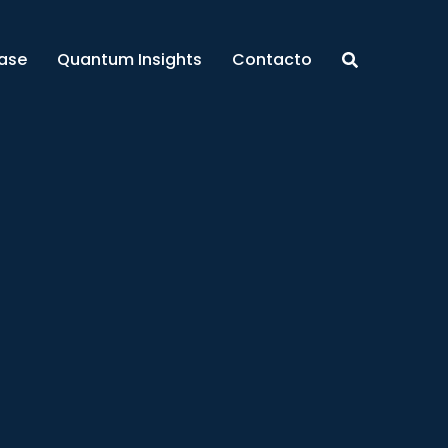
ase
Quantum Insights
Contacto