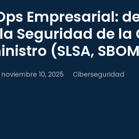
ps Empresarial: de
 la Seguridad de l
nistro (SLSA, SBOM
noviembre 10, 2025
Ciberseguridad