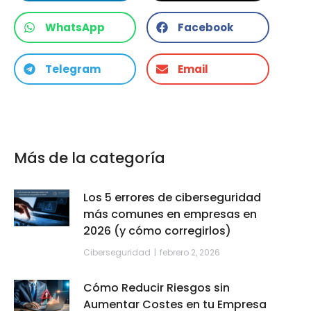
WhatsApp
Facebook
Telegram
Email
Más de la categoría
Los 5 errores de ciberseguridad
más comunes en empresas en
2026 (y cómo corregirlos)
Ciberseguridad
febrero 2, 2026
Cómo Reducir Riesgos sin
Aumentar Costes en tu Empresa