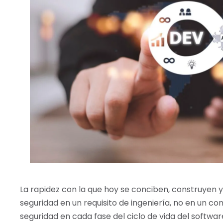
La rapidez con la que hoy se conciben, construyen y
seguridad en un requisito de ingeniería, no en un cont
seguridad en cada fase del ciclo de vida del software