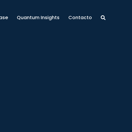
ase
Quantum Insights
Contacto