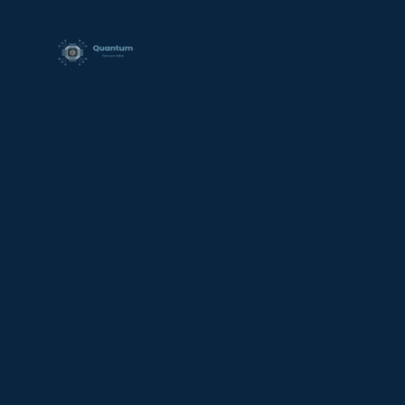
contenido