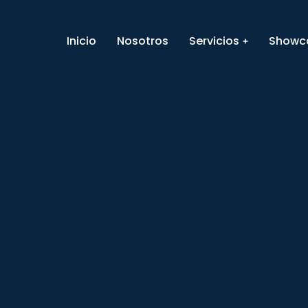
Inicio
Nosotros
Servicios
Showc