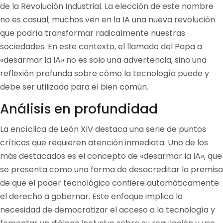
de la Revolución Industrial. La elección de este nombre
no es casual; muchos ven en la IA una nueva revolución
que podría transformar radicalmente nuestras
sociedades. En este contexto, el llamado del Papa a
«desarmar la IA» no es solo una advertencia, sino una
reflexión profunda sobre cómo la tecnología puede y
debe ser utilizada para el bien común.
Análisis en profundidad
La encíclica de León XIV destaca una serie de puntos
críticos que requieren atención inmediata. Uno de los
más destacados es el concepto de «desarmar la IA», que
se presenta como una forma de desacreditar la premisa
de que el poder tecnológico confiere automáticamente
el derecho a gobernar. Este enfoque implica la
necesidad de democratizar el acceso a la tecnología y