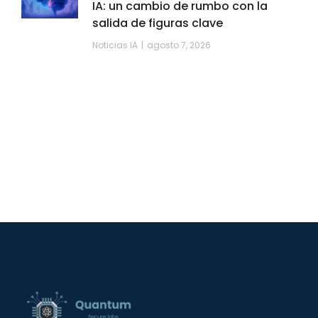
IA: un cambio de rumbo con la
salida de figuras clave
Noticias IA
agosto 7, 2026