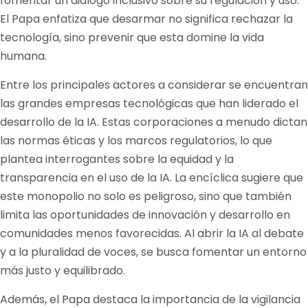
fomentar un diálogo inclusivo sobre su regulación y uso.
El Papa enfatiza que desarmar no significa rechazar la
tecnología, sino prevenir que esta domine la vida
humana.
Entre los principales actores a considerar se encuentran
las grandes empresas tecnológicas que han liderado el
desarrollo de la IA. Estas corporaciones a menudo dictan
las normas éticas y los marcos regulatorios, lo que
plantea interrogantes sobre la equidad y la
transparencia en el uso de la IA. La encíclica sugiere que
este monopolio no solo es peligroso, sino que también
limita las oportunidades de innovación y desarrollo en
comunidades menos favorecidas. Al abrir la IA al debate
y a la pluralidad de voces, se busca fomentar un entorno
más justo y equilibrado.
Además, el Papa destaca la importancia de la vigilancia