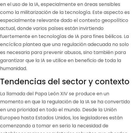
en el uso de la IA, especialmente en áreas sensibles
como la militarización de la tecnología. Este aspecto es
especialmente relevante dado el contexto geopolítico
actual, donde varios países están invirtiendo
fuertemente en tecnologías de IA para fines bélicos. La
encíclica plantea que una regulación adecuada no solo
es necesaria para prevenir abusos, sino también para
garantizar que la IA se utilice en beneficio de toda la
humanidad.
Tendencias del sector y contexto
La llamada del Papa León XIV se produce en un
momento en que la regulación de la IA se ha convertido
en una prioridad en todo el mundo. Desde la Unión
Europea hasta Estados Unidos, los legisladores están
comenzando a tomar en serio la necesidad de