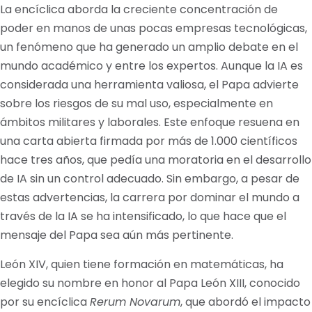
La encíclica aborda la creciente concentración de
poder en manos de unas pocas empresas tecnológicas,
un fenómeno que ha generado un amplio debate en el
mundo académico y entre los expertos. Aunque la IA es
considerada una herramienta valiosa, el Papa advierte
sobre los riesgos de su mal uso, especialmente en
ámbitos militares y laborales. Este enfoque resuena en
una carta abierta firmada por más de 1.000 científicos
hace tres años, que pedía una moratoria en el desarrollo
de IA sin un control adecuado. Sin embargo, a pesar de
estas advertencias, la carrera por dominar el mundo a
través de la IA se ha intensificado, lo que hace que el
mensaje del Papa sea aún más pertinente.
León XIV, quien tiene formación en matemáticas, ha
elegido su nombre en honor al Papa León XIII, conocido
por su encíclica
Rerum Novarum
, que abordó el impacto