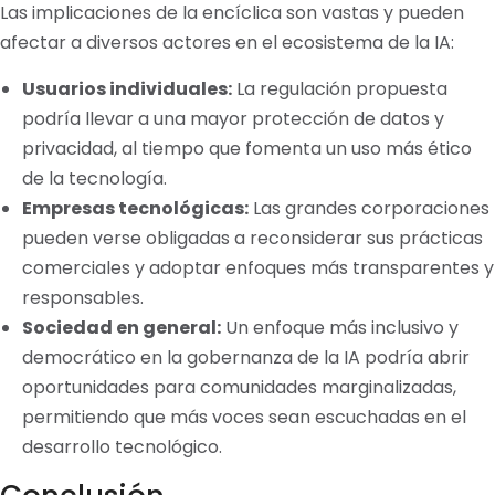
Las implicaciones de la encíclica son vastas y pueden
afectar a diversos actores en el ecosistema de la IA:
Usuarios individuales:
La regulación propuesta
podría llevar a una mayor protección de datos y
privacidad, al tiempo que fomenta un uso más ético
de la tecnología.
Empresas tecnológicas:
Las grandes corporaciones
pueden verse obligadas a reconsiderar sus prácticas
comerciales y adoptar enfoques más transparentes y
responsables.
Sociedad en general:
Un enfoque más inclusivo y
democrático en la gobernanza de la IA podría abrir
oportunidades para comunidades marginalizadas,
permitiendo que más voces sean escuchadas en el
desarrollo tecnológico.