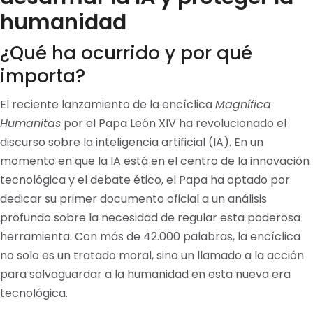
humanidad
¿Qué ha ocurrido y por qué
importa?
El reciente lanzamiento de la encíclica
Magnífica
Humanitas
por el Papa León XIV ha revolucionado el
discurso sobre la inteligencia artificial (IA). En un
momento en que la IA está en el centro de la innovación
tecnológica y el debate ético, el Papa ha optado por
dedicar su primer documento oficial a un análisis
profundo sobre la necesidad de regular esta poderosa
herramienta. Con más de 42.000 palabras, la encíclica
no solo es un tratado moral, sino un llamado a la acción
para salvaguardar a la humanidad en esta nueva era
tecnológica.