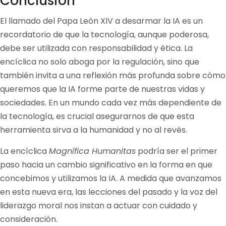
Conclusión
El llamado del Papa León XIV a desarmar la IA es un
recordatorio de que la tecnología, aunque poderosa,
debe ser utilizada con responsabilidad y ética. La
encíclica no solo aboga por la regulación, sino que
también invita a una reflexión más profunda sobre cómo
queremos que la IA forme parte de nuestras vidas y
sociedades. En un mundo cada vez más dependiente de
la tecnología, es crucial asegurarnos de que esta
herramienta sirva a la humanidad y no al revés.
La encíclica
Magnífica Humanitas
podría ser el primer
paso hacia un cambio significativo en la forma en que
concebimos y utilizamos la IA. A medida que avanzamos
en esta nueva era, las lecciones del pasado y la voz del
liderazgo moral nos instan a actuar con cuidado y
consideración.