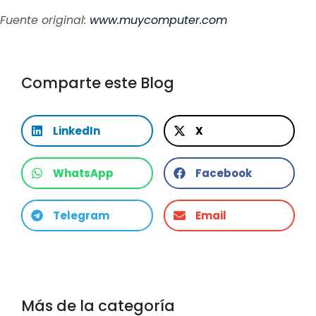
Fuente original:
www.muycomputer.com
Comparte este Blog
LinkedIn
X
WhatsApp
Facebook
Telegram
Email
Más de la categoría