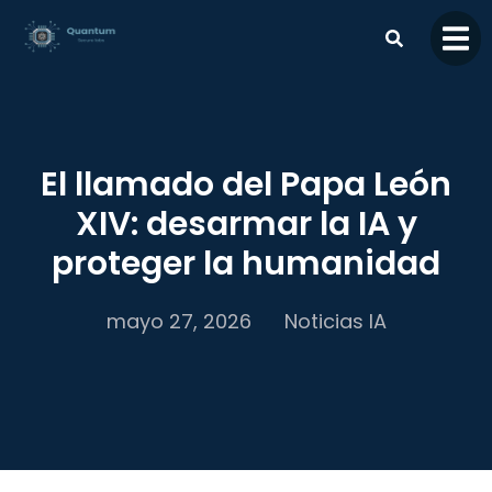
contenido
El llamado del Papa León
XIV: desarmar la IA y
proteger la humanidad
mayo 27, 2026
Noticias IA