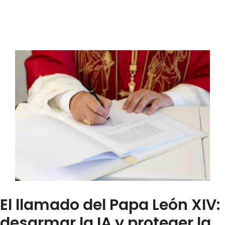
El llamado del Papa León XIV:
desarmar la IA y proteger la