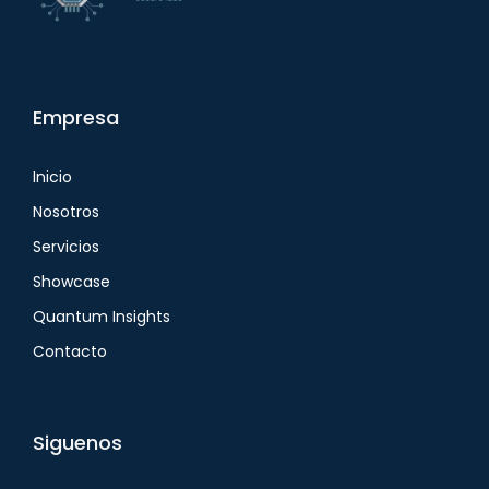
Empresa
Inicio
Nosotros
Servicios
Showcase
Quantum Insights
Contacto
Siguenos