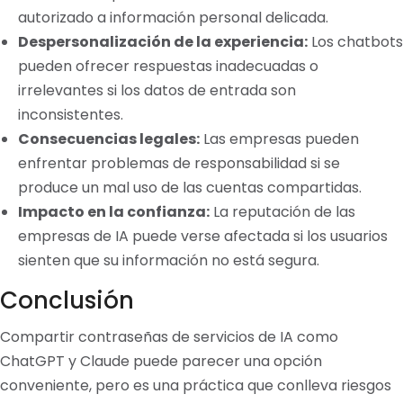
autorizado a información personal delicada.
Despersonalización de la experiencia:
Los chatbots
pueden ofrecer respuestas inadecuadas o
irrelevantes si los datos de entrada son
inconsistentes.
Consecuencias legales:
Las empresas pueden
enfrentar problemas de responsabilidad si se
produce un mal uso de las cuentas compartidas.
Impacto en la confianza:
La reputación de las
empresas de IA puede verse afectada si los usuarios
sienten que su información no está segura.
Conclusión
Compartir contraseñas de servicios de IA como
ChatGPT y Claude puede parecer una opción
conveniente, pero es una práctica que conlleva riesgos