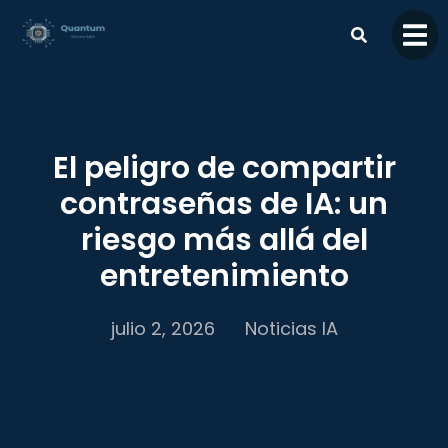
contenido
El peligro de compartir
contraseñas de IA: un
riesgo más allá del
entretenimiento
julio 2, 2026
Noticias IA