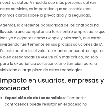
nuestros datos. A medida que más personas utilizan
estos servicios, es imperativo que se establezcan
normas claras sobre la privacidad y la seguridad.
Además, la creciente popularidad de los chatbots ha
llevado a una competencia feroz entre empresas, lo que
incluye a gigantes como Google y Microsoft, que están
invirtiendo fuertemente en sus propias soluciones de IA.
En este contexto, el valor de mantener cuentas seguras
y bien gestionadas se vuelve aún más crítico, no solo
para la experiencia del usuario, sino también para la
viabilidad a largo plazo de estas tecnologías.
Impacto en usuarios, empresas y
sociedad
Exposición de datos sensibles:
Compartir
contraseñas puede resultar en el acceso no