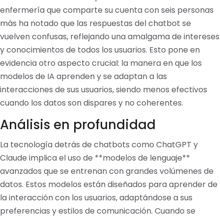
enfermería que comparte su cuenta con seis personas
más ha notado que las respuestas del chatbot se
vuelven confusas, reflejando una amalgama de intereses
y conocimientos de todos los usuarios. Esto pone en
evidencia otro aspecto crucial: la manera en que los
modelos de IA aprenden y se adaptan a las
interacciones de sus usuarios, siendo menos efectivos
cuando los datos son dispares y no coherentes.
Análisis en profundidad
La tecnología detrás de chatbots como ChatGPT y
Claude implica el uso de **modelos de lenguaje**
avanzados que se entrenan con grandes volúmenes de
datos. Estos modelos están diseñados para aprender de
la interacción con los usuarios, adaptándose a sus
preferencias y estilos de comunicación. Cuando se