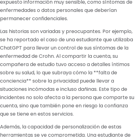
expuesto información muy sensible, como síntomas de
enfermedades o datos personales que deberían
permanecer confidenciales.
Las historias son variadas y preocupantes. Por ejemplo,
se ha reportado el caso de una estudiante que utilizaba
ChatGPT para llevar un control de sus síntomas de la
enfermedad de Crohn. Al compartir la cuenta, su
compañera de estudio tuvo acceso a detalles íntimos
sobre su salud, lo que subraya cómo la **falta de
conciencia** sobre la privacidad puede llevar a
situaciones incómodas e incluso dañinas. Este tipo de
incidentes no solo afecta a la persona que comparte su
cuenta, sino que también pone en riesgo la confianza
que se tiene en estos servicios.
Además, la capacidad de personalización de estas
herramientas se ve comprometida. Una estudiante de