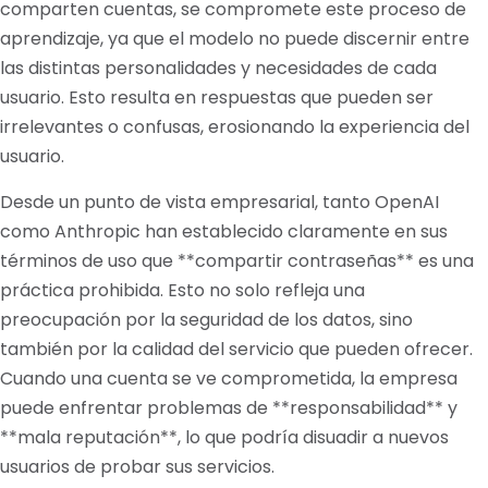
comparten cuentas, se compromete este proceso de
aprendizaje, ya que el modelo no puede discernir entre
las distintas personalidades y necesidades de cada
usuario. Esto resulta en respuestas que pueden ser
irrelevantes o confusas, erosionando la experiencia del
usuario.
Desde un punto de vista empresarial, tanto OpenAI
como Anthropic han establecido claramente en sus
términos de uso que **compartir contraseñas** es una
práctica prohibida. Esto no solo refleja una
preocupación por la seguridad de los datos, sino
también por la calidad del servicio que pueden ofrecer.
Cuando una cuenta se ve comprometida, la empresa
puede enfrentar problemas de **responsabilidad** y
**mala reputación**, lo que podría disuadir a nuevos
usuarios de probar sus servicios.