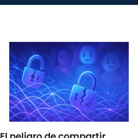
El peligro de compartir