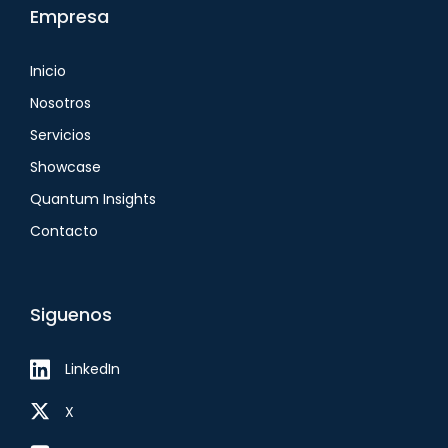
Empresa
Inicio
Nosotros
Servicios
Showcase
Quantum Insights
Contacto
Siguenos
LinkedIn
X