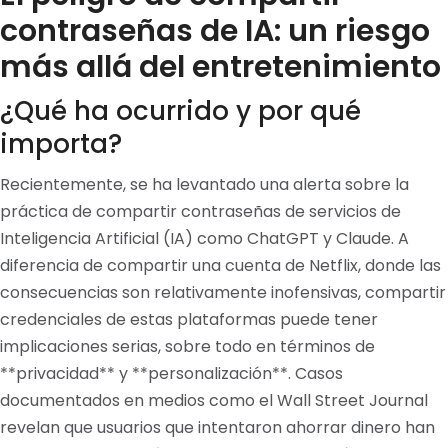
contraseñas de IA: un riesgo
más allá del entretenimiento
¿Qué ha ocurrido y por qué
importa?
Recientemente, se ha levantado una alerta sobre la
práctica de compartir contraseñas de servicios de
Inteligencia Artificial (IA) como ChatGPT y Claude. A
diferencia de compartir una cuenta de Netflix, donde las
consecuencias son relativamente inofensivas, compartir
credenciales de estas plataformas puede tener
implicaciones serias, sobre todo en términos de
**privacidad** y **personalización**. Casos
documentados en medios como el Wall Street Journal
revelan que usuarios que intentaron ahorrar dinero han