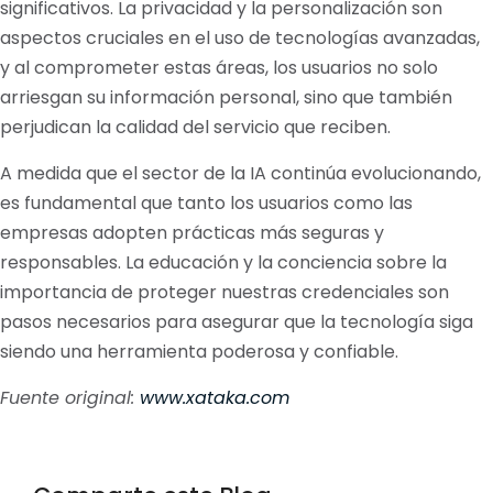
significativos. La privacidad y la personalización son
aspectos cruciales en el uso de tecnologías avanzadas,
y al comprometer estas áreas, los usuarios no solo
arriesgan su información personal, sino que también
perjudican la calidad del servicio que reciben.
A medida que el sector de la IA continúa evolucionando,
es fundamental que tanto los usuarios como las
empresas adopten prácticas más seguras y
responsables. La educación y la conciencia sobre la
importancia de proteger nuestras credenciales son
pasos necesarios para asegurar que la tecnología siga
siendo una herramienta poderosa y confiable.
Fuente original:
www.xataka.com