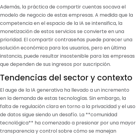
Además, la práctica de compartir cuentas socava el
modelo de negocio de estas empresas. A medida que la
competencia en el espacio de la IA se intensifica, la
monetización de estos servicios se convierte en una
prioridad. El compartir contraseñas puede parecer una
solución económica para los usuarios, pero en última
instancia, puede resultar insostenible para las empresas
que dependen de sus ingresos por suscripción.
Tendencias del sector y contexto
El auge de la IA generativa ha llevado a un incremento
en la demanda de estas tecnologías. Sin embargo, la
falta de regulación clara en torno a la privacidad y el uso
de datos sigue siendo un desafío. La **comunidad
tecnológica** ha comenzado a presionar por una mayor
transparencia y control sobre cómo se manejan