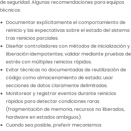
de seguridad. Algunas recomendaciones para equipos
técnicos:
Documentar explícitamente el comportamiento de
reinicio y las expectativas sobre el estado del sistema
tras reinicios parciales.
Diseñar controladores con métodos de inicialización y
liberación idempotentes; validar mediante pruebas de
estrés con múltiples reinicios rápidos.
Evitar técnicas no documentadas de reutilización de
código como almacenamiento de estado; usar
secciones de datos claramente delimitadas.
Monitorear y registrar eventos durante reinicios
rápidos para detectar condiciones raras
(fragmentación de memoria, recursos no liberados,
hardware en estados ambiguos).
Cuando sea posible, preferir mecanismos