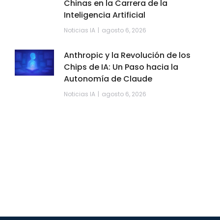
Chinas en la Carrera de la
Inteligencia Artificial
Noticias IA
agosto 6, 2026
Anthropic y la Revolución de los
Chips de IA: Un Paso hacia la
Autonomía de Claude
Noticias IA
agosto 6, 2026