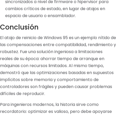
sincronizados a nivel de firmware o hipervisor para
cambios críticos de estado, en lugar de atajos en
espacio de usuario o ensamblador.
Conclusión
El atajo de reinicio de Windows 95 es un ejemplo nítido de
las compensaciones entre compatibilidad, rendimiento y
robustez. Fue una solución ingeniosa a limitaciones
reales de su época: ahorrar tiempo de arranque en
máquinas con recursos limitados. Al mismo tiempo,
demostró que las optimizaciones basadas en supuestos
implícitos sobre memoria y comportamiento de
controladores son frágiles y pueden causar problemas
difíciles de reproducir.
Para ingenieros modernos, la historia sirve como
recordatorio: optimizar es valioso, pero debe apoyarse