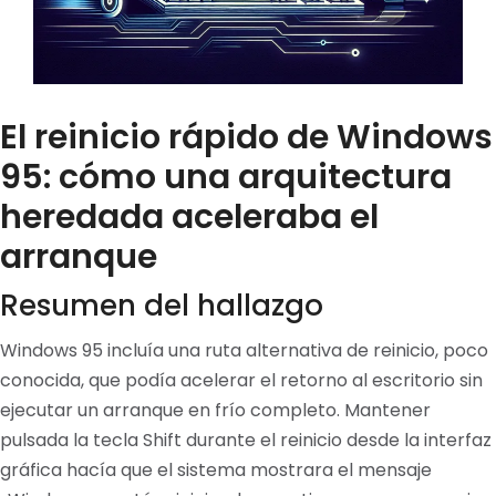
El reinicio rápido de Windows
95: cómo una arquitectura
heredada aceleraba el
arranque
Resumen del hallazgo
Windows 95 incluía una ruta alternativa de reinicio, poco
conocida, que podía acelerar el retorno al escritorio sin
ejecutar un arranque en frío completo. Mantener
pulsada la tecla Shift durante el reinicio desde la interfaz
gráfica hacía que el sistema mostrara el mensaje