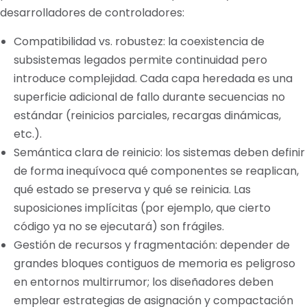
desarrolladores de controladores:
Compatibilidad vs. robustez: la coexistencia de
subsistemas legados permite continuidad pero
introduce complejidad. Cada capa heredada es una
superficie adicional de fallo durante secuencias no
estándar (reinicios parciales, recargas dinámicas,
etc.).
Semántica clara de reinicio: los sistemas deben definir
de forma inequívoca qué componentes se reaplican,
qué estado se preserva y qué se reinicia. Las
suposiciones implícitas (por ejemplo, que cierto
código ya no se ejecutará) son frágiles.
Gestión de recursos y fragmentación: depender de
grandes bloques contiguos de memoria es peligroso
en entornos multirrumor; los diseñadores deben
emplear estrategias de asignación y compactación