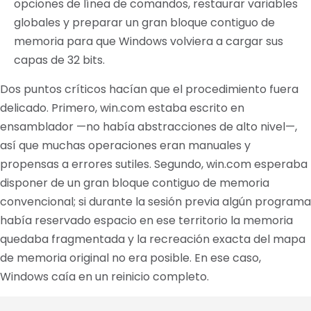
opciones de línea de comandos, restaurar variables
globales y preparar un gran bloque contiguo de
memoria para que Windows volviera a cargar sus
capas de 32 bits.
Dos puntos críticos hacían que el procedimiento fuera
delicado. Primero, win.com estaba escrito en
ensamblador —no había abstracciones de alto nivel—,
así que muchas operaciones eran manuales y
propensas a errores sutiles. Segundo, win.com esperaba
disponer de un gran bloque contiguo de memoria
convencional; si durante la sesión previa algún programa
había reservado espacio en ese territorio la memoria
quedaba fragmentada y la recreación exacta del mapa
de memoria original no era posible. En ese caso,
Windows caía en un reinicio completo.