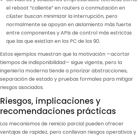
el reboot “caliente” en routers o conmutación en
clúster buscan minimizar la interrupción, pero
normalmente se apoyan en aislamiento más fuerte
entre componentes y APIs de control más estrictas
que las que existían en los PC de los 90.
Estos ejemplos muestran que la motivación —acortar
tiempos de indisponibilidad— sigue vigente, pero la
ingeniería moderna tiende a priorizar abstracciones,
separación de estado y pruebas formales para mitigar
riesgos asociados.
Riesgos, implicaciones y
recomendaciones prácticas
Los mecanismos de reinicio parcial pueden ofrecer
ventajas de rapidez, pero conllevan riesgos operativos y