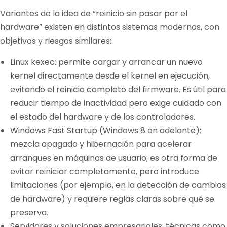
Variantes de la idea de “reinicio sin pasar por el
hardware” existen en distintos sistemas modernos, con
objetivos y riesgos similares:
Linux kexec: permite cargar y arrancar un nuevo
kernel directamente desde el kernel en ejecución,
evitando el reinicio completo del firmware. Es útil para
reducir tiempo de inactividad pero exige cuidado con
el estado del hardware y de los controladores.
Windows Fast Startup (Windows 8 en adelante):
mezcla apagado y hibernación para acelerar
arranques en máquinas de usuario; es otra forma de
evitar reiniciar completamente, pero introduce
limitaciones (por ejemplo, en la detección de cambios
de hardware) y requiere reglas claras sobre qué se
preserva.
Servidores y soluciones empresariales: técnicas como