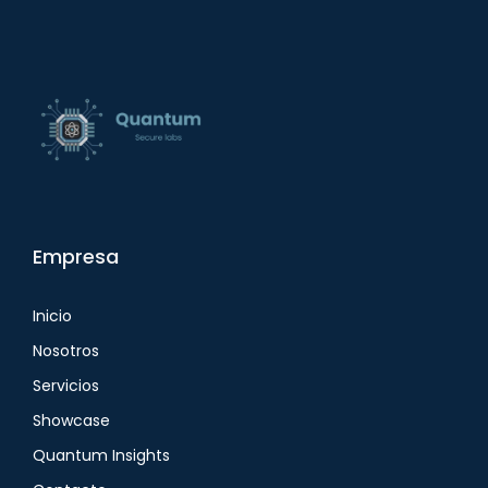
Empresa
Inicio
Nosotros
Servicios
Showcase
Quantum Insights