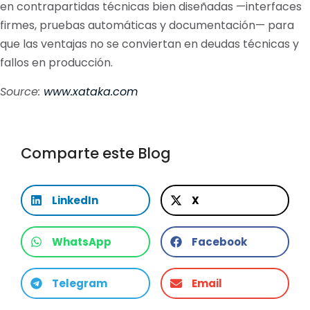
en contrapartidas técnicas bien diseñadas —interfaces
firmes, pruebas automáticas y documentación— para
que las ventajas no se conviertan en deudas técnicas y
fallos en producción.
Source:
www.xataka.com
Comparte este Blog
LinkedIn
X
WhatsApp
Facebook
Telegram
Email