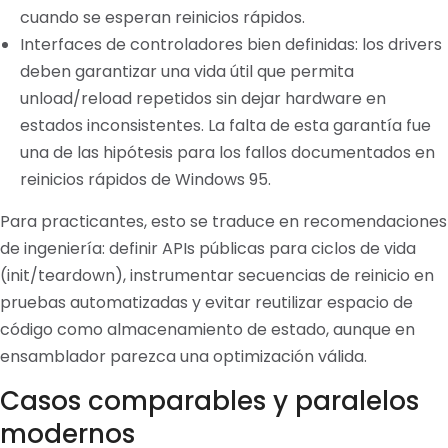
cuando se esperan reinicios rápidos.
Interfaces de controladores bien definidas: los drivers
deben garantizar una vida útil que permita
unload/reload repetidos sin dejar hardware en
estados inconsistentes. La falta de esta garantía fue
una de las hipótesis para los fallos documentados en
reinicios rápidos de Windows 95.
Para practicantes, esto se traduce en recomendaciones
de ingeniería: definir APIs públicas para ciclos de vida
(init/teardown), instrumentar secuencias de reinicio en
pruebas automatizadas y evitar reutilizar espacio de
código como almacenamiento de estado, aunque en
ensamblador parezca una optimización válida.
Casos comparables y paralelos
modernos