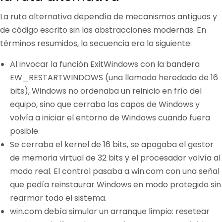
La ruta alternativa dependía de mecanismos antiguos y
de código escrito sin las abstracciones modernas. En
términos resumidos, la secuencia era la siguiente:
Al invocar la función ExitWindows con la bandera
EW_RESTARTWINDOWS (una llamada heredada de 16
bits), Windows no ordenaba un reinicio en frío del
equipo, sino que cerraba las capas de Windows y
volvía a iniciar el entorno de Windows cuando fuera
posible.
Se cerraba el kernel de 16 bits, se apagaba el gestor
de memoria virtual de 32 bits y el procesador volvía al
modo real. El control pasaba a win.com con una señal
que pedía reinstaurar Windows en modo protegido sin
rearmar todo el sistema.
win.com debía simular un arranque limpio: resetear