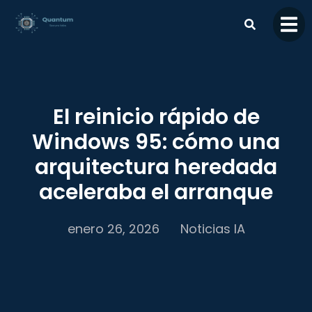
contenido
El reinicio rápido de
Windows 95: cómo una
arquitectura heredada
aceleraba el arranque
enero 26, 2026
Noticias IA