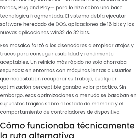
tareas, Plug and Play— pero lo hizo sobre una base
tecnológica fragmentada. El sistema debía ejecutar
software heredado de DOS, aplicaciones de 16 bits y las
nuevas aplicaciones Win32 de 32 bits.
Ese mosaico forzó a los diseñadores a emplear atajos y
trucos para conseguir usabilidad y rendimiento
aceptables. Un reinicio más rápido no solo ahorraba
segundos: en entornos con máquinas lentas o usuarios
que necesitaban recuperar su trabajo, cualquier
optimización perceptible ganaba valor práctico. Sin
embargo, esas optimizaciones a menudo se basaban en
supuestos frágiles sobre el estado de memoria y el
comportamiento de controladores de dispositivo.
Cómo funcionaba técnicamente
la ruta alternativa