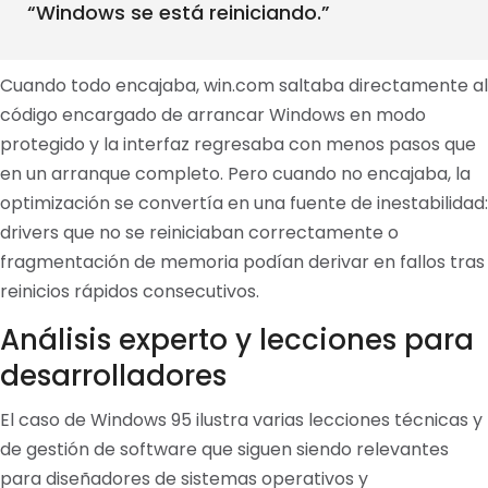
“Windows se está reiniciando.”
Cuando todo encajaba, win.com saltaba directamente al
código encargado de arrancar Windows en modo
protegido y la interfaz regresaba con menos pasos que
en un arranque completo. Pero cuando no encajaba, la
optimización se convertía en una fuente de inestabilidad:
drivers que no se reiniciaban correctamente o
fragmentación de memoria podían derivar en fallos tras
reinicios rápidos consecutivos.
Análisis experto y lecciones para
desarrolladores
El caso de Windows 95 ilustra varias lecciones técnicas y
de gestión de software que siguen siendo relevantes
para diseñadores de sistemas operativos y