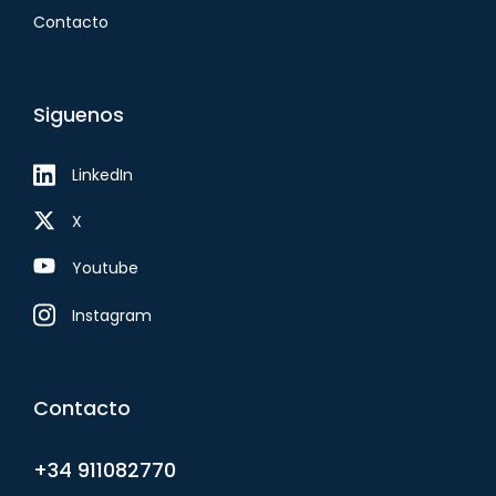
Contacto
Siguenos
LinkedIn
X
Youtube
Instagram
Contacto
+34 911082770