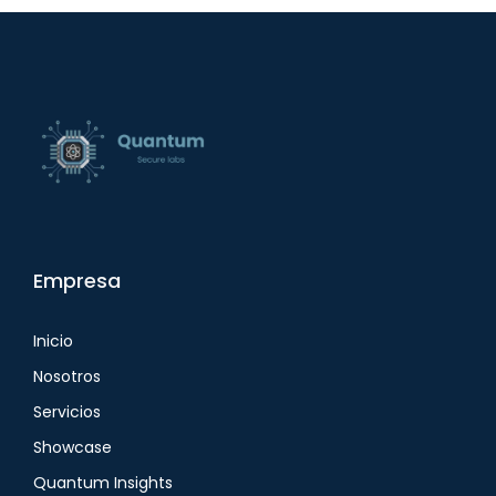
Empresa
Inicio
Nosotros
Servicios
Showcase
Quantum Insights