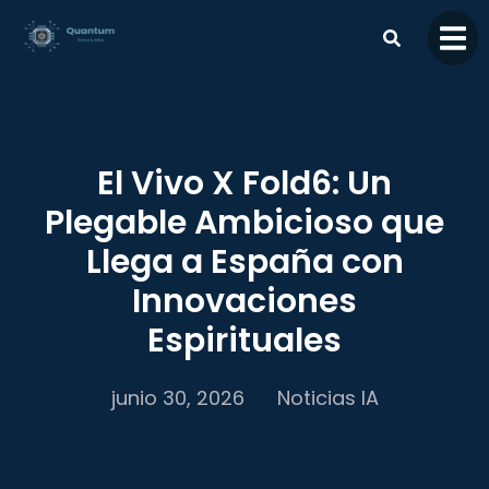
contenido
El Vivo X Fold6: Un
Plegable Ambicioso que
Llega a España con
Innovaciones
Espirituales
junio 30, 2026
Noticias IA