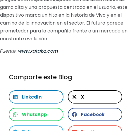
gama alta y una propuesta centrada en el usuario, este
dispositivo marca un hito en la historia de Vivo y en el
camino de la innovación en el sector. El futuro parece
prometedor para la compañía frente a un mercado en
constante evolución.
Fuente:
www.xataka.com
Comparte este Blog
LinkedIn
X
WhatsApp
Facebook