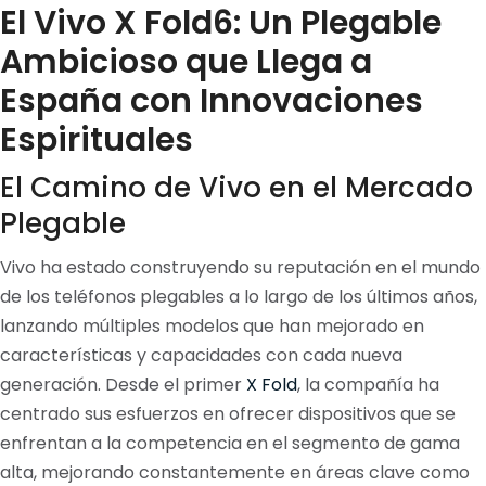
El Vivo X Fold6: Un Plegable
Ambicioso que Llega a
España con Innovaciones
Espirituales
El Camino de Vivo en el Mercado
Plegable
Vivo ha estado construyendo su reputación en el mundo
de los teléfonos plegables a lo largo de los últimos años,
lanzando múltiples modelos que han mejorado en
características y capacidades con cada nueva
generación. Desde el primer
X Fold
, la compañía ha
centrado sus esfuerzos en ofrecer dispositivos que se
enfrentan a la competencia en el segmento de gama
alta, mejorando constantemente en áreas clave como