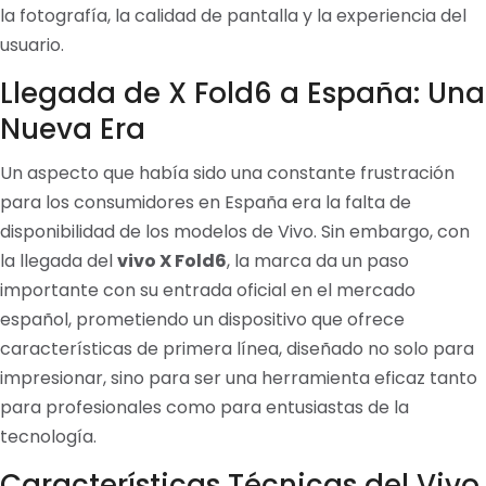
la fotografía, la calidad de pantalla y la experiencia del
usuario.
Llegada de X Fold6 a España: Una
Nueva Era
Un aspecto que había sido una constante frustración
para los consumidores en España era la falta de
disponibilidad de los modelos de Vivo. Sin embargo, con
la llegada del
vivo X Fold6
, la marca da un paso
importante con su entrada oficial en el mercado
español, prometiendo un dispositivo que ofrece
características de primera línea, diseñado no solo para
impresionar, sino para ser una herramienta eficaz tanto
para profesionales como para entusiastas de la
tecnología.
Características Técnicas del Vivo