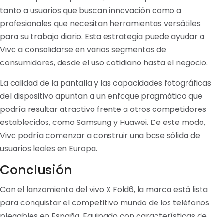
tanto a usuarios que buscan innovación como a
profesionales que necesitan herramientas versátiles
para su trabajo diario. Esta estrategia puede ayudar a
Vivo a consolidarse en varios segmentos de
consumidores, desde el uso cotidiano hasta el negocio.
La calidad de la pantalla y las capacidades fotográficas
del dispositivo apuntan a un enfoque pragmático que
podría resultar atractivo frente a otros competidores
establecidos, como Samsung y Huawei. De este modo,
Vivo podría comenzar a construir una base sólida de
usuarios leales en Europa.
Conclusión
Con el lanzamiento del vivo X Fold6, la marca está lista
para conquistar el competitivo mundo de los teléfonos
plegables en España. Equipado con características de