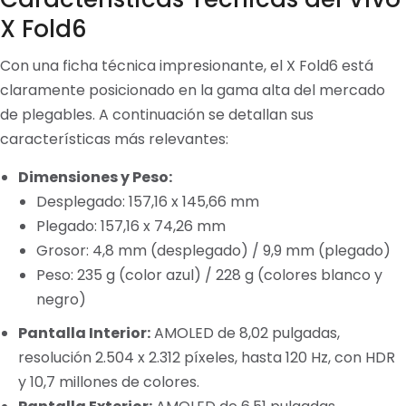
X Fold6
Con una ficha técnica impresionante, el X Fold6 está
claramente posicionado en la gama alta del mercado
de plegables. A continuación se detallan sus
características más relevantes:
Dimensiones y Peso:
Desplegado: 157,16 x 145,66 mm
Plegado: 157,16 x 74,26 mm
Grosor: 4,8 mm (desplegado) / 9,9 mm (plegado)
Peso: 235 g (color azul) / 228 g (colores blanco y
negro)
Pantalla Interior:
AMOLED de 8,02 pulgadas,
resolución 2.504 x 2.312 píxeles, hasta 120 Hz, con HDR
y 10,7 millones de colores.