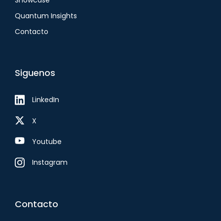
Showcase
Quantum Insights
Contacto
Siguenos
LinkedIn
X
Youtube
Instagram
Contacto