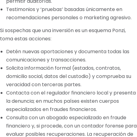
permitir auditorías.
Testimonios y ‘pruebas’ basadas únicamente en
recomendaciones personales o marketing agresivo.
Si sospechas que una inversión es un esquema Ponzi,
toma estas acciones:
Detén nuevas aportaciones y documenta todas las
comunicaciones y transacciones.
Solicita información formal (estados, contratos,
domicilio social, datos del custodio) y comprueba su
veracidad con terceras partes.
Contacta con el regulador financiero local y presenta
la denuncia; en muchos países existen cuerpos
especializados en fraudes financieros.
Consulta con un abogado especializado en fraude
financiero y, si procede, con un contador forense para
evaluar posibles recuperaciones. La recuperación de