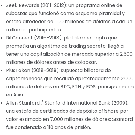
Zeek Rewards (2011-2012): un programa online de
subastas que funcionó como esquema piramidal y
estafó alrededor de 600 millones de dólares a casi un
millón de participantes.
BitConnect (2016-2018): plataforma cripto que
prometía un algoritmo de trading secreto; llegó a
tener una capitalización de mercado superior a 2.500
millones de dólares antes de colapsar.
PlusToken (2018-2019): supuesta billetera de
criptomonedas que recaudó aproximadamente 2.000
millones de dólares en BTC, ETH y EOS, principalmente
en Asia.
Allen Stanford / Stanford International Bank (2009):
una estafa de certificados de depósito offshore por
valor estimado en 7.000 millones de dólares; Stanford
fue condenado a 110 años de prisión.