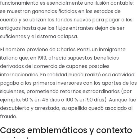
funcionamiento es esencialmente una ilusión contable:
se muestran ganancias ficticias en los estados de
cuenta y se utilizan los fondos nuevos para pagar a los
antiguos hasta que los flujos entrantes dejan de ser
suficientes y el sistema colapsa.
El nombre proviene de Charles Ponzi, un inmigrante
italiano que, en 1919, ofrecía supuestos beneficios
derivados del comercio de cupones postales
internacionales. En realidad nunca realizó esa actividad:
pagaba a los primeros inversores con los aportes de los
siguientes, prometiendo retornos extraordinarios (por
ejemplo, 50 % en 45 días o 100 % en 90 días). Aunque fue
descubierto y arrestado, su apellido quedó asociado al
fraude.
Casos emblemáticos y contexto