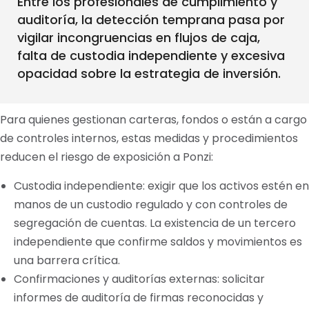
Entre los profesionales de cumplimiento y
auditoría, la detección temprana pasa por
vigilar incongruencias en flujos de caja,
falta de custodia independiente y excesiva
opacidad sobre la estrategia de inversión.
Para quienes gestionan carteras, fondos o están a cargo
de controles internos, estas medidas y procedimientos
reducen el riesgo de exposición a Ponzi:
Custodia independiente: exigir que los activos estén en
manos de un custodio regulado y con controles de
segregación de cuentas. La existencia de un tercero
independiente que confirme saldos y movimientos es
una barrera crítica.
Confirmaciones y auditorías externas: solicitar
informes de auditoría de firmas reconocidas y