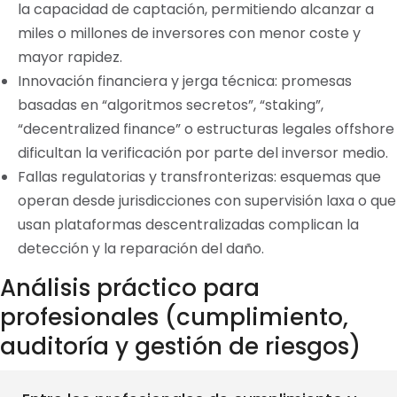
la capacidad de captación, permitiendo alcanzar a
miles o millones de inversores con menor coste y
mayor rapidez.
Innovación financiera y jerga técnica: promesas
basadas en “algoritmos secretos”, “staking”,
“decentralized finance” o estructuras legales offshore
dificultan la verificación por parte del inversor medio.
Fallas regulatorias y transfronterizas: esquemas que
operan desde jurisdicciones con supervisión laxa o que
usan plataformas descentralizadas complican la
detección y la reparación del daño.
Análisis práctico para
profesionales (cumplimiento,
auditoría y gestión de riesgos)