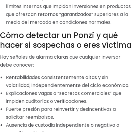
límites internos que impidan inversiones en productos
que ofrezcan retornos “garantizados” superiores a la
media del mercado en condiciones normales.
Cómo detectar un Ponzi y qué
hacer si sospechas o eres víctima
Hay señales de alarma claras que cualquier inversor
debe conocer:
Rentabilidades consistentemente altas y sin
volatilidad, independientemente del ciclo económico.
Explicaciones vagas o “secretos comerciales” que
impiden auditorías o verificaciones.
Fuerte presión para reinvertir y desincentivos a
solicitar reembolsos.
Ausencia de custodia independiente o negativa a