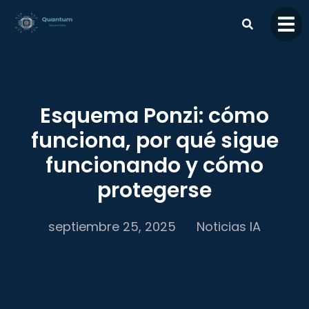
contenido
Esquema Ponzi: cómo
funciona, por qué sigue
funcionando y cómo
protegerse
septiembre 25, 2025
Noticias IA