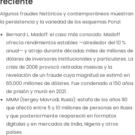
reciente
Algunos fraudes históricos y contemporáneos muestran
la persistencia y la variedad de los esquemas Ponzi:
Bernard L. Madoff: el caso más conocido. Madoff
ofrecía rendimientos estables —alrededor del 10 %
anual— y atrajo durante décadas miles de millones de
dólares de inversores institucionales y particulares. La
crisis de 2008 provocó retiradas masivas y la
revelación de un fraude cuya magnitud se estimó en
65.000 millones de dólares. Fue condenado a 150 años
de prisión y murió en 2021.
MMM (Sergey Mavrodi, Rusia): estafa de los años 90
que afectó entre 5 y 10 millones de personas en Rusia
y que posteriormente reapareció en formatos
digitales y en mercados de India, Nigeria y otros
países.