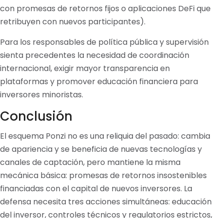
con promesas de retornos fijos o aplicaciones DeFi que
retribuyen con nuevos participantes).
Para los responsables de política pública y supervisión
sienta precedentes la necesidad de coordinación
internacional, exigir mayor transparencia en
plataformas y promover educación financiera para
inversores minoristas.
Conclusión
El esquema Ponzi no es una reliquia del pasado: cambia
de apariencia y se beneficia de nuevas tecnologías y
canales de captación, pero mantiene la misma
mecánica básica: promesas de retornos insostenibles
financiadas con el capital de nuevos inversores. La
defensa necesita tres acciones simultáneas: educación
del inversor, controles técnicos y regulatorios estrictos,