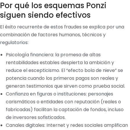
Por qué los esquemas Ponzi
siguen siendo efectivos
El éxito recurrente de estos fraudes se explica por una
combinación de factores humanos, técnicos y
regulatorios:
Psicología financiera: la promesa de altas
rentabilidades estables despierta la ambición y
reduce el escepticismo. El “efecto bola de nieve” se
potencia cuando los primeros pagos son reales y
generan testimonios que sirven como prueba social.
Confianza en figuras o instituciones: personajes
carismáticos o entidades con reputación (reales o
fabri­cadas) facilitan la captación de fondos, incluso
de inversores sofisticados.
Canales digitales: Internet y redes sociales amplifican