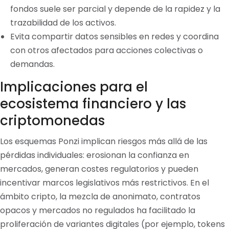
fondos suele ser parcial y depende de la rapidez y la
trazabilidad de los activos.
Evita compartir datos sensibles en redes y coordina
con otros afectados para acciones colectivas o
demandas.
Implicaciones para el
ecosistema financiero y las
criptomonedas
Los esquemas Ponzi implican riesgos más allá de las
pérdidas individuales: erosionan la confianza en
mercados, generan costes regulatorios y pueden
incentivar marcos legislativos más restrictivos. En el
ámbito cripto, la mezcla de anonimato, contratos
opacos y mercados no regulados ha facilitado la
proliferación de variantes digitales (por ejemplo, tokens