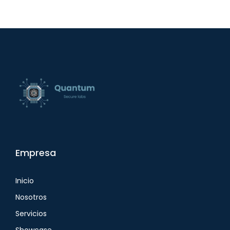
Empresa
Inicio
Nosotros
Servicios