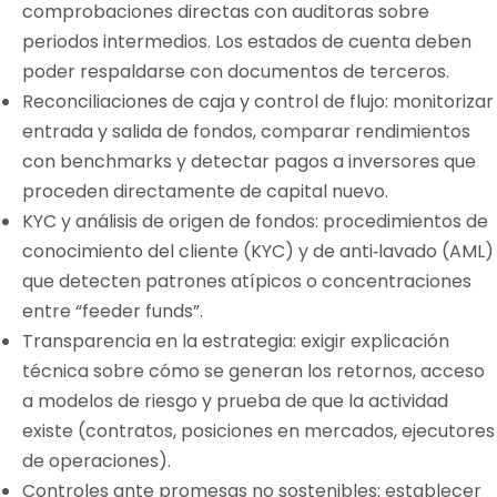
comprobaciones directas con auditoras sobre
periodos intermedios. Los estados de cuenta deben
poder respaldarse con documentos de terceros.
Reconciliaciones de caja y control de flujo: monitorizar
entrada y salida de fondos, comparar rendimientos
con benchmarks y detectar pagos a inversores que
proceden directamente de capital nuevo.
KYC y análisis de origen de fondos: procedimientos de
conocimiento del cliente (KYC) y de anti‑lavado (AML)
que detecten patrones atípicos o concentraciones
entre “feeder funds”.
Transparencia en la estrategia: exigir explicación
técnica sobre cómo se generan los retornos, acceso
a modelos de riesgo y prueba de que la actividad
existe (contratos, posiciones en mercados, ejecutores
de operaciones).
Controles ante promesas no sostenibles: establecer