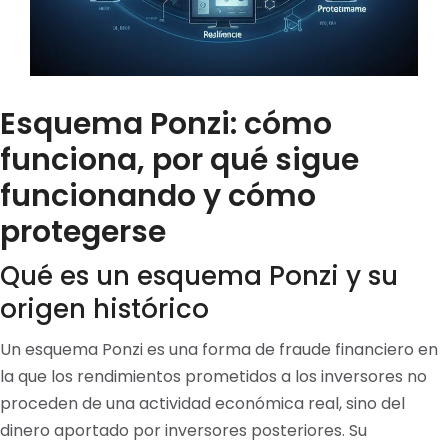
Esquema Ponzi: cómo
funciona, por qué sigue
funcionando y cómo
protegerse
Qué es un esquema Ponzi y su
origen histórico
Un esquema Ponzi es una forma de fraude financiero en
la que los rendimientos prometidos a los inversores no
proceden de una actividad económica real, sino del
dinero aportado por inversores posteriores. Su