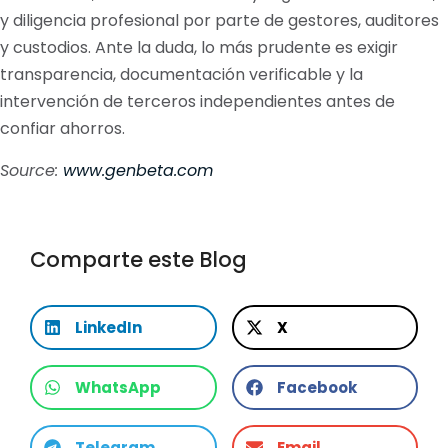
y diligencia profesional por parte de gestores, auditores
y custodios. Ante la duda, lo más prudente es exigir
transparencia, documentación verificable y la
intervención de terceros independientes antes de
confiar ahorros.
Source:
www.genbeta.com
Comparte este Blog
LinkedIn
X
WhatsApp
Facebook
Telegram
Email