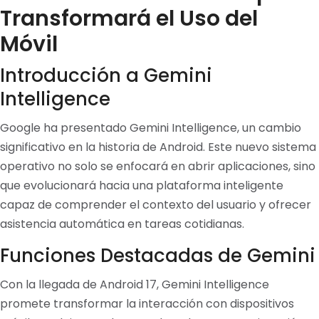
Transformará el Uso del
Móvil
Introducción a Gemini
Intelligence
Google ha presentado Gemini Intelligence, un cambio
significativo en la historia de Android. Este nuevo sistema
operativo no solo se enfocará en abrir aplicaciones, sino
que evolucionará hacia una plataforma inteligente
capaz de comprender el contexto del usuario y ofrecer
asistencia automática en tareas cotidianas.
Funciones Destacadas de Gemini
Con la llegada de Android 17, Gemini Intelligence
promete transformar la interacción con dispositivos