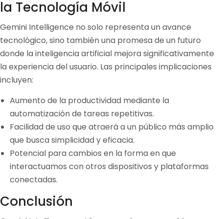
la Tecnología Móvil
Gemini Intelligence no solo representa un avance
tecnológico, sino también una promesa de un futuro
donde la inteligencia artificial mejora significativamente
la experiencia del usuario. Las principales implicaciones
incluyen:
Aumento de la productividad mediante la
automatización de tareas repetitivas.
Facilidad de uso que atraerá a un público más amplio
que busca simplicidad y eficacia.
Potencial para cambios en la forma en que
interactuamos con otros dispositivos y plataformas
conectadas.
Conclusión