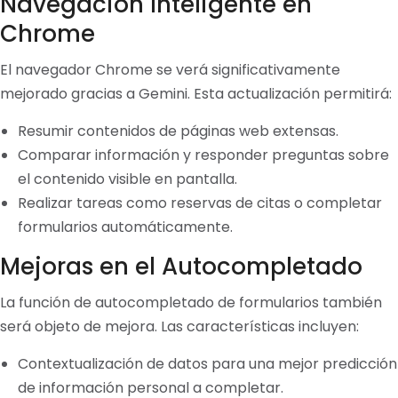
Navegación Inteligente en
Chrome
El navegador Chrome se verá significativamente
mejorado gracias a Gemini. Esta actualización permitirá:
Resumir contenidos de páginas web extensas.
Comparar información y responder preguntas sobre
el contenido visible en pantalla.
Realizar tareas como reservas de citas o completar
formularios automáticamente.
Mejoras en el Autocompletado
La función de autocompletado de formularios también
será objeto de mejora. Las características incluyen:
Contextualización de datos para una mejor predicción
de información personal a completar.