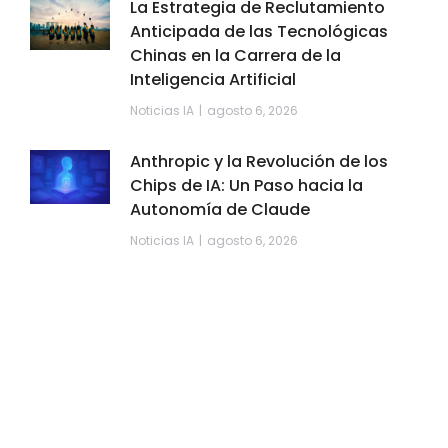
La Estrategia de Reclutamiento
Anticipada de las Tecnológicas
Chinas en la Carrera de la
Inteligencia Artificial
Noticias IA
agosto 6, 2026
Anthropic y la Revolución de los
Chips de IA: Un Paso hacia la
Autonomía de Claude
Noticias IA
agosto 6, 2026