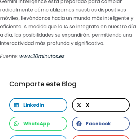
Gemini Intelligence está preparado para cambiar
radicalmente cómo utilizamos nuestros dispositivos
móviles, llevándonos hacia un mundo más inteligente y
eficiente. A medida que la IA se integrate en nuestro día
a día, las posibilidades se expandirán, permitiendo una
interactividad más profunda y significativa.
Fuente:
www.20minutos.es
Comparte este Blog
LinkedIn
X
WhatsApp
Facebook