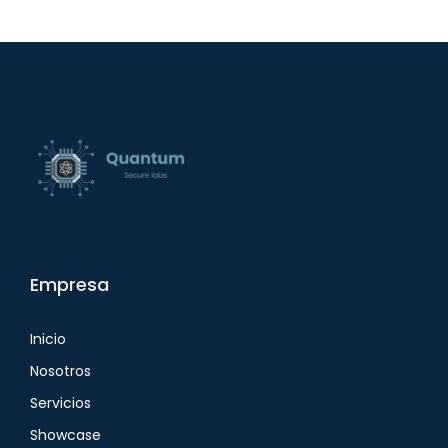
Empresa
Inicio
Nosotros
Servicios
Showcase