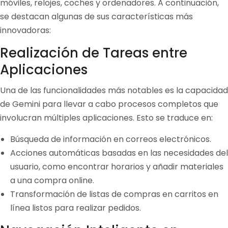
móviles, relojes, coches y ordenadores. A continuación,
se destacan algunas de sus características más
innovadoras:
Realización de Tareas entre
Aplicaciones
Una de las funcionalidades más notables es la capacidad
de Gemini para llevar a cabo procesos completos que
involucran múltiples aplicaciones. Esto se traduce en:
Búsqueda de información en correos electrónicos.
Acciones automáticas basadas en las necesidades del
usuario, como encontrar horarios y añadir materiales
a una compra online.
Transformación de listas de compras en carritos en
línea listos para realizar pedidos.