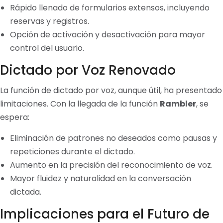
Rápido llenado de formularios extensos, incluyendo
reservas y registros.
Opción de activación y desactivación para mayor
control del usuario.
Dictado por Voz Renovado
La función de dictado por voz, aunque útil, ha presentado
limitaciones. Con la llegada de la función
Rambler
, se
espera:
Eliminación de patrones no deseados como pausas y
repeticiones durante el dictado.
Aumento en la precisión del reconocimiento de voz.
Mayor fluidez y naturalidad en la conversación
dictada.
Implicaciones para el Futuro de