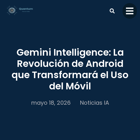
contenido
Gemini Intelligence: La
Revolución de Android
que Transformará el Uso
del Móvil
mayo 18, 2026
Noticias IA