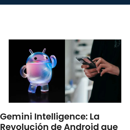
Gemini Intelligence: La
Revolución de Android que