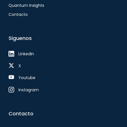
Quantum Insights
Contacto
Siguenos
LinkedIn
X
Youtube
Instagram
Contacto