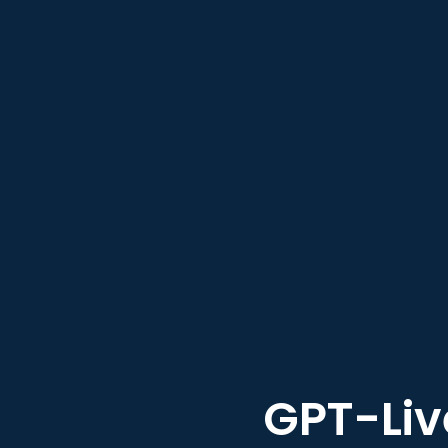
GPT-Liv