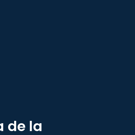
a de la