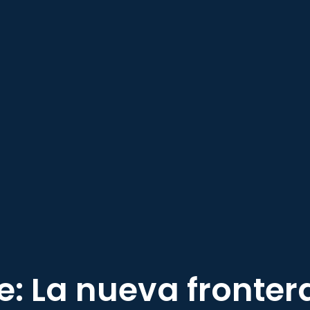
e: La nueva fronter