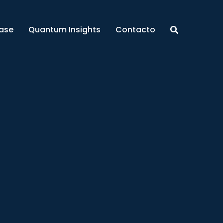
ase
Quantum Insights
Contacto