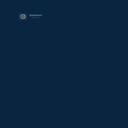
contenido