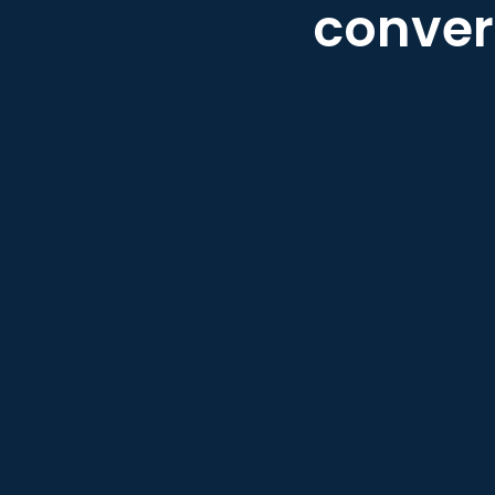
conver