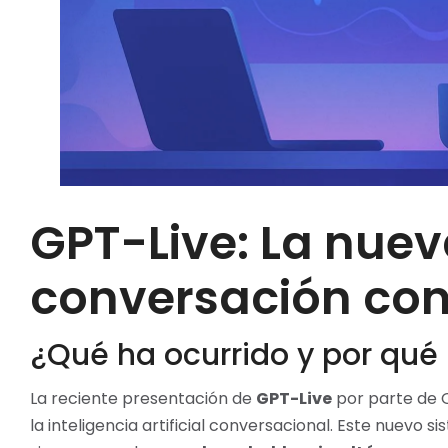
GPT-Live: La nuev
conversación con
¿Qué ha ocurrido y por qué
La reciente presentación de
GPT-Live
por parte de O
la inteligencia artificial conversacional. Este nuevo 