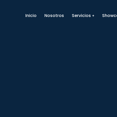
Inicio
Nosotros
Servicios
Showc