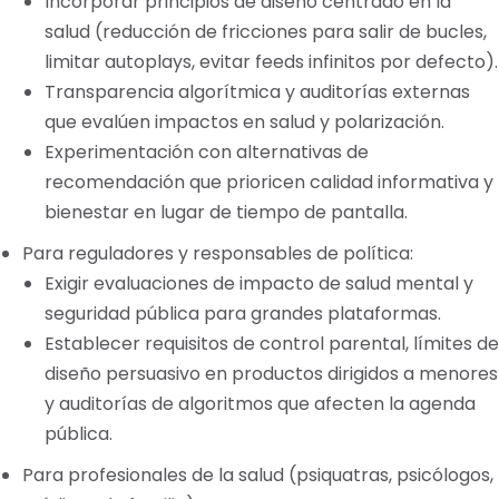
Incorporar principios de diseño centrado en la
salud (reducción de fricciones para salir de bucles,
limitar autoplays, evitar feeds infinitos por defecto).
Transparencia algorítmica y auditorías externas
que evalúen impactos en salud y polarización.
Experimentación con alternativas de
recomendación que prioricen calidad informativa y
bienestar en lugar de tiempo de pantalla.
Para reguladores y responsables de política:
Exigir evaluaciones de impacto de salud mental y
seguridad pública para grandes plataformas.
Establecer requisitos de control parental, límites de
diseño persuasivo en productos dirigidos a menores
y auditorías de algoritmos que afecten la agenda
pública.
Para profesionales de la salud (psiquatras, psicólogos,