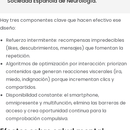
Sociedad Española de Neurología.
Hay tres componentes clave que hacen efectivo ese
diseño:
Refuerzo intermitente: recompensas impredecibles
(likes, descubrimientos, mensajes) que fomentan la
repetición.
Algoritmos de optimización por interacción: priorizan
contenidos que generan reacciones viscerales (ira,
miedo, indignación) porque incrementan clics y
compartidos.
Disponibilidad constante: el smartphone,
omnipresente y multifunción, elimina las barreras de
acceso y crea oportunidad continua para la
comprobación compulsiva.