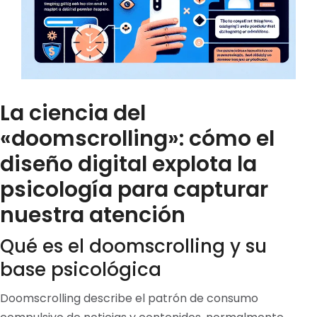
La ciencia del
«doomscrolling»: cómo el
diseño digital explota la
psicología para capturar
nuestra atención
Qué es el doomscrolling y su
base psicológica
Doomscrolling describe el patrón de consumo