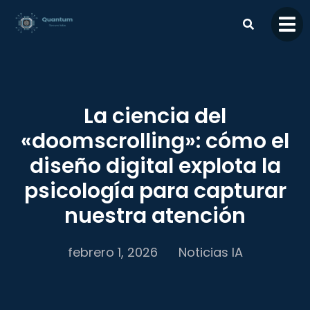
contenido
La ciencia del
«doomscrolling»: cómo el
diseño digital explota la
psicología para capturar
nuestra atención
febrero 1, 2026
Noticias IA