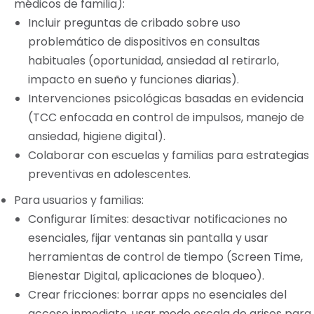
médicos de familia):
Incluir preguntas de cribado sobre uso
problemático de dispositivos en consultas
habituales (oportunidad, ansiedad al retirarlo,
impacto en sueño y funciones diarias).
Intervenciones psicológicas basadas en evidencia
(TCC enfocada en control de impulsos, manejo de
ansiedad, higiene digital).
Colaborar con escuelas y familias para estrategias
preventivas en adolescentes.
Para usuarios y familias:
Configurar límites: desactivar notificaciones no
esenciales, fijar ventanas sin pantalla y usar
herramientas de control de tiempo (Screen Time,
Bienestar Digital, aplicaciones de bloqueo).
Crear fricciones: borrar apps no esenciales del
acceso inmediato, usar modo escala de grises para