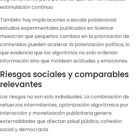
estimulación continua.
También hay implicaciones a escala poblacional:
estudios experimentales publicados en Science
muestran que pequeños cambios en la priorización de
contenidos pueden acelerar la polarización política, lo
que evidencia que los algoritmos no solo ordenan
información sino que moldean actitudes y emociones.
Riesgos sociales y comparables
relevantes
Los riesgos no son solo individuales. La combinación de
refuerzos intermitentes, optimización algorítmica por
interacción y monetización publicitaria genera
externalidades que afectan salud pública, cohesión
social y democracia.