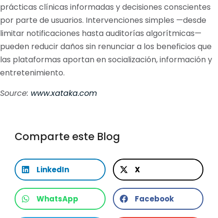
prácticas clínicas informadas y decisiones conscientes
por parte de usuarios. Intervenciones simples —desde
limitar notificaciones hasta auditorías algorítmicas—
pueden reducir daños sin renunciar a los beneficios que
las plataformas aportan en socialización, información y
entretenimiento.
Source:
www.xataka.com
Comparte este Blog
LinkedIn
X
WhatsApp
Facebook