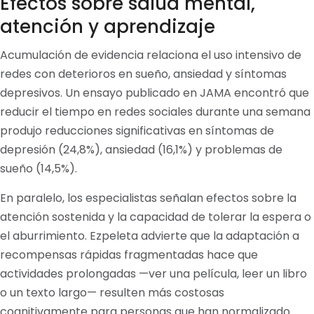
Efectos sobre salud mental,
atención y aprendizaje
Acumulación de evidencia relaciona el uso intensivo de
redes con deterioros en sueño, ansiedad y síntomas
depresivos. Un ensayo publicado en JAMA encontró que
reducir el tiempo en redes sociales durante una semana
produjo reducciones significativas en síntomas de
depresión (24,8%), ansiedad (16,1%) y problemas de
sueño (14,5%).
En paralelo, los especialistas señalan efectos sobre la
atención sostenida y la capacidad de tolerar la espera o
el aburrimiento. Ezpeleta advierte que la adaptación a
recompensas rápidas fragmentadas hace que
actividades prolongadas —ver una película, leer un libro
o un texto largo— resulten más costosas
cognitivamente para personas que han normalizado