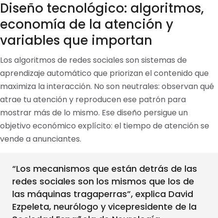
Diseño tecnológico: algoritmos,
economía de la atención y
variables que importan
Los algoritmos de redes sociales son sistemas de
aprendizaje automático que priorizan el contenido que
maximiza la interacción. No son neutrales: observan qué
atrae tu atención y reproducen ese patrón para
mostrar más de lo mismo. Ese diseño persigue un
objetivo económico explícito: el tiempo de atención se
vende a anunciantes.
“Los mecanismos que están detrás de las
redes sociales son los mismos que los de
las máquinas tragaperras”, explica David
Ezpeleta, neurólogo y vicepresidente de la