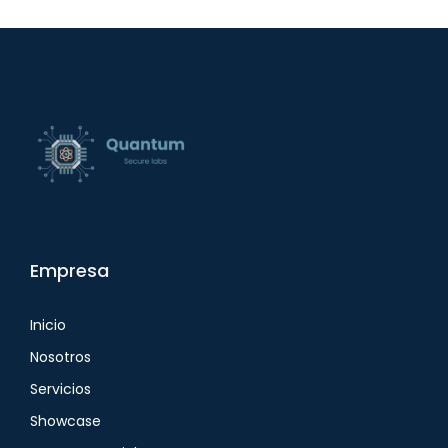
Empresa
Inicio
Nosotros
Servicios
Showcase