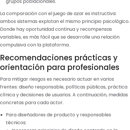
grupos poblacionales.
La comparación con el juego de azar es instructiva:
ambos sistemas explotan el mismo principio psicológico.
Donde hay oportunidad continua y recompensas
variables, es más fácil que se desarrolle una relación
compulsiva con la plataforma.
Recomendaciones prácticas y
orientación para profesionales
Para mitigar riesgos es necesario actuar en varios
frentes: diseño responsable, políticas públicas, práctica
clínica y decisiones de usuarios. A continuación, medidas
concretas para cada actor.
Para diseñadores de producto y responsables
técnicos: