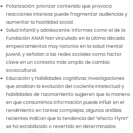
Polarización: priorizar contenido que provoca
reacciones intensas puede fragmentar audiencias y
aumentar la hostilidad social.
Salud infantil y adolescente: informes como el de la
Fundación ANAR han vinculado en la última década
empeoramientos muy notorios en la salud mental
juvenil, y señalan a las redes sociales como factor
clave en un contexto más amplio de cambio
sociocultural.
Educación y habilidades cognitivas: investigaciones
que analizan la evolución del cociente intelectual y
habilidades de razonamiento sugieren que la manera
en que consumimos información puede influir en el
rendimiento en tareas complejas; algunos análisis
recientes indican que la tendencia del “efecto Flynn”
se ha estabilizado o revertido en determinados