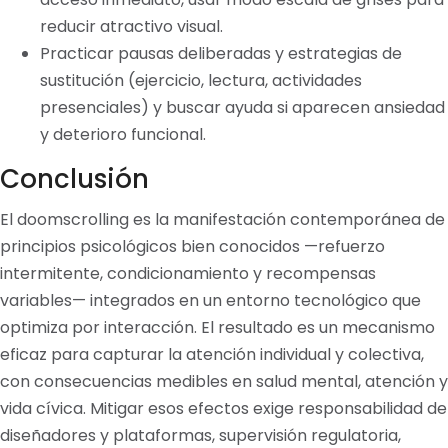
reducir atractivo visual.
Practicar pausas deliberadas y estrategias de
sustitución (ejercicio, lectura, actividades
presenciales) y buscar ayuda si aparecen ansiedad
y deterioro funcional.
Conclusión
El doomscrolling es la manifestación contemporánea de
principios psicológicos bien conocidos —refuerzo
intermitente, condicionamiento y recompensas
variables— integrados en un entorno tecnológico que
optimiza por interacción. El resultado es un mecanismo
eficaz para capturar la atención individual y colectiva,
con consecuencias medibles en salud mental, atención y
vida cívica. Mitigar esos efectos exige responsabilidad de
diseñadores y plataformas, supervisión regulatoria,