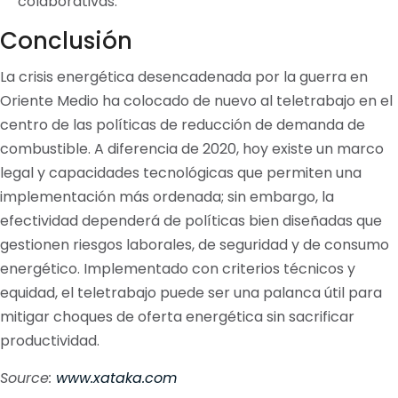
colaborativas.
Conclusión
La crisis energética desencadenada por la guerra en
Oriente Medio ha colocado de nuevo al teletrabajo en el
centro de las políticas de reducción de demanda de
combustible. A diferencia de 2020, hoy existe un marco
legal y capacidades tecnológicas que permiten una
implementación más ordenada; sin embargo, la
efectividad dependerá de políticas bien diseñadas que
gestionen riesgos laborales, de seguridad y de consumo
energético. Implementado con criterios técnicos y
equidad, el teletrabajo puede ser una palanca útil para
mitigar choques de oferta energética sin sacrificar
productividad.
Source:
www.xataka.com