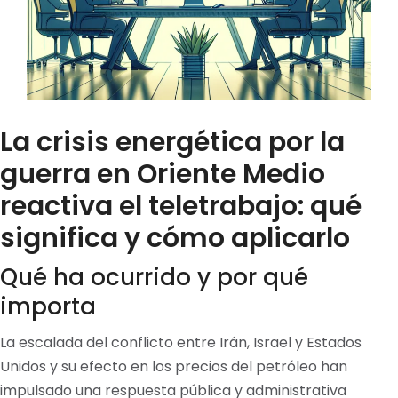
La crisis energética por la
guerra en Oriente Medio
reactiva el teletrabajo: qué
significa y cómo aplicarlo
Qué ha ocurrido y por qué
importa
La escalada del conflicto entre Irán, Israel y Estados
Unidos y su efecto en los precios del petróleo han
impulsado una respuesta pública y administrativa