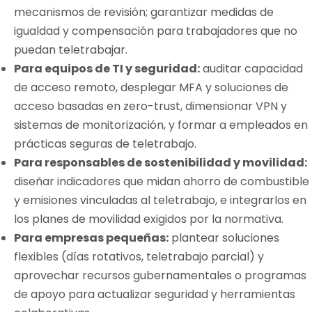
mecanismos de revisión; garantizar medidas de
igualdad y compensación para trabajadores que no
puedan teletrabajar.
Para equipos de TI y seguridad:
auditar capacidad
de acceso remoto, desplegar MFA y soluciones de
acceso basadas en zero-trust, dimensionar VPN y
sistemas de monitorización, y formar a empleados en
prácticas seguras de teletrabajo.
Para responsables de sostenibilidad y movilidad:
diseñar indicadores que midan ahorro de combustible
y emisiones vinculadas al teletrabajo, e integrarlos en
los planes de movilidad exigidos por la normativa.
Para empresas pequeñas:
plantear soluciones
flexibles (días rotativos, teletrabajo parcial) y
aprovechar recursos gubernamentales o programas
de apoyo para actualizar seguridad y herramientas