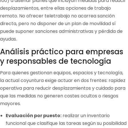
100) a diseñar planes que incluyan medidas para reducir
desplazamientos, entre ellas opciones de trabajo
remoto. No ofrecer teletrabajo no acarrea sanción
directa, pero no disponer de un plan de movilidad sí
puede suponer sanciones administrativas y pérdida de
ayudas.
Análisis práctico para empresas
y responsables de tecnología
Para quienes gestionan equipos, espacios y tecnología,
la actual coyuntura exige actuar en dos frentes: rapidez
operativa para reducir desplazamientos y cuidado para
que las medidas no generen costes ocultos o riesgos
mayores.
Evaluación por puesto:
realizar un inventario
funcional que clasifique las tareas según su posibilidad