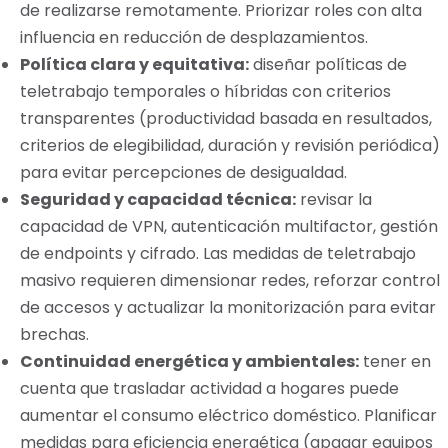
de realizarse remotamente. Priorizar roles con alta
influencia en reducción de desplazamientos.
Política clara y equitativa:
diseñar políticas de
teletrabajo temporales o híbridas con criterios
transparentes (productividad basada en resultados,
criterios de elegibilidad, duración y revisión periódica)
para evitar percepciones de desigualdad.
Seguridad y capacidad técnica:
revisar la
capacidad de VPN, autenticación multifactor, gestión
de endpoints y cifrado. Las medidas de teletrabajo
masivo requieren dimensionar redes, reforzar control
de accesos y actualizar la monitorización para evitar
brechas.
Continuidad energética y ambientales:
tener en
cuenta que trasladar actividad a hogares puede
aumentar el consumo eléctrico doméstico. Planificar
medidas para eficiencia energética (apagar equipos