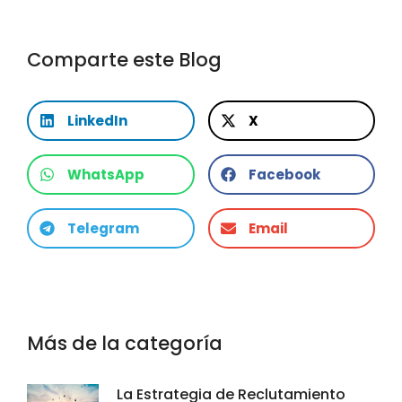
Comparte este Blog
LinkedIn
X
WhatsApp
Facebook
Telegram
Email
Más de la categoría
La Estrategia de Reclutamiento