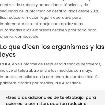
centros de trabajo y capacidades técnicas y de
seguridad de la información desarrolladas desde 2020.
Eso reduce la fricción legal y operativa para
implementar el teletrabajo con rapidez si las
autoridades o las empresas deciden priorizarlo para
ahorrar combustible.
Lo que dicen los organismos y las
leyes
La IEA, en su informe de respuesta a shocks petroleros,
incluye al teletrabajo entre las medidas con mayor
impacto inmediato en la demanda de combustible. En
palabras citadas por medios, la IEA sostiene:
«tres días adicionales de teletrabajo, para
quienes lo permitan, podrían reducir el