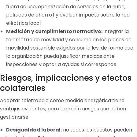
fuera de uso, optimización de servicios en la nube,
políticas de ahorro) y evaluar impacto sobre la red
eléctrica local.
Medición y cumplimiento normativo:
integrar la
telemetría de movilidad y consumo en los planes de
movilidad sostenible exigidos por la ley, de forma que
la organización pueda justificar medidas ante
inspecciones y optar a ayudas si corresponde.
Riesgos, implicaciones y efectos
colaterales
Adoptar teletrabajo como medida energética tiene
ventajas evidentes, pero también riesgos que deben
gestionarse:
Desigualdad laboral:
no todos los puestos pueden