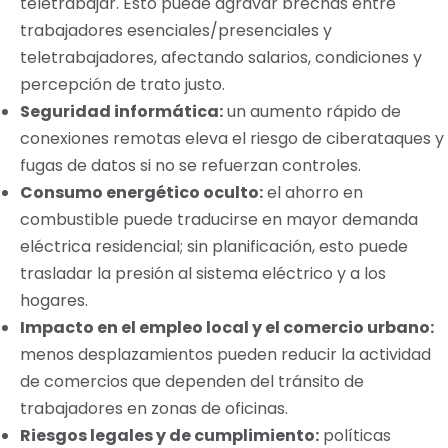
teletrabajar. Esto puede agravar brechas entre
trabajadores esenciales/presenciales y
teletrabajadores, afectando salarios, condiciones y
percepción de trato justo.
Seguridad informática:
un aumento rápido de
conexiones remotas eleva el riesgo de ciberataques y
fugas de datos si no se refuerzan controles.
Consumo energético oculto:
el ahorro en
combustible puede traducirse en mayor demanda
eléctrica residencial; sin planificación, esto puede
trasladar la presión al sistema eléctrico y a los
hogares.
Impacto en el empleo local y el comercio urbano:
menos desplazamientos pueden reducir la actividad
de comercios que dependen del tránsito de
trabajadores en zonas de oficinas.
Riesgos legales y de cumplimiento:
políticas