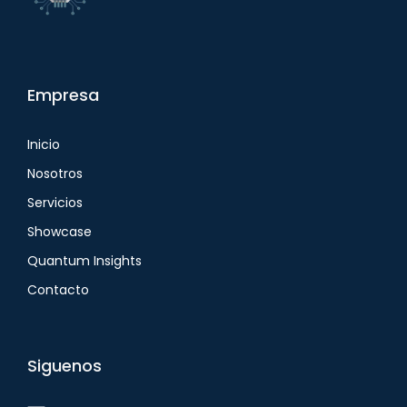
Empresa
Inicio
Nosotros
Servicios
Showcase
Quantum Insights
Contacto
Siguenos