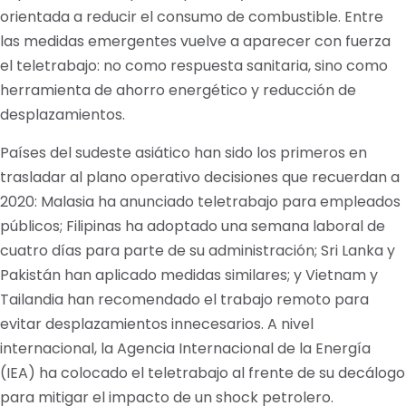
orientada a reducir el consumo de combustible. Entre
las medidas emergentes vuelve a aparecer con fuerza
el teletrabajo: no como respuesta sanitaria, sino como
herramienta de ahorro energético y reducción de
desplazamientos.
Países del sudeste asiático han sido los primeros en
trasladar al plano operativo decisiones que recuerdan a
2020: Malasia ha anunciado teletrabajo para empleados
públicos; Filipinas ha adoptado una semana laboral de
cuatro días para parte de su administración; Sri Lanka y
Pakistán han aplicado medidas similares; y Vietnam y
Tailandia han recomendado el trabajo remoto para
evitar desplazamientos innecesarios. A nivel
internacional, la Agencia Internacional de la Energía
(IEA) ha colocado el teletrabajo al frente de su decálogo
para mitigar el impacto de un shock petrolero.