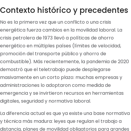
Contexto histórico y precedentes
No es la primera vez que un conflicto o una crisis
energética fuerza cambios en la movilidad laboral. La
crisis petrolera de 1973 llevó a políticas de ahorro
energético en múltiples países (límites de velocidad,
promoción del transporte público y ahorro de
combustible). Más recientemente, la pandemia de 2020
demostró que el teletrabajo puede desplegarse
masivamente en un corto plazo: muchas empresas y
administraciones lo adoptaron como medida de
emergencia y se invirtieron recursos en herramientas
digitales, seguridad y normativa laboral.
La diferencia actual es que ya existe una base normativa
y técnica más madura: leyes que regulan el trabajo a
distancia, planes de movilidad obligatorios para grandes