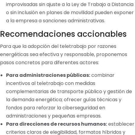
improvisadas sin ajuste a la Ley de Trabajo a Distancia
o sin inclusión en planes de movilidad pueden exponer
a la empresa a sanciones administrativas.
Recomendaciones accionables
Para que la adopción del teletrabajo por razones
energéticas sea efectiva y responsable, proponemos
pasos concretos para diferentes actores:
Para administraciones públicas:
combinar
incentivos al teletrabajo con medidas
complementarias de transporte público y gestión de
la demanda energética; ofrecer guías técnicas y
fondos para reforzar la ciberseguridad en
administraciones y pequeñas empresas.
Para direcciones de recursos humanos:
establecer
criterios claros de elegibilidad, formatos híbridos y