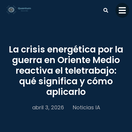
contenido
La crisis energética por la
guerra en Oriente Medio
reactiva el teletrabajo:
qué significa y cómo
aplicarlo
abril 3, 2026
Noticias IA