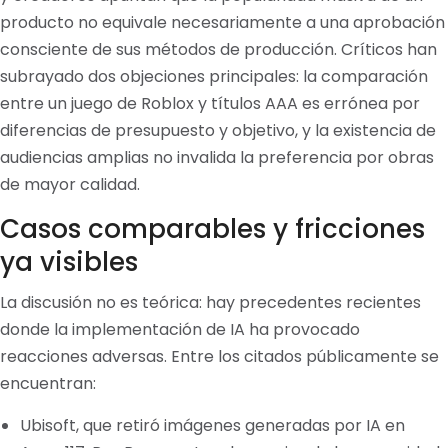
producto no equivale necesariamente a una aprobación
consciente de sus métodos de producción. Críticos han
subrayado dos objeciones principales: la comparación
entre un juego de Roblox y títulos AAA es errónea por
diferencias de presupuesto y objetivo, y la existencia de
audiencias amplias no invalida la preferencia por obras
de mayor calidad.
Casos comparables y fricciones
ya visibles
La discusión no es teórica: hay precedentes recientes
donde la implementación de IA ha provocado
reacciones adversas. Entre los citados públicamente se
encuentran:
Ubisoft, que retiró imágenes generadas por IA en