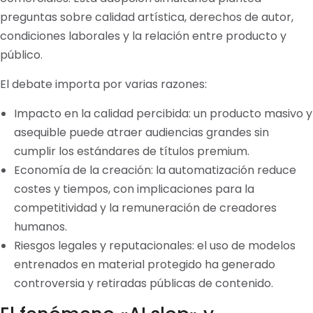
preguntas sobre calidad artística, derechos de autor,
condiciones laborales y la relación entre producto y
público.
El debate importa por varias razones:
Impacto en la calidad percibida: un producto masivo y
asequible puede atraer audiencias grandes sin
cumplir los estándares de títulos premium.
Economía de la creación: la automatización reduce
costes y tiempos, con implicaciones para la
competitividad y la remuneración de creadores
humanos.
Riesgos legales y reputacionales: el uso de modelos
entrenados en material protegido ha generado
controversia y retiradas públicas de contenido.