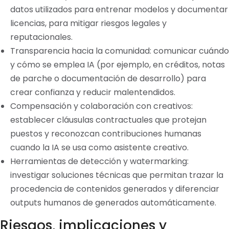
datos utilizados para entrenar modelos y documentar
licencias, para mitigar riesgos legales y
reputacionales.
Transparencia hacia la comunidad: comunicar cuándo
y cómo se emplea IA (por ejemplo, en créditos, notas
de parche o documentación de desarrollo) para
crear confianza y reducir malentendidos.
Compensación y colaboración con creativos:
establecer cláusulas contractuales que protejan
puestos y reconozcan contribuciones humanas
cuando la IA se usa como asistente creativo.
Herramientas de detección y watermarking:
investigar soluciones técnicas que permitan trazar la
procedencia de contenidos generados y diferenciar
outputs humanos de generados automáticamente.
Riesgos, implicaciones y