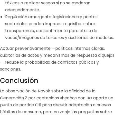
tóxicos o replicar sesgos si no se moderan
adecuadamente.
Regulación emergente: legislaciones y pactos
sectoriales pueden imponer requisitos sobre
transparencia, consentimiento para el uso de
voces/imágenes de terceros y auditorías de modelos.
Actuar preventivamente —políticas internas claras,
auditorías de datos y mecanismos de respuesta a quejas
— reduce la probabilidad de conflictos públicos y
sanciones.
Conclusión
La observación de Navok sobre la afinidad de la
Generación Z por contenidos «hechos con IA» aporta un
punto de partida útil para discutir adaptación a nuevos
hábitos de consumo, pero no zanja las preguntas sobre