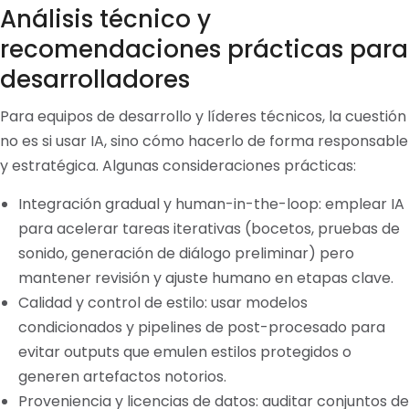
Análisis técnico y
recomendaciones prácticas para
desarrolladores
Para equipos de desarrollo y líderes técnicos, la cuestión
no es si usar IA, sino cómo hacerlo de forma responsable
y estratégica. Algunas consideraciones prácticas:
Integración gradual y human-in-the-loop: emplear IA
para acelerar tareas iterativas (bocetos, pruebas de
sonido, generación de diálogo preliminar) pero
mantener revisión y ajuste humano en etapas clave.
Calidad y control de estilo: usar modelos
condicionados y pipelines de post-procesado para
evitar outputs que emulen estilos protegidos o
generen artefactos notorios.
Proveniencia y licencias de datos: auditar conjuntos de