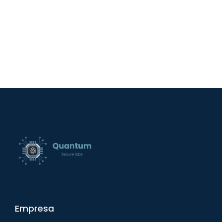
Empresa