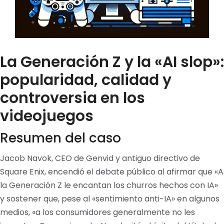
La Generación Z y la «AI slop»:
popularidad, calidad y
controversia en los
videojuegos
Resumen del caso
Jacob Navok, CEO de Genvid y antiguo directivo de
Square Enix, encendió el debate público al afirmar que «A
la Generación Z le encantan los churros hechos con IA»
y sostener que, pese al «sentimiento anti-IA» en algunos
medios, «a los consumidores generalmente no les