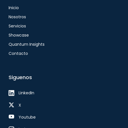
Inicio
Nosotros
Servicios
Showcase
Quantum Insights
Contacto
Siguenos
LinkedIn
X
Youtube