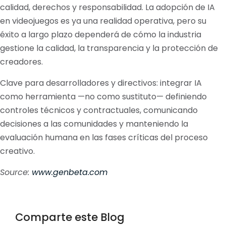
calidad, derechos y responsabilidad. La adopción de IA
en videojuegos es ya una realidad operativa, pero su
éxito a largo plazo dependerá de cómo la industria
gestione la calidad, la transparencia y la protección de
creadores.
Clave para desarrolladores y directivos: integrar IA
como herramienta —no como sustituto— definiendo
controles técnicos y contractuales, comunicando
decisiones a las comunidades y manteniendo la
evaluación humana en las fases críticas del proceso
creativo.
Source:
www.genbeta.com
Comparte este Blog