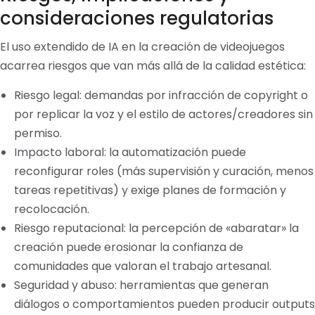
consideraciones regulatorias
El uso extendido de IA en la creación de videojuegos
acarrea riesgos que van más allá de la calidad estética:
Riesgo legal: demandas por infracción de copyright o
por replicar la voz y el estilo de actores/creadores sin
permiso.
Impacto laboral: la automatización puede
reconfigurar roles (más supervisión y curación, menos
tareas repetitivas) y exige planes de formación y
recolocación.
Riesgo reputacional: la percepción de «abaratar» la
creación puede erosionar la confianza de
comunidades que valoran el trabajo artesanal.
Seguridad y abuso: herramientas que generan
diálogos o comportamientos pueden producir outputs