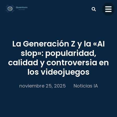
contenido
La Generación Z y la «AI
slop»: popularidad,
calidad y controversia en
los videojuegos
noviembre 25, 2025
Noticias IA