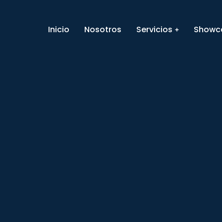
Inicio
Nosotros
Servicios
Showc