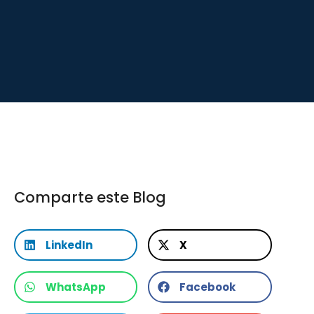
Comparte este Blog
LinkedIn
X
WhatsApp
Facebook