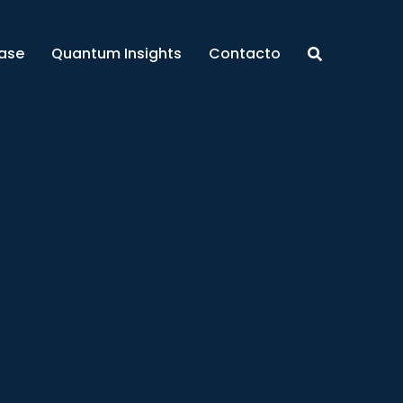
ase
Quantum Insights
Contacto