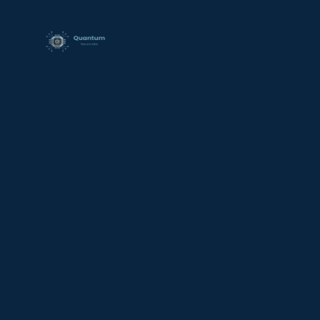
contenido