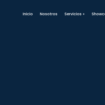
Inicio
Nosotros
Servicios
Showc