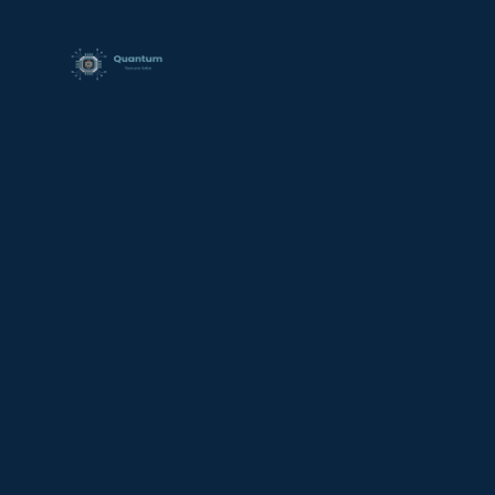
contenido