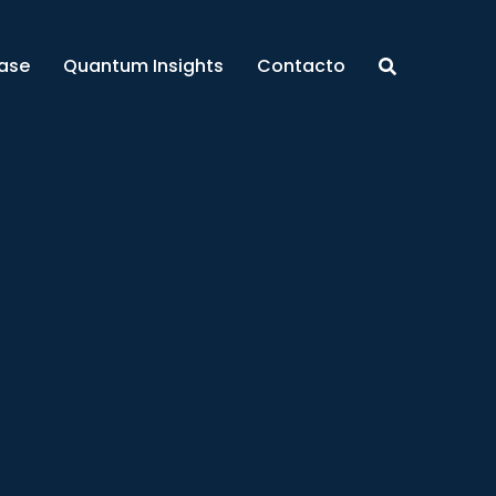
ase
Quantum Insights
Contacto