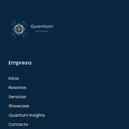
Empresa
Inicio
Nosotros
Servicios
Showcase
Quantum Insights
Contacto