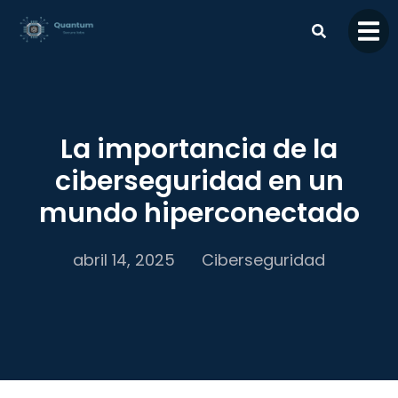
contenido
La importancia de la
ciberseguridad en un
mundo hiperconectado
abril 14, 2025
Ciberseguridad