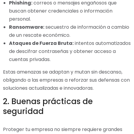
Phishing:
correos o mensajes engañosos que
buscan obtener credenciales o información
personal.
Ransomware:
secuestro de información a cambio
de un rescate económico.
Ataques de Fuerza Bruta:
intentos automatizados
de descifrar contraseñas y obtener acceso a
cuentas privadas.
Estas amenazas se adaptan y mutan sin descanso,
obligando a las empresas a reforzar sus defensas con
soluciones actualizadas e innovadoras.
2. Buenas prácticas de
seguridad
Proteger tu empresa no siempre requiere grandes