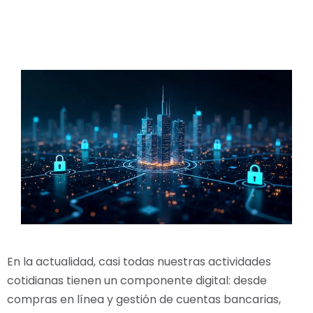
En la actualidad, casi todas nuestras actividades
cotidianas tienen un componente digital: desde
compras en línea y gestión de cuentas bancarias,