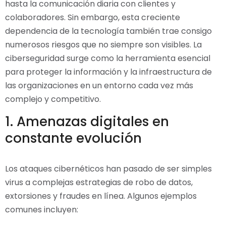
hasta la comunicación diaria con clientes y
colaboradores. Sin embargo, esta creciente
dependencia de la tecnología también trae consigo
numerosos riesgos que no siempre son visibles. La
ciberseguridad surge como la herramienta esencial
para proteger la información y la infraestructura de
las organizaciones en un entorno cada vez más
complejo y competitivo.
1. Amenazas digitales en
constante evolución
Los ataques cibernéticos han pasado de ser simples
virus a complejas estrategias de robo de datos,
extorsiones y fraudes en línea. Algunos ejemplos
comunes incluyen: