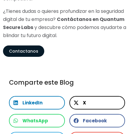
¿Tienes dudas o quieres profundizar en la seguridad
digital de tu empresa?
Contáctanos en Quantum
Secure Labs
y descubre cómo podemos ayudarte a
blindar tu futuro digital.
Contactanos
Comparte este Blog
LinkedIn
X
WhatsApp
Facebook