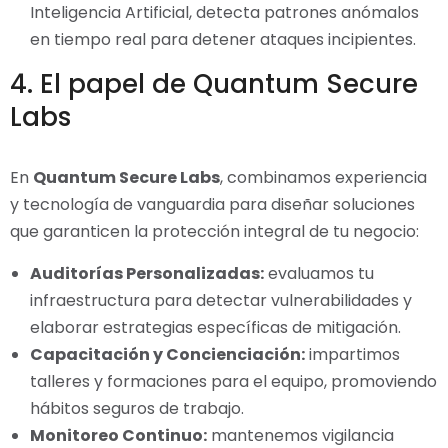
Inteligencia Artificial, detecta patrones anómalos
en tiempo real para detener ataques incipientes.
4. El papel de Quantum Secure
Labs
En
Quantum Secure Labs
, combinamos experiencia
y tecnología de vanguardia para diseñar soluciones
que garanticen la protección integral de tu negocio:
Auditorías Personalizadas:
evaluamos tu
infraestructura para detectar vulnerabilidades y
elaborar estrategias específicas de mitigación.
Capacitación y Concienciación:
impartimos
talleres y formaciones para el equipo, promoviendo
hábitos seguros de trabajo.
Monitoreo Continuo:
mantenemos vigilancia