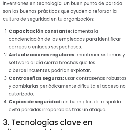
inversiones en tecnología. Un buen punto de partida
son las buenas prácticas que ayuden a reforzar la
cultura de seguridad en tu organización:
Capacitación constante:
fomenta la
concienciación de los empleados para identificar
correos o enlaces sospechosos.
Actualizaciones regulares:
mantener sistemas y
software al día cierra brechas que los
ciberdelincuentes podrían explotar.
Contraseñas seguras:
usar contraseñas robustas
y cambiarlas periódicamente dificulta el acceso no
autorizado.
Copias de seguridad:
un buen plan de respaldo
evita pérdidas irreparables tras un ataque.
3. Tecnologías clave en