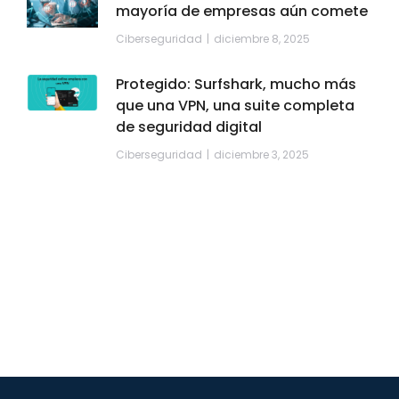
mayoría de empresas aún comete
Ciberseguridad
diciembre 8, 2025
Protegido: Surfshark, mucho más
que una VPN, una suite completa
de seguridad digital
Ciberseguridad
diciembre 3, 2025