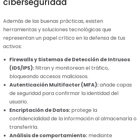
ciberseguridad
Además de las buenas prácticas, existen
herramientas y soluciones tecnológicas que
representan un papel crítico en la defensa de tus
activos:
Firewalls y Sistemas de Detección de Intrusos
(IDS/IPS):
filtran y monitorean el tráfico,
bloqueando accesos maliciosos.
Autenticación Multifactor (MFA):
añade capas
de seguridad para confirmar la identidad del
usuario.
Encriptación de Datos:
protege la
confidencialidad de la información al almacenarla o
transferirla.
Análisis de comportamiento:
mediante