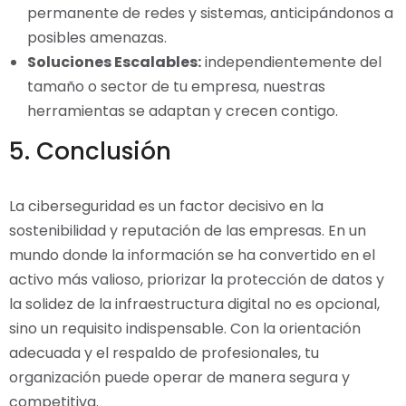
permanente de redes y sistemas, anticipándonos a
posibles amenazas.
Soluciones Escalables:
independientemente del
tamaño o sector de tu empresa, nuestras
herramientas se adaptan y crecen contigo.
5. Conclusión
La ciberseguridad es un factor decisivo en la
sostenibilidad y reputación de las empresas. En un
mundo donde la información se ha convertido en el
activo más valioso, priorizar la protección de datos y
la solidez de la infraestructura digital no es opcional,
sino un requisito indispensable. Con la orientación
adecuada y el respaldo de profesionales, tu
organización puede operar de manera segura y
competitiva.