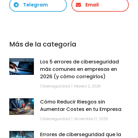
Telegram
Email
Más de la categoría
Los 5 errores de ciberseguridad
más comunes en empresas en
2026 (y cómo corregirlos)
Ciberseguridad
febrero 2, 2026
Cómo Reducir Riesgos sin
Aumentar Costes en tu Empresa
Ciberseguridad
diciembre 17, 2025
Errores de ciberseguridad que la