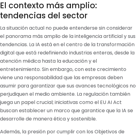
El contexto más amplio:
tendencias del sector
La situación actual no puede entenderse sin considerar
el panorama más amplio de la inteligencia artificial y sus
tendencias. La IA está en el centro de la transformación
digital que está redefiniendo industrias enteras, desde la
atención médica hasta la educación y el
entretenimiento. Sin embargo, con este crecimiento
viene una responsabilidad que las empresas deben
asumir para garantizar que sus avances tecnológicos no
perjudiquen el medio ambiente. La regulación también
juega un papel crucial; iniciativas como el EU AI Act
buscan establecer un marco que garantice que la IA se
desarrolle de manera ética y sostenible.
Además, la presión por cumplir con los Objetivos de