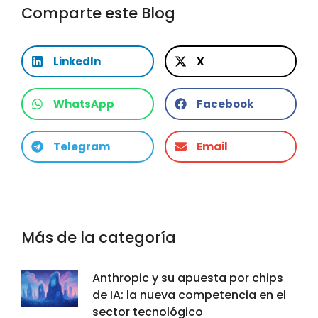
Comparte este Blog
LinkedIn
X
WhatsApp
Facebook
Telegram
Email
Más de la categoría
Anthropic y su apuesta por chips
de IA: la nueva competencia en el
sector tecnológico