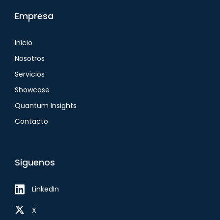
Empresa
Inicio
Nosotros
Servicios
Showcase
Quantum Insights
Contacto
Siguenos
LinkedIn
X