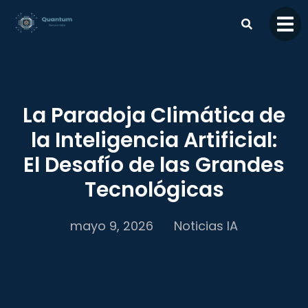
contenido
La Paradoja Climática de
la Inteligencia Artificial:
El Desafío de las Grandes
Tecnológicas
mayo 9, 2026
Noticias IA