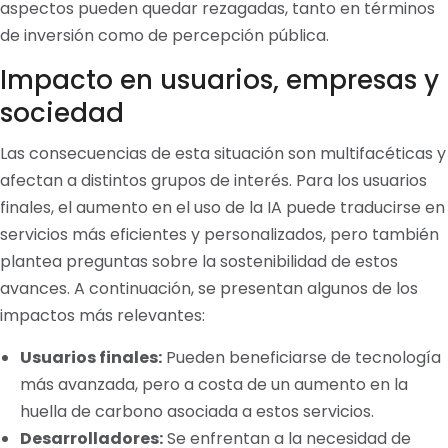
aspectos pueden quedar rezagadas, tanto en términos
de inversión como de percepción pública.
Impacto en usuarios, empresas y
sociedad
Las consecuencias de esta situación son multifacéticas y
afectan a distintos grupos de interés. Para los usuarios
finales, el aumento en el uso de la IA puede traducirse en
servicios más eficientes y personalizados, pero también
plantea preguntas sobre la sostenibilidad de estos
avances. A continuación, se presentan algunos de los
impactos más relevantes:
Usuarios finales:
Pueden beneficiarse de tecnología
más avanzada, pero a costa de un aumento en la
huella de carbono asociada a estos servicios.
Desarrolladores:
Se enfrentan a la necesidad de