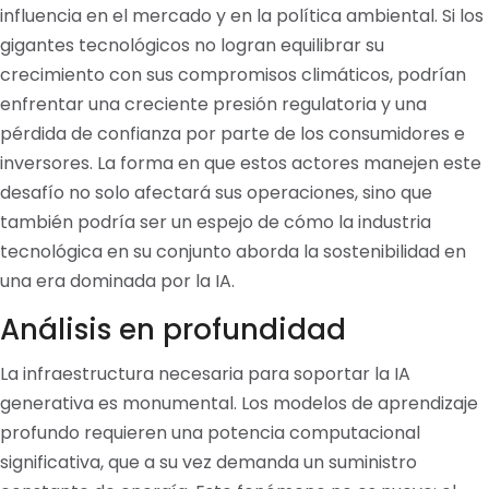
influencia en el mercado y en la política ambiental. Si los
gigantes tecnológicos no logran equilibrar su
crecimiento con sus compromisos climáticos, podrían
enfrentar una creciente presión regulatoria y una
pérdida de confianza por parte de los consumidores e
inversores. La forma en que estos actores manejen este
desafío no solo afectará sus operaciones, sino que
también podría ser un espejo de cómo la industria
tecnológica en su conjunto aborda la sostenibilidad en
una era dominada por la IA.
Análisis en profundidad
La infraestructura necesaria para soportar la IA
generativa es monumental. Los modelos de aprendizaje
profundo requieren una potencia computacional
significativa, que a su vez demanda un suministro