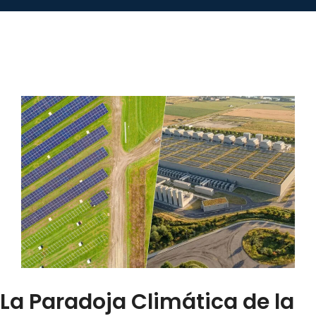
La Paradoja Climática de la