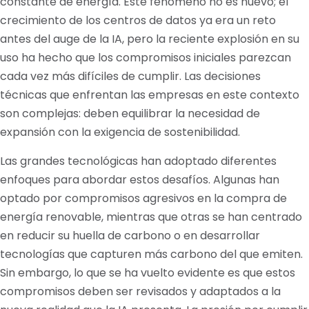
constante de energía. Este fenómeno no es nuevo; el
crecimiento de los centros de datos ya era un reto
antes del auge de la IA, pero la reciente explosión en su
uso ha hecho que los compromisos iniciales parezcan
cada vez más difíciles de cumplir. Las decisiones
técnicas que enfrentan las empresas en este contexto
son complejas: deben equilibrar la necesidad de
expansión con la exigencia de sostenibilidad.
Las grandes tecnológicas han adoptado diferentes
enfoques para abordar estos desafíos. Algunas han
optado por compromisos agresivos en la compra de
energía renovable, mientras que otras se han centrado
en reducir su huella de carbono o en desarrollar
tecnologías que capturen más carbono del que emiten.
Sin embargo, lo que se ha vuelto evidente es que estos
compromisos deben ser revisados y adaptados a la