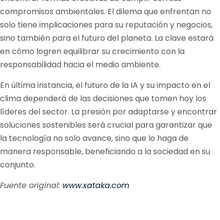
compromisos ambientales. El dilema que enfrentan no
solo tiene implicaciones para su reputación y negocios,
sino también para el futuro del planeta. La clave estará
en cómo logren equilibrar su crecimiento con la
responsabilidad hacia el medio ambiente.
En última instancia, el futuro de la IA y su impacto en el
clima dependerá de las decisiones que tomen hoy los
líderes del sector. La presión por adaptarse y encontrar
soluciones sostenibles será crucial para garantizar que
la tecnología no solo avance, sino que lo haga de
manera responsable, beneficiando a la sociedad en su
conjunto.
Fuente original:
www.xataka.com