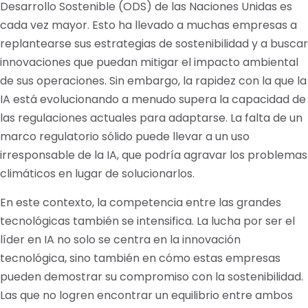
Desarrollo Sostenible (ODS) de las Naciones Unidas es
cada vez mayor. Esto ha llevado a muchas empresas a
replantearse sus estrategias de sostenibilidad y a buscar
innovaciones que puedan mitigar el impacto ambiental
de sus operaciones. Sin embargo, la rapidez con la que la
IA está evolucionando a menudo supera la capacidad de
las regulaciones actuales para adaptarse. La falta de un
marco regulatorio sólido puede llevar a un uso
irresponsable de la IA, que podría agravar los problemas
climáticos en lugar de solucionarlos.
En este contexto, la competencia entre las grandes
tecnológicas también se intensifica. La lucha por ser el
líder en IA no solo se centra en la innovación
tecnológica, sino también en cómo estas empresas
pueden demostrar su compromiso con la sostenibilidad.
Las que no logren encontrar un equilibrio entre ambos