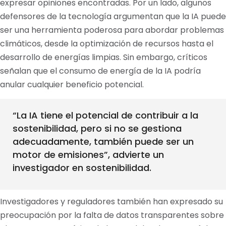
expresar opiniones encontradas. Por un lado, algunos
defensores de la tecnología argumentan que la IA puede
ser una herramienta poderosa para abordar problemas
climáticos, desde la optimización de recursos hasta el
desarrollo de energías limpias. Sin embargo, críticos
señalan que el consumo de energía de la IA podría
anular cualquier beneficio potencial.
“La IA tiene el potencial de contribuir a la
sostenibilidad, pero si no se gestiona
adecuadamente, también puede ser un
motor de emisiones”, advierte un
investigador en sostenibilidad.
Investigadores y reguladores también han expresado su
preocupación por la falta de datos transparentes sobre