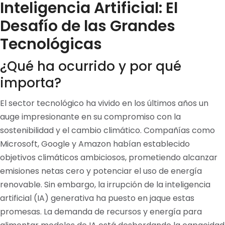
Inteligencia Artificial: El
Desafío de las Grandes
Tecnológicas
¿Qué ha ocurrido y por qué
importa?
El sector tecnológico ha vivido en los últimos años un
auge impresionante en su compromiso con la
sostenibilidad y el cambio climático. Compañías como
Microsoft, Google y Amazon habían establecido
objetivos climáticos ambiciosos, prometiendo alcanzar
emisiones netas cero y potenciar el uso de energía
renovable. Sin embargo, la irrupción de la inteligencia
artificial (IA) generativa ha puesto en jaque estas
promesas. La demanda de recursos y energía para