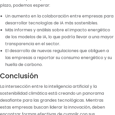
plazo, podemos esperar:
Un aumento en la colaboración entre empresas para
desarrollar tecnologías de IA más sostenibles.
Más informes y análisis sobre el impacto energético
de los modelos de IA, lo que podría llevar a una mayor
transparencia en el sector.
El desarrollo de nuevas regulaciones que obliguen a
las empresas a reportar su consumo energético y su
huella de carbono.
Conclusión
La intersección entre la inteligencia artificial y la
sostenibilidad climática está creando un panorama
desafiante para las grandes tecnológicas. Mientras
estas empresas buscan liderar la innovación, deben
encontrar formas efectivas de cumplir con sus