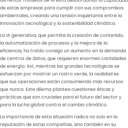
alimentar modelos de IA está desbordando la capacidad
de estas empresas para cumplir con sus compromisos
ambientales, creando una tensión inquietante entre la
innovación tecnológica y la sostenibilidad climática.
La IA generativa, que permite la creación de contenido,
la automatización de procesos y la mejora de la
eficiencia, ha traído consigo un aumento en la demanda
de centros de datos, que requieren enormes cantidades
de energía. Así, mientras las grandes tecnológicas se
esfuerzan por mostrar un rostro verde, la realidad es
que sus operaciones están consumiendo más recursos
que nunca. Este dilema plantea cuestiones éticas y
prácticas que son cruciales para el futuro del sector y
para la lucha global contra el cambio climático.
La importancia de esta situación radica no solo en la
reputación de estas compañías, sino también en su