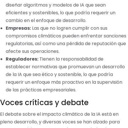
diseñar algoritmos y modelos de IA que sean
eficientes y sostenibles, lo que podría requerir un
cambio en el enfoque de desarrollo.
Empresas:
Las que no logren cumplir con sus
compromisos climáticos pueden enfrentar sanciones
regulatorias, así como una pérdida de reputación que
afecte sus operaciones.
Reguladores:
Tienen la responsabilidad de
establecer normativas que promuevan un desarrollo
de la IA que sea ético y sostenible, lo que podría
requerir un enfoque más proactivo en la supervisión
de las prácticas empresariales.
Voces críticas y debate
El debate sobre el impacto climático de la IA está en
pleno desarrollo, y diversas voces se han alzado para