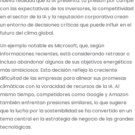
nueva realidad que la IA presenta. La presión por cumplir
con las expectativas de los inversores, la competitividad
en el sector de la IA y la reputación corporativa crean
un entorno de decisiones críticas que puede influir en el
futuro del clima global.
Un ejemplo notable es Microsoft, que, según
informaciones recientes, está considerando retrasar o
incluso abandonar algunos de sus objetivos energéticos
más ambiciosos. Esta decisión refleja la creciente
dificultad de las empresas para alinear sus promesas
climáticas con la voracidad de recursos de la IA. Al
mismo tiempo, competidores como Google y Amazon
también enfrentan presiones similares, lo que sugiere
que la lucha por la sostenibilidad se ha convertido en un
tema central en la estrategia de negocio de las grandes
tecnológicas.