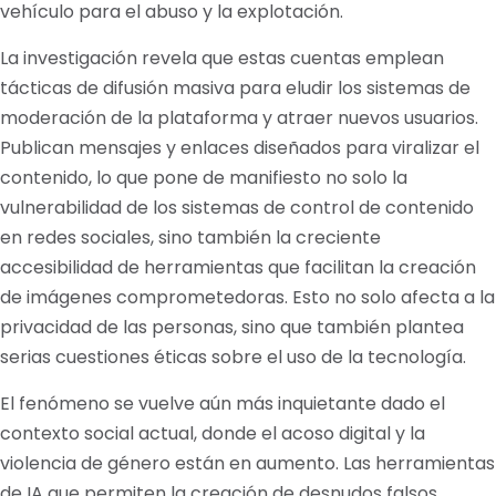
vehículo para el abuso y la explotación.
La investigación revela que estas cuentas emplean
tácticas de difusión masiva para eludir los sistemas de
moderación de la plataforma y atraer nuevos usuarios.
Publican mensajes y enlaces diseñados para viralizar el
contenido, lo que pone de manifiesto no solo la
vulnerabilidad de los sistemas de control de contenido
en redes sociales, sino también la creciente
accesibilidad de herramientas que facilitan la creación
de imágenes comprometedoras. Esto no solo afecta a la
privacidad de las personas, sino que también plantea
serias cuestiones éticas sobre el uso de la tecnología.
El fenómeno se vuelve aún más inquietante dado el
contexto social actual, donde el acoso digital y la
violencia de género están en aumento. Las herramientas
de IA que permiten la creación de desnudos falsos