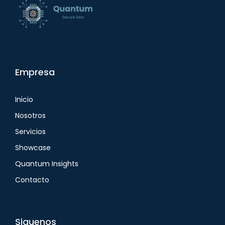
Empresa
Inicio
Nosotros
Servicios
Showcase
Quantum Insights
Contacto
Siguenos