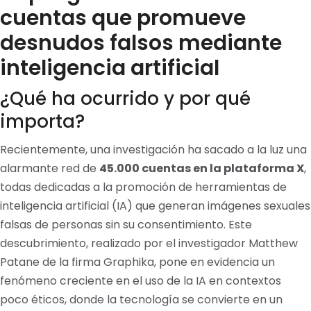
cuentas que promueve
desnudos falsos mediante
inteligencia artificial
¿Qué ha ocurrido y por qué
importa?
Recientemente, una investigación ha sacado a la luz una
alarmante red de
45.000 cuentas en la plataforma X
,
todas dedicadas a la promoción de herramientas de
inteligencia artificial (IA) que generan imágenes sexuales
falsas de personas sin su consentimiento. Este
descubrimiento, realizado por el investigador Matthew
Patane de la firma Graphika, pone en evidencia un
fenómeno creciente en el uso de la IA en contextos
poco éticos, donde la tecnología se convierte en un