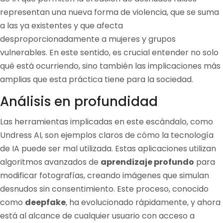
representan una nueva forma de violencia, que se suma
a las ya existentes y que afecta
desproporcionadamente a mujeres y grupos
vulnerables. En este sentido, es crucial entender no solo
qué está ocurriendo, sino también las implicaciones más
amplias que esta práctica tiene para la sociedad.
Análisis en profundidad
Las herramientas implicadas en este escándalo, como
Undress AI, son ejemplos claros de cómo la tecnología
de IA puede ser mal utilizada. Estas aplicaciones utilizan
algoritmos avanzados de
aprendizaje profundo
para
modificar fotografías, creando imágenes que simulan
desnudos sin consentimiento. Este proceso, conocido
como
deepfake
, ha evolucionado rápidamente, y ahora
está al alcance de cualquier usuario con acceso a