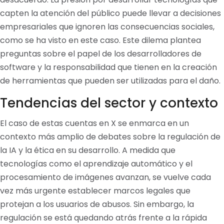
capten la atención del público puede llevar a decisiones
empresariales que ignoren las consecuencias sociales,
como se ha visto en este caso. Este dilema plantea
preguntas sobre el papel de los desarrolladores de
software y la responsabilidad que tienen en la creación
de herramientas que pueden ser utilizadas para el daño.
Tendencias del sector y contexto
El caso de estas cuentas en X se enmarca en un
contexto más amplio de debates sobre la regulación de
la IA y la ética en su desarrollo. A medida que
tecnologías como el aprendizaje automático y el
procesamiento de imágenes avanzan, se vuelve cada
vez más urgente establecer marcos legales que
protejan a los usuarios de abusos. Sin embargo, la
regulación se está quedando atrás frente a la rápida