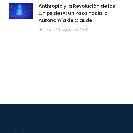
Anthropic y la Revolución de los
Chips de IA: Un Paso hacia la
Autonomía de Claude
Noticias IA
agosto 6, 2026