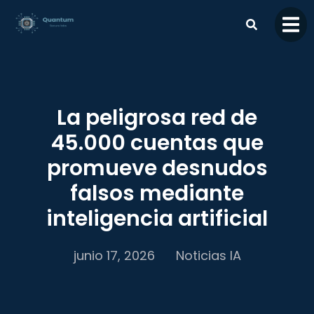
contenido
La peligrosa red de
45.000 cuentas que
promueve desnudos
falsos mediante
inteligencia artificial
junio 17, 2026
Noticias IA