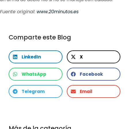
Fuente original:
www.20minutos.es
Comparte este Blog
LinkedIn
X
WhatsApp
Facebook
Telegram
Email
Más de la categoría