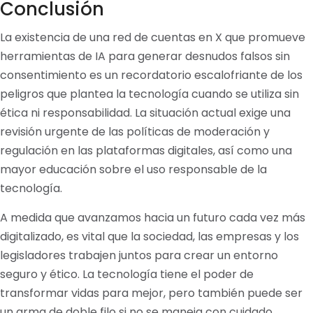
Conclusión
La existencia de una red de cuentas en X que promueve
herramientas de IA para generar desnudos falsos sin
consentimiento es un recordatorio escalofriante de los
peligros que plantea la tecnología cuando se utiliza sin
ética ni responsabilidad. La situación actual exige una
revisión urgente de las políticas de moderación y
regulación en las plataformas digitales, así como una
mayor educación sobre el uso responsable de la
tecnología.
A medida que avanzamos hacia un futuro cada vez más
digitalizado, es vital que la sociedad, las empresas y los
legisladores trabajen juntos para crear un entorno
seguro y ético. La tecnología tiene el poder de
transformar vidas para mejor, pero también puede ser
un arma de doble filo si no se maneja con cuidado.