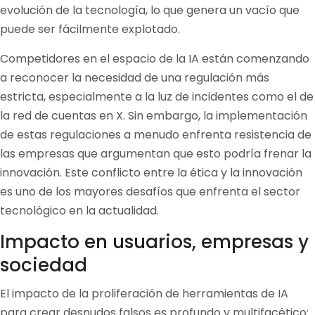
evolución de la tecnología, lo que genera un vacío que
puede ser fácilmente explotado.
Competidores en el espacio de la IA están comenzando
a reconocer la necesidad de una regulación más
estricta, especialmente a la luz de incidentes como el de
la red de cuentas en X. Sin embargo, la implementación
de estas regulaciones a menudo enfrenta resistencia de
las empresas que argumentan que esto podría frenar la
innovación. Este conflicto entre la ética y la innovación
es uno de los mayores desafíos que enfrenta el sector
tecnológico en la actualidad.
Impacto en usuarios, empresas y
sociedad
El impacto de la proliferación de herramientas de IA
para crear desnudos falsos es profundo y multifacético: