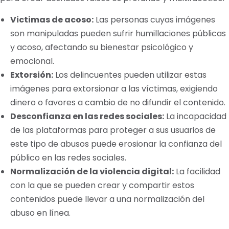
Victimas de acoso:
Las personas cuyas imágenes
son manipuladas pueden sufrir humillaciones públicas
y acoso, afectando su bienestar psicológico y
emocional.
Extorsión:
Los delincuentes pueden utilizar estas
imágenes para extorsionar a las víctimas, exigiendo
dinero o favores a cambio de no difundir el contenido.
Desconfianza en las redes sociales:
La incapacidad
de las plataformas para proteger a sus usuarios de
este tipo de abusos puede erosionar la confianza del
público en las redes sociales.
Normalización de la violencia digital:
La facilidad
con la que se pueden crear y compartir estos
contenidos puede llevar a una normalización del
abuso en línea.