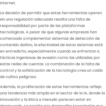
internet.
La decisión de permitir que estas herramientas operen
sin una regulación adecuada resalta una falta de
responsabilidad por parte de las plataformas
tecnológicas. A pesar de que algunas empresas han
comenzado a implementar sistemas de detección de
contenido dañino, la efectividad de estos sistemas está
en entredicho, especialmente cuando se enfrentan a
tácticas ingeniosas de evasión como las utilizadas por
estas redes de cuentas. La combinación de la falta de
control y la sofisticación de la tecnología crea un caldo
de cultivo peligroso.
Además, la proliferación de estas herramientas refleja
una tendencia más amplia en el sector de la IA, donde la
innovación y la ética a menudo parecen estar en
desacuerdo. La presión por desarrollar tecnologías que