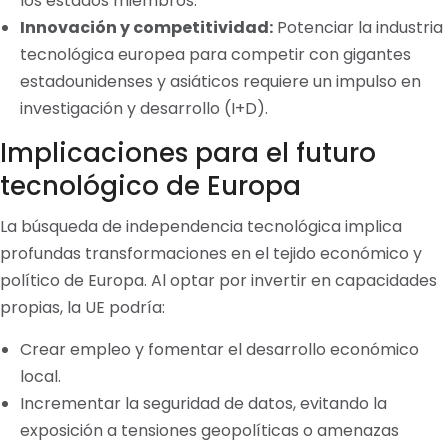
los estados miembros.
Innovación y competitividad:
Potenciar la industria
tecnológica europea para competir con gigantes
estadounidenses y asiáticos requiere un impulso en
investigación y desarrollo (I+D).
Implicaciones para el futuro
tecnológico de Europa
La búsqueda de independencia tecnológica implica
profundas transformaciones en el tejido económico y
político de Europa. Al optar por invertir en capacidades
propias, la UE podría:
Crear empleo y fomentar el desarrollo económico
local.
Incrementar la seguridad de datos, evitando la
exposición a tensiones geopolíticas o amenazas