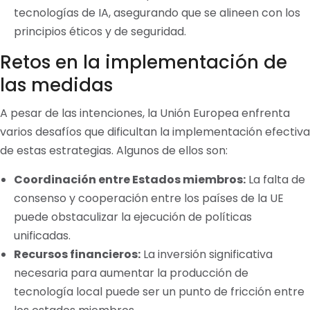
tecnologías de IA, asegurando que se alineen con los
principios éticos y de seguridad.
Retos en la implementación de
las medidas
A pesar de las intenciones, la Unión Europea enfrenta
varios desafíos que dificultan la implementación efectiva
de estas estrategias. Algunos de ellos son:
Coordinación entre Estados miembros:
La falta de
consenso y cooperación entre los países de la UE
puede obstaculizar la ejecución de políticas
unificadas.
Recursos financieros:
La inversión significativa
necesaria para aumentar la producción de
tecnología local puede ser un punto de fricción entre