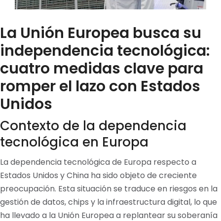
La Unión Europea busca su
independencia tecnológica:
cuatro medidas clave para
romper el lazo con Estados
Unidos
Contexto de la dependencia
tecnológica en Europa
La dependencia tecnológica de Europa respecto a
Estados Unidos y China ha sido objeto de creciente
preocupación. Esta situación se traduce en riesgos en la
gestión de datos, chips y la infraestructura digital, lo que
ha llevado a la Unión Europea a replantear su soberanía