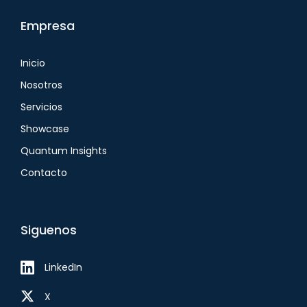
Empresa
Inicio
Nosotros
Servicios
Showcase
Quantum Insights
Contacto
Siguenos
LinkedIn
X