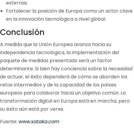
externas.
Fortalecer la posición de Europa como un actor clave
en la innovación tecnológica a nivel global.
Conclusión
A medida que la Unión Europea avanza hacia su
independencia tecnológica, la implementación del
paquete de medidas presentado será un factor
determinante. Si bien hay conciencia sobre la necesidad
de actuar, el éxito dependerá de cómo se aborden los
retos intermedios y de la capacidad de los países
europeos para colaborar hacia un objetivo común. La
transformación digital en Europa está en marcha, pero
su éxito aún está por verse.
Fuente:
www.xataka.com