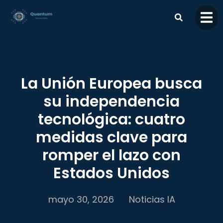
contenido
La Unión Europea busca
su independencia
tecnológica: cuatro
medidas clave para
romper el lazo con
Estados Unidos
mayo 30, 2026
Noticias IA