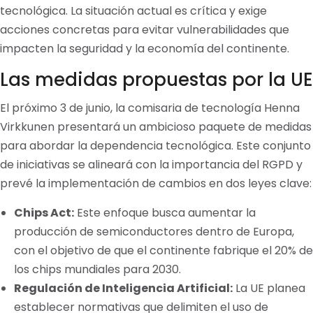
tecnológica. La situación actual es crítica y exige
acciones concretas para evitar vulnerabilidades que
impacten la seguridad y la economía del continente.
Las medidas propuestas por la UE
El próximo 3 de junio, la comisaria de tecnología Henna
Virkkunen presentará un ambicioso paquete de medidas
para abordar la dependencia tecnológica. Este conjunto
de iniciativas se alineará con la importancia del RGPD y
prevé la implementación de cambios en dos leyes clave:
Chips Act:
Este enfoque busca aumentar la
producción de semiconductores dentro de Europa,
con el objetivo de que el continente fabrique el 20% de
los chips mundiales para 2030.
Regulación de Inteligencia Artificial:
La UE planea
establecer normativas que delimiten el uso de