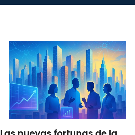
Las nuevas fortunas de la