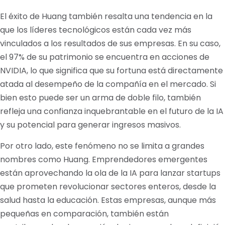
El éxito de Huang también resalta una tendencia en la
que los líderes tecnológicos están cada vez más
vinculados a los resultados de sus empresas. En su caso,
el 97% de su patrimonio se encuentra en acciones de
NVIDIA, lo que significa que su fortuna está directamente
atada al desempeño de la compañía en el mercado. Si
bien esto puede ser un arma de doble filo, también
refleja una confianza inquebrantable en el futuro de la IA
y su potencial para generar ingresos masivos.
Por otro lado, este fenómeno no se limita a grandes
nombres como Huang. Emprendedores emergentes
están aprovechando la ola de la IA para lanzar startups
que prometen revolucionar sectores enteros, desde la
salud hasta la educación. Estas empresas, aunque más
pequeñas en comparación, también están