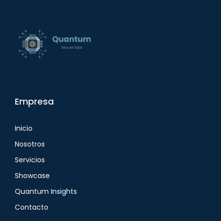
Empresa
Inicio
Nosotros
Servicios
Showcase
Quantum Insights
Contacto