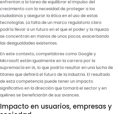
enfrentan a la tarea de equilibrar el impulso del
crecimiento con la necesidad de proteger a los
ciudadanos y asegurar la ética en el uso de estas
tecnologías. La falta de un marco regulatorio claro
podría llevar a un futuro en el que el poder y la riqueza
se concentran en manos de unos pocos, exacerbando
las desigualdades existentes.
En este contexto, competidores como Google y
Microsoft están igualmente en la carrera por la
supremacía en IA, lo que podría resultar en una lucha de
titanes que definirá el futuro de la industria. El resultado
de esta competencia puede tener un impacto
significativo en la dirección que tomará el sector y en
quiénes se beneficiarán de sus avances.
Impacto en usuarios, empresas y