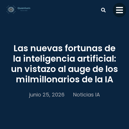
contenido
Las nuevas fortunas de
la inteligencia artificial:
un vistazo al auge de los
milmillonarios de la IA
junio 25, 2026
Noticias IA