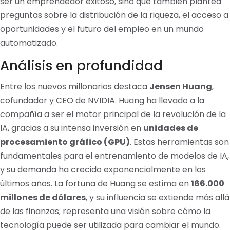
ser un emprendedor exitoso, sino que también plantea
preguntas sobre la distribución de la riqueza, el acceso a
oportunidades y el futuro del empleo en un mundo
automatizado.
Análisis en profundidad
Entre los nuevos millonarios destaca
Jensen Huang
,
cofundador y CEO de NVIDIA. Huang ha llevado a la
compañía a ser el motor principal de la revolución de la
IA, gracias a su intensa inversión en
unidades de
procesamiento gráfico (GPU)
. Estas herramientas son
fundamentales para el entrenamiento de modelos de IA,
y su demanda ha crecido exponencialmente en los
últimos años. La fortuna de Huang se estima en
166.000
millones de dólares
, y su influencia se extiende más allá
de las finanzas; representa una visión sobre cómo la
tecnología puede ser utilizada para cambiar el mundo.