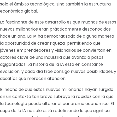
solo el ámbito tecnológico, sino también la estructura
económica global.
Lo fascinante de este desarrollo es que muchos de estos
nuevos millonarios eran prácticamente desconocidos
hace un año. La IA ha democratizado de alguna manera
la oportunidad de crear riqueza, permitiendo que
jóvenes emprendedores y visionarios se conviertan en
actores clave de una industria que avanza a pasos
agigantados. La historia de la IA está en constante
evolución, y cada día trae consigo nuevas posibilidades y
desafíos que merecen atención.
El hecho de que estos nuevos millonarios hayan surgido
en un contexto tan breve subraya la rapidez con la que
la tecnología puede alterar el panorama económico. El
auge de la IA no solo está redefiniendo lo que significa