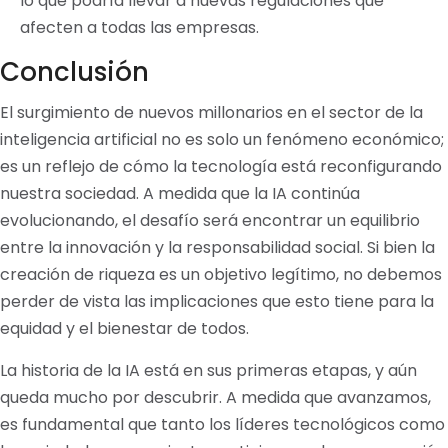
lo que podría llevar a nuevas regulaciones que
afecten a todas las empresas.
Conclusión
El surgimiento de nuevos millonarios en el sector de la
inteligencia artificial no es solo un fenómeno económico;
es un reflejo de cómo la tecnología está reconfigurando
nuestra sociedad. A medida que la IA continúa
evolucionando, el desafío será encontrar un equilibrio
entre la innovación y la responsabilidad social. Si bien la
creación de riqueza es un objetivo legítimo, no debemos
perder de vista las implicaciones que esto tiene para la
equidad y el bienestar de todos.
La historia de la IA está en sus primeras etapas, y aún
queda mucho por descubrir. A medida que avanzamos,
es fundamental que tanto los líderes tecnológicos como