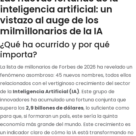
inteligencia artificial: un
vistazo al auge de los
milmillonarios de la IA
¿Qué ha ocurrido y por qué
importa?
La lista de millonarios de Forbes de 2026 ha revelado un
fenómeno asombroso: 45 nuevos nombres, todos ellos
relacionados con el vertiginoso crecimiento del sector
de la
Inteligencia Artificial (IA)
. Este grupo de
innovadores ha acumulado una fortuna conjunta que
supera los
2,9 billones de dólares
, lo suficiente como
para que, si formaran un país, este sería la quinta
economía más grande del mundo. Este crecimiento es
un indicador claro de cómo la IA está transformando no