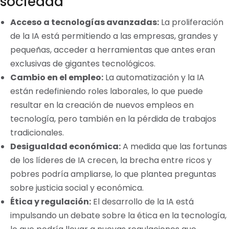
sociedad
Acceso a tecnologías avanzadas:
La proliferación
de la IA está permitiendo a las empresas, grandes y
pequeñas, acceder a herramientas que antes eran
exclusivas de gigantes tecnológicos.
Cambio en el empleo:
La automatización y la IA
están redefiniendo roles laborales, lo que puede
resultar en la creación de nuevos empleos en
tecnología, pero también en la pérdida de trabajos
tradicionales.
Desigualdad económica:
A medida que las fortunas
de los líderes de IA crecen, la brecha entre ricos y
pobres podría ampliarse, lo que plantea preguntas
sobre justicia social y económica.
Ética y regulación:
El desarrollo de la IA está
impulsando un debate sobre la ética en la tecnología,