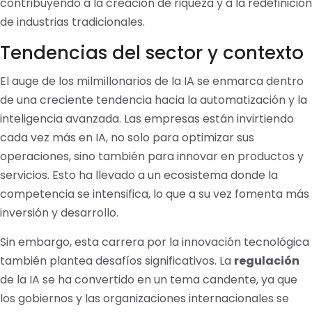
contribuyendo a la creación de riqueza y a la redefinición
de industrias tradicionales.
Tendencias del sector y contexto
El auge de los milmillonarios de la IA se enmarca dentro
de una creciente tendencia hacia la automatización y la
inteligencia avanzada. Las empresas están invirtiendo
cada vez más en IA, no solo para optimizar sus
operaciones, sino también para innovar en productos y
servicios. Esto ha llevado a un ecosistema donde la
competencia se intensifica, lo que a su vez fomenta más
inversión y desarrollo.
Sin embargo, esta carrera por la innovación tecnológica
también plantea desafíos significativos. La
regulación
de la IA se ha convertido en un tema candente, ya que
los gobiernos y las organizaciones internacionales se