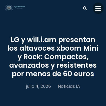
contenido
LG y will.i.am presentan
los altavoces xboom Mini
y Rock: Compactos,
avanzados y resistentes
por menos de 60 euros
julio 4, 2026
Noticias IA