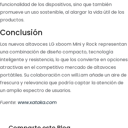
funcionalidad de los dispositivos, sino que también
promueve un uso sostenible, al alargar la vida útil de los
productos.
Conclusión
Los nuevos altavoces LG xboom Mini y Rock representan
una combinación de diseño compacto, tecnología
inteligente y resistencia, lo que los convierte en opciones
atractivas en el competitivo mercado de altavoces
portátiles. Su colaboración con will.i.am añade un aire de
frescura y relevancia que podría captar la atención de
un amplio espectro de usuarios.
Fuente:
www.xataka.com
Comparte este Blog