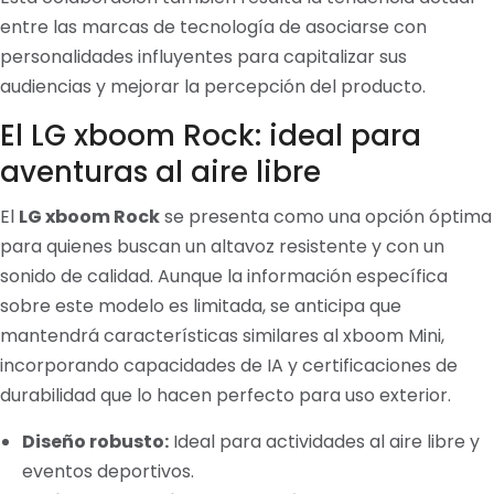
entre las marcas de tecnología de asociarse con
personalidades influyentes para capitalizar sus
audiencias y mejorar la percepción del producto.
El LG xboom Rock: ideal para
aventuras al aire libre
El
LG xboom Rock
se presenta como una opción óptima
para quienes buscan un altavoz resistente y con un
sonido de calidad. Aunque la información específica
sobre este modelo es limitada, se anticipa que
mantendrá características similares al xboom Mini,
incorporando capacidades de IA y certificaciones de
durabilidad que lo hacen perfecto para uso exterior.
Diseño robusto:
Ideal para actividades al aire libre y
eventos deportivos.