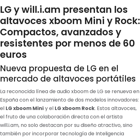
LG y will.i.am presentan los
altavoces xboom Mini y Rock:
Compactos, avanzados y
resistentes por menos de 60
euros
Nueva propuesta de LG en el
mercado de altavoces portátiles
La reconocida línea de audio xboom de LG se renueva en
España con el lanzamiento de dos modelos innovadores:
el
LG xboom Mini
y el
LG xboom Rock
. Estos altavoces,
el fruto de una colaboración directa con el artista
will.i.am, no solo destacan por su diseño atractivo, sino
también por incorporar tecnología de Inteligencia