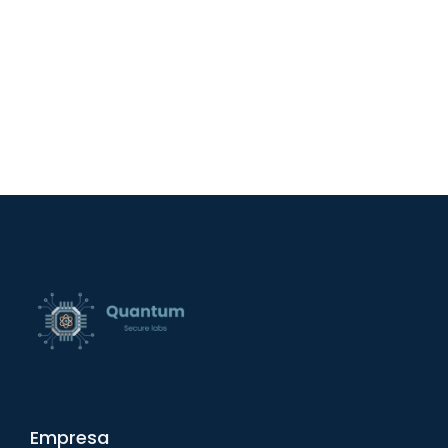
Empresa