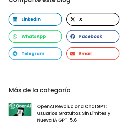
LinkedIn
X
WhatsApp
Facebook
Telegram
Email
Más de la categoría
OpenAI Revoluciona ChatGPT:
Usuarios Gratuitos Sin Límites y
Nueva IA GPT-5.6