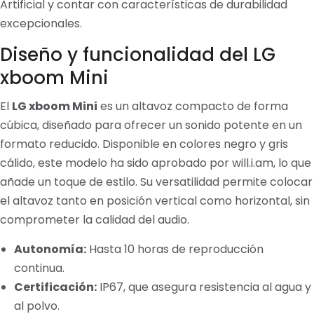
Artificial y contar con características de durabilidad
excepcionales.
Diseño y funcionalidad del LG
xboom Mini
El
LG xboom Mini
es un altavoz compacto de forma
cúbica, diseñado para ofrecer un sonido potente en un
formato reducido. Disponible en colores negro y gris
cálido, este modelo ha sido aprobado por will.i.am, lo que
añade un toque de estilo. Su versatilidad permite colocar
el altavoz tanto en posición vertical como horizontal, sin
comprometer la calidad del audio.
Autonomía:
Hasta 10 horas de reproducción
continua.
Certificación:
IP67, que asegura resistencia al agua y
al polvo.