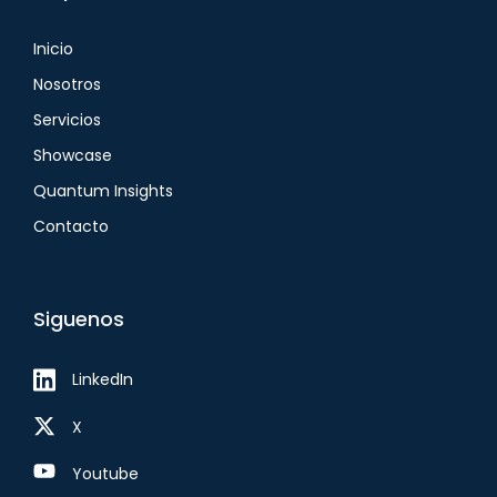
Inicio
Nosotros
Servicios
Showcase
Quantum Insights
Contacto
Siguenos
LinkedIn
X
Youtube