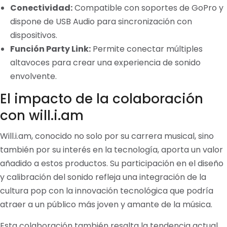
Conectividad:
Compatible con soportes de GoPro y
dispone de USB Audio para sincronización con
dispositivos.
Función Party Link:
Permite conectar múltiples
altavoces para crear una experiencia de sonido
envolvente.
El impacto de la colaboración
con will.i.am
Will.i.am, conocido no solo por su carrera musical, sino
también por su interés en la tecnología, aporta un valor
añadido a estos productos. Su participación en el diseño
y calibración del sonido refleja una integración de la
cultura pop con la innovación tecnológica que podría
atraer a un público más joven y amante de la música.
Esta colaboración también resalta la tendencia actual