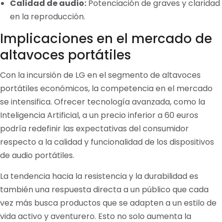
Calidad de audio:
Potenciación de graves y claridad
en la reproducción.
Implicaciones en el mercado de
altavoces portátiles
Con la incursión de LG en el segmento de altavoces
portátiles económicos, la competencia en el mercado
se intensifica. Ofrecer tecnología avanzada, como la
Inteligencia Artificial, a un precio inferior a 60 euros
podría redefinir las expectativas del consumidor
respecto a la calidad y funcionalidad de los dispositivos
de audio portátiles.
La tendencia hacia la resistencia y la durabilidad es
también una respuesta directa a un público que cada
vez más busca productos que se adapten a un estilo de
vida activo y aventurero. Esto no solo aumenta la