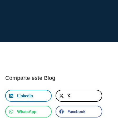
Comparte este Blog
LinkedIn
X
WhatsApp
Facebook