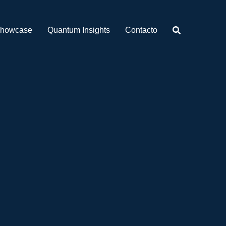
howcase
Quantum Insights
Contacto