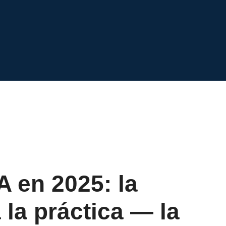
A en 2025: la
 la práctica — la