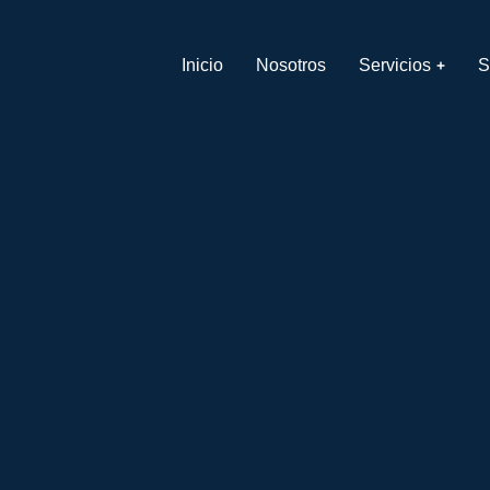
Inicio
Nosotros
Servicios
S