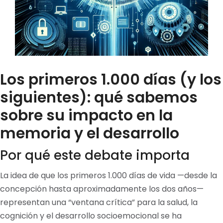
Los primeros 1.000 días (y los
siguientes): qué sabemos
sobre su impacto en la
memoria y el desarrollo
Por qué este debate importa
La idea de que los primeros 1.000 días de vida —desde la
concepción hasta aproximadamente los dos años—
representan una “ventana crítica” para la salud, la
cognición y el desarrollo socioemocional se ha