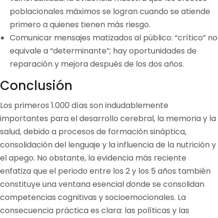
poblacionales máximos se logran cuando se atiende
primero a quienes tienen más riesgo.
Comunicar mensajes matizados al público: “crítico” no
equivale a “determinante”; hay oportunidades de
reparación y mejora después de los dos años.
Conclusión
Los primeros 1.000 días son indudablemente
importantes para el desarrollo cerebral, la memoria y la
salud, debido a procesos de formación sináptica,
consolidación del lenguaje y la influencia de la nutrición y
el apego. No obstante, la evidencia más reciente
enfatiza que el periodo entre los 2 y los 5 años también
constituye una ventana esencial donde se consolidan
competencias cognitivas y socioemocionales. La
consecuencia práctica es clara: las políticas y las