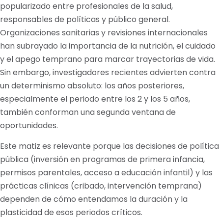
popularizado entre profesionales de la salud,
responsables de políticas y público general.
Organizaciones sanitarias y revisiones internacionales
han subrayado la importancia de la nutrición, el cuidado
y el apego temprano para marcar trayectorias de vida.
Sin embargo, investigadores recientes advierten contra
un determinismo absoluto: los años posteriores,
especialmente el periodo entre los 2 y los 5 años,
también conforman una segunda ventana de
oportunidades.
Este matiz es relevante porque las decisiones de política
pública (inversión en programas de primera infancia,
permisos parentales, acceso a educación infantil) y las
prácticas clínicas (cribado, intervención temprana)
dependen de cómo entendamos la duración y la
plasticidad de esos periodos críticos.