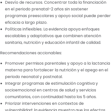
Desvío de recursos. Concentrar toda la financiación
en el periodo prenatal–2 años sin sostener
programas preescolares y apoyo social puede perder
eficacia a largo plazo.
Políticas inflexibles. La evidencia apoya enfoques
escalables y adaptativos que combinen atención
sanitaria, nutrición y educación infantil de calidad.
Recomendaciones accionables:
Promover permisos parentales y apoyo a la lactancia
materna para fortalecer la nutrición y el apego en el
periodo neonatal y postnatal.
Integrar programas de estimulación cognitiva y
socioemocional en centros de salud y servicios
comunitarios, con continuidad hasta los 5 años.
Priorizar intervenciones en contextos de
vulnerabilidad: la evidencia muestra que los efectos