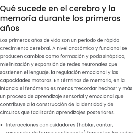
Qué sucede en el cerebro y la
memoria durante los primeros
años
Los primeros años de vida son un periodo de rápido
crecimiento cerebral. A nivel anatómico y funcional se
producen cambios como formación y poda sináptica,
mielinización y expansión de redes neuronales que
sostienen el lenguaje, la regulación emocional y las
capacidades motoras. En términos de memoria, en la
infancia el fenómeno es menos “recordar hechos” y más
un proceso de aprendizaje sensorial y emocional que
contribuye a la construcción de la identidad y de
circuitos que facilitarán aprendizajes posteriores.
Interacciones con cuidadores (hablar, cantar,
responder de forma contingente) fomentan las redes