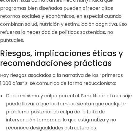
economistas como James Heckman) indica que
programas bien diseñados pueden ofrecer altos
retornos sociales y económicos, en especial cuando
combinan salud, nutrición y estimulación cognitiva. Eso
refuerza la necesidad de políticas sostenidas, no
puntuales.
Riesgos, implicaciones éticas y
recomendaciones prácticas
Hay riesgos asociados a la narrativa de los “primeros
1.000 días” si se comunica de forma reduccionista:
Determinismo y culpa parental. Simplificar el mensaje
puede llevar a que las familias sientan que cualquier
problema posterior es culpa de la falta de
intervención temprana, lo que estigmatiza y no
reconoce desigualdades estructurales.