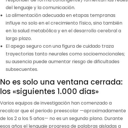
del lenguaje y la comunicación.
La alimentación adecuada en etapas tempranas
influye no solo en el crecimiento físico, sino también
en la salud metabólica y en el desarrollo cerebral a
largo plazo.
El apego seguro con una figura de cuidado traza
trayectorias tanto neurales como socioemocionales;
su ausencia puede aumentar riesgo de dificultades
subsecuentes.
No es solo una ventana cerrada:
los «siguientes 1.000 días»
Varios equipos de investigación han comenzado a
recalcar que el periodo preescolar —aproximadamente
de los 2 a los 5 años— no es un segundo plano. Durante
esos años el lenguaje progresa de palabras aisladas a