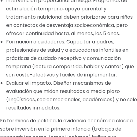
Intervención proporcional al riesgo. Programas de
estimulación temprana, apoyo parental y
tratamiento nutricional deben priorizarse para niños
en contextos de desventaja socioeconómica, pero
ofrecer continuidad hasta, al menos, los 5 años.
Formación a cuidadores. Capacitar a padres,
profesionales de salud y a educadores infantiles en
prácticas de cuidado receptivo y comunicación
temprana (lectura compartida, hablar y cantar) que
son coste-efectivas y fáciles de implementar.
Evaluar el impacto. Diseñar mecanismos de
evaluación que midan resultados a medio plazo
(lingüísticos, socioemocionales, académicos) y no solo
resultados inmediatos.
En términos de política, la evidencia económica clásica
sobre inversión en la primera infancia (trabajos de