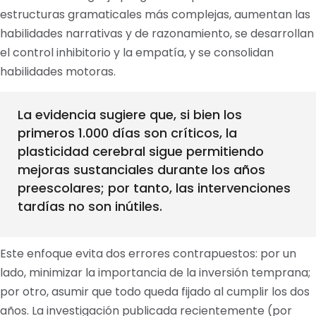
estructuras gramaticales más complejas, aumentan las
habilidades narrativas y de razonamiento, se desarrollan
el control inhibitorio y la empatía, y se consolidan
habilidades motoras.
La evidencia sugiere que, si bien los
primeros 1.000 días son críticos, la
plasticidad cerebral sigue permitiendo
mejoras sustanciales durante los años
preescolares; por tanto, las intervenciones
tardías no son inútiles.
Este enfoque evita dos errores contrapuestos: por un
lado, minimizar la importancia de la inversión temprana;
por otro, asumir que todo queda fijado al cumplir los dos
años. La investigación publicada recientemente (por