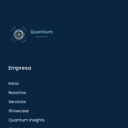
Empresa
Inicio
Nosotros
Servicios
Showcase
Quantum Insights