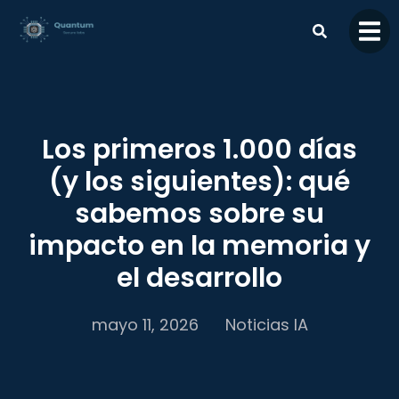
contenido
Los primeros 1.000 días
(y los siguientes): qué
sabemos sobre su
impacto en la memoria y
el desarrollo
mayo 11, 2026
Noticias IA