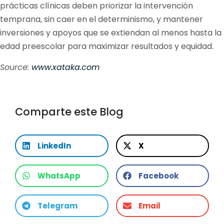
prácticas clínicas deben priorizar la intervención
temprana, sin caer en el determinismo, y mantener
inversiones y apoyos que se extiendan al menos hasta la
edad preescolar para maximizar resultados y equidad.
Source:
www.xataka.com
Comparte este Blog
LinkedIn
X
WhatsApp
Facebook
Telegram
Email