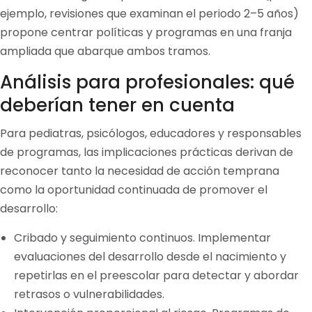
ejemplo, revisiones que examinan el periodo 2–5 años)
propone centrar políticas y programas en una franja
ampliada que abarque ambos tramos.
Análisis para profesionales: qué
deberían tener en cuenta
Para pediatras, psicólogos, educadores y responsables
de programas, las implicaciones prácticas derivan de
reconocer tanto la necesidad de acción temprana
como la oportunidad continuada de promover el
desarrollo:
Cribado y seguimiento continuos. Implementar
evaluaciones del desarrollo desde el nacimiento y
repetirlas en el preescolar para detectar y abordar
retrasos o vulnerabilidades.