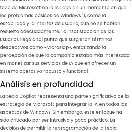
foco de Microsoft en la IA llegó en un momento en que
los problemas básicos de Windows 11, como la
estabilidad y la interfaz de usuario, aún no se habían
resuelto adecuadamente. La insatisfacción de los
usuarios llegó a tal punto que surgieron términos
despectivos como «Microslop», enfatizando la
percepción de que la compañía estaba más interesada
en monetizar sus servicios de IA que en ofrecer un
sistema operativo robusto y funcional.
Análisis en profundidad
La tecla Copilot representa una parte significativa de la
estrategia de Microsoft para integrar la IA en todos los
aspectos de Windows. Sin embargo, este enfoque ha
sido criticado por ser intrusivo y poco práctico. La
decisión de permitir la reprogramación de la tecla