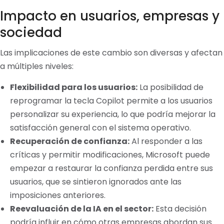
Impacto en usuarios, empresas y
sociedad
Las implicaciones de este cambio son diversas y afectan
a múltiples niveles:
Flexibilidad para los usuarios:
La posibilidad de
reprogramar la tecla Copilot permite a los usuarios
personalizar su experiencia, lo que podría mejorar la
satisfacción general con el sistema operativo.
Recuperación de confianza:
Al responder a las
críticas y permitir modificaciones, Microsoft puede
empezar a restaurar la confianza perdida entre sus
usuarios, que se sintieron ignorados ante las
imposiciones anteriores.
Reevaluación de la IA en el sector:
Esta decisión
podría influir en cómo otras empresas abordan sus