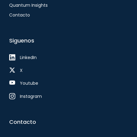
Quantum Insights
Contacto
Siguenos
LinkedIn
X
Youtube
Instagram
Contacto