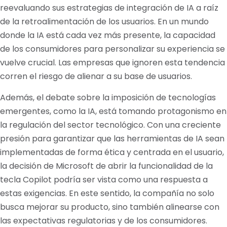
reevaluando sus estrategias de integración de IA a raíz
de la retroalimentación de los usuarios. En un mundo
donde la IA está cada vez más presente, la capacidad
de los consumidores para personalizar su experiencia se
vuelve crucial. Las empresas que ignoren esta tendencia
corren el riesgo de alienar a su base de usuarios.
Además, el debate sobre la imposición de tecnologías
emergentes, como la IA, está tomando protagonismo en
la regulación del sector tecnológico. Con una creciente
presión para garantizar que las herramientas de IA sean
implementadas de forma ética y centrada en el usuario,
la decisión de Microsoft de abrir la funcionalidad de la
tecla Copilot podría ser vista como una respuesta a
estas exigencias. En este sentido, la compañía no solo
busca mejorar su producto, sino también alinearse con
las expectativas regulatorias y de los consumidores.