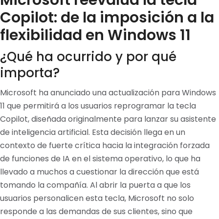
Microsoft reevalúa la tecla
Copilot: de la imposición a la
flexibilidad en Windows 11
¿Qué ha ocurrido y por qué
importa?
Microsoft ha anunciado una actualización para Windows
11 que permitirá a los usuarios reprogramar la tecla
Copilot, diseñada originalmente para lanzar su asistente
de inteligencia artificial. Esta decisión llega en un
contexto de fuerte crítica hacia la integración forzada
de funciones de IA en el sistema operativo, lo que ha
llevado a muchos a cuestionar la dirección que está
tomando la compañía. Al abrir la puerta a que los
usuarios personalicen esta tecla, Microsoft no solo
responde a las demandas de sus clientes, sino que