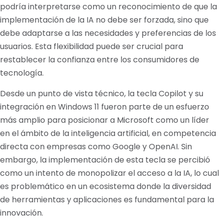
podría interpretarse como un reconocimiento de que la
implementación de la IA no debe ser forzada, sino que
debe adaptarse a las necesidades y preferencias de los
usuarios. Esta flexibilidad puede ser crucial para
restablecer la confianza entre los consumidores de
tecnología.
Desde un punto de vista técnico, la tecla Copilot y su
integración en Windows 11 fueron parte de un esfuerzo
más amplio para posicionar a Microsoft como un líder
en el ámbito de la inteligencia artificial, en competencia
directa con empresas como Google y OpenAI. Sin
embargo, la implementación de esta tecla se percibió
como un intento de monopolizar el acceso a la IA, lo cual
es problemático en un ecosistema donde la diversidad
de herramientas y aplicaciones es fundamental para la
innovación.