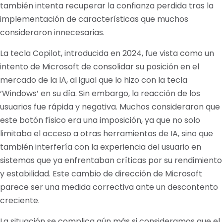
también intenta recuperar la confianza perdida tras la
implementación de características que muchos
consideraron innecesarias.
La tecla Copilot, introducida en 2024, fue vista como un
intento de Microsoft de consolidar su posición en el
mercado de la IA, al igual que lo hizo con la tecla
‘Windows’ en su día. Sin embargo, la reacción de los
usuarios fue rápida y negativa. Muchos consideraron que
este botón físico era una imposición, ya que no solo
limitaba el acceso a otras herramientas de IA, sino que
también interfería con la experiencia del usuario en
sistemas que ya enfrentaban críticas por su rendimiento
y estabilidad. Este cambio de dirección de Microsoft
parece ser una medida correctiva ante un descontento
creciente.
La situación se complica aún más si consideramos que el