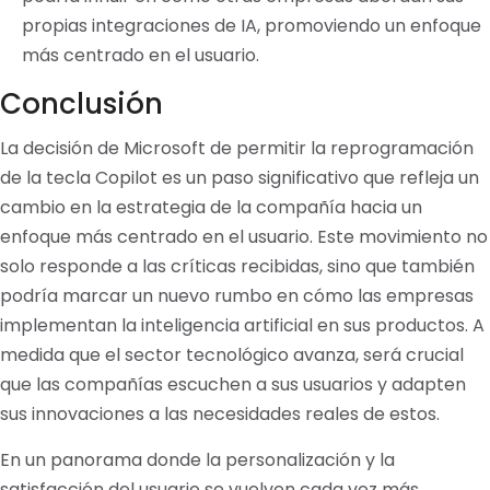
propias integraciones de IA, promoviendo un enfoque
más centrado en el usuario.
Conclusión
La decisión de Microsoft de permitir la reprogramación
de la tecla Copilot es un paso significativo que refleja un
cambio en la estrategia de la compañía hacia un
enfoque más centrado en el usuario. Este movimiento no
solo responde a las críticas recibidas, sino que también
podría marcar un nuevo rumbo en cómo las empresas
implementan la inteligencia artificial en sus productos. A
medida que el sector tecnológico avanza, será crucial
que las compañías escuchen a sus usuarios y adapten
sus innovaciones a las necesidades reales de estos.
En un panorama donde la personalización y la
satisfacción del usuario se vuelven cada vez más