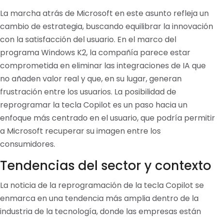
La marcha atrás de Microsoft en este asunto refleja un
cambio de estrategia, buscando equilibrar la innovación
con la satisfacción del usuario. En el marco del
programa Windows K2, la compañía parece estar
comprometida en eliminar las integraciones de IA que
no añaden valor real y que, en su lugar, generan
frustración entre los usuarios. La posibilidad de
reprogramar la tecla Copilot es un paso hacia un
enfoque más centrado en el usuario, que podría permitir
a Microsoft recuperar su imagen entre los
consumidores.
Tendencias del sector y contexto
La noticia de la reprogramación de la tecla Copilot se
enmarca en una tendencia más amplia dentro de la
industria de la tecnología, donde las empresas están