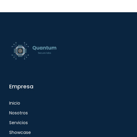
Empresa
Inicio
Nosotros
Servicios
Showcase