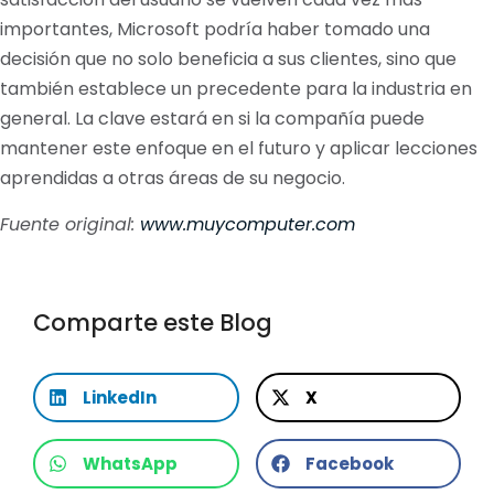
importantes, Microsoft podría haber tomado una
decisión que no solo beneficia a sus clientes, sino que
también establece un precedente para la industria en
general. La clave estará en si la compañía puede
mantener este enfoque en el futuro y aplicar lecciones
aprendidas a otras áreas de su negocio.
Fuente original:
www.muycomputer.com
Comparte este Blog
LinkedIn
X
WhatsApp
Facebook