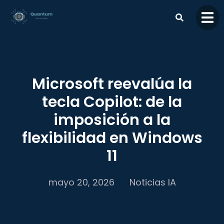
contenido
Microsoft reevalúa la
tecla Copilot: de la
imposición a la
flexibilidad en Windows
11
mayo 20, 2026
Noticias IA