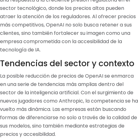
sector tecnológico, donde los precios altos pueden
atraer la atención de los reguladores. Al ofrecer precios
más competitivos, OpenAI no solo busca retener a sus
clientes, sino también fortalecer su imagen como una
empresa comprometida con la accesibilidad de la
tecnología de IA.
Tendencias del sector y contexto
La posible reducción de precios de OpenAI se enmarca
en una serie de tendencias más amplias dentro del
sector de la inteligencia artificial. Con el surgimiento de
nuevos jugadores como Anthropic, la competencia se ha
vuelto más dinámica. Las empresas están buscando
formas de diferenciarse no solo a través de la calidad de
sus modelos, sino también mediante estrategias de
precios y accesibilidad.