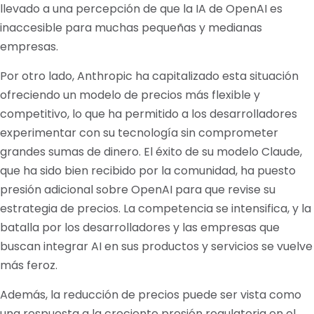
llevado a una percepción de que la IA de OpenAI es
inaccesible para muchas pequeñas y medianas
empresas.
Por otro lado, Anthropic ha capitalizado esta situación
ofreciendo un modelo de precios más flexible y
competitivo, lo que ha permitido a los desarrolladores
experimentar con su tecnología sin comprometer
grandes sumas de dinero. El éxito de su modelo Claude,
que ha sido bien recibido por la comunidad, ha puesto
presión adicional sobre OpenAI para que revise su
estrategia de precios. La competencia se intensifica, y la
batalla por los desarrolladores y las empresas que
buscan integrar AI en sus productos y servicios se vuelve
más feroz.
Además, la reducción de precios puede ser vista como
una respuesta a la creciente presión regulatoria en el