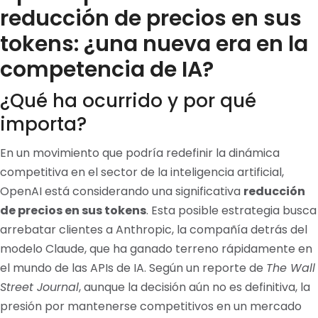
reducción de precios en sus
tokens: ¿una nueva era en la
competencia de IA?
¿Qué ha ocurrido y por qué
importa?
En un movimiento que podría redefinir la dinámica
competitiva en el sector de la inteligencia artificial,
OpenAI está considerando una significativa
reducción
de precios en sus tokens
. Esta posible estrategia busca
arrebatar clientes a Anthropic, la compañía detrás del
modelo Claude, que ha ganado terreno rápidamente en
el mundo de las APIs de IA. Según un reporte de
The Wall
Street Journal
, aunque la decisión aún no es definitiva, la
presión por mantenerse competitivos en un mercado