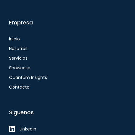
Empresa
Inicio
Nosotros
Servicios
Showcase
Quantum Insights
Contacto
Siguenos
LinkedIn