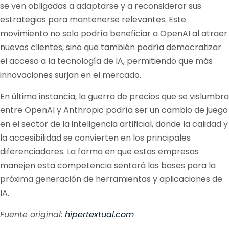
se ven obligadas a adaptarse y a reconsiderar sus
estrategias para mantenerse relevantes. Este
movimiento no solo podría beneficiar a OpenAI al atraer
nuevos clientes, sino que también podría democratizar
el acceso a la tecnología de IA, permitiendo que más
innovaciones surjan en el mercado.
En última instancia, la guerra de precios que se vislumbra
entre OpenAI y Anthropic podría ser un cambio de juego
en el sector de la inteligencia artificial, donde la calidad y
la accesibilidad se convierten en los principales
diferenciadores. La forma en que estas empresas
manejen esta competencia sentará las bases para la
próxima generación de herramientas y aplicaciones de
IA.
Fuente original:
hipertextual.com