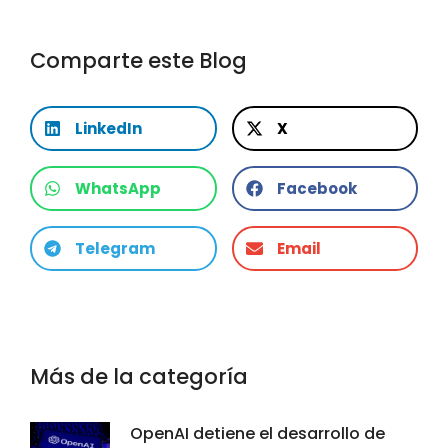
Comparte este Blog
LinkedIn
X
WhatsApp
Facebook
Telegram
Email
Más de la categoría
OpenAI detiene el desarrollo de