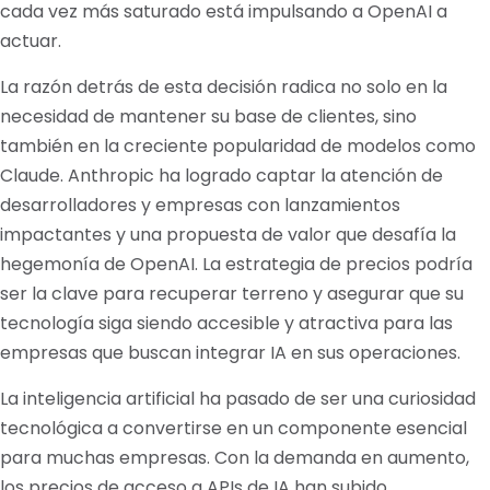
cada vez más saturado está impulsando a OpenAI a
actuar.
La razón detrás de esta decisión radica no solo en la
necesidad de mantener su base de clientes, sino
también en la creciente popularidad de modelos como
Claude. Anthropic ha logrado captar la atención de
desarrolladores y empresas con lanzamientos
impactantes y una propuesta de valor que desafía la
hegemonía de OpenAI. La estrategia de precios podría
ser la clave para recuperar terreno y asegurar que su
tecnología siga siendo accesible y atractiva para las
empresas que buscan integrar IA en sus operaciones.
La inteligencia artificial ha pasado de ser una curiosidad
tecnológica a convertirse en un componente esencial
para muchas empresas. Con la demanda en aumento,
los precios de acceso a APIs de IA han subido