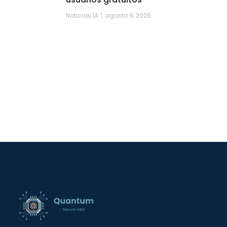
Noticias IA
agosto 9, 2026