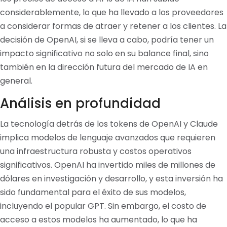
considerablemente, lo que ha llevado a los proveedores
a considerar formas de atraer y retener a los clientes. La
decisión de OpenAI, si se lleva a cabo, podría tener un
impacto significativo no solo en su balance final, sino
también en la dirección futura del mercado de IA en
general.
Análisis en profundidad
La tecnología detrás de los tokens de OpenAI y Claude
implica modelos de lenguaje avanzados que requieren
una infraestructura robusta y costos operativos
significativos. OpenAI ha invertido miles de millones de
dólares en investigación y desarrollo, y esta inversión ha
sido fundamental para el éxito de sus modelos,
incluyendo el popular GPT. Sin embargo, el costo de
acceso a estos modelos ha aumentado, lo que ha