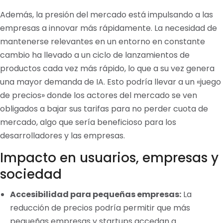
Además, la presión del mercado está impulsando a las
empresas a innovar más rápidamente. La necesidad de
mantenerse relevantes en un entorno en constante
cambio ha llevado a un ciclo de lanzamientos de
productos cada vez más rápido, lo que a su vez genera
una mayor demanda de IA. Esto podría llevar a un «juego
de precios» donde los actores del mercado se ven
obligados a bajar sus tarifas para no perder cuota de
mercado, algo que sería beneficioso para los
desarrolladores y las empresas.
Impacto en usuarios, empresas y
sociedad
Accesibilidad para pequeñas empresas:
La
reducción de precios podría permitir que más
pequeñas empresas y startups accedan a