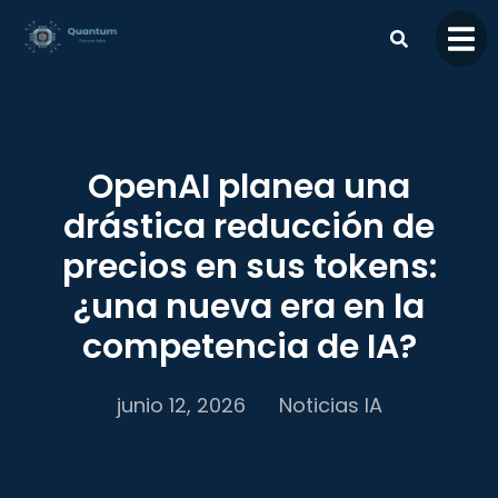
contenido
OpenAI planea una
drástica reducción de
precios en sus tokens:
¿una nueva era en la
competencia de IA?
junio 12, 2026
Noticias IA