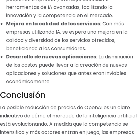
herramientas de IA avanzadas, facilitando la
innovación y la competencia en el mercado.
Mejora en la calidad de los servicios:
Con más
empresas utilizando IA, se espera una mejora en la
calidad y diversidad de los servicios ofrecidos,
beneficiando a los consumidores.
Desarrollo de nuevas aplicaciones:
La disminución
de los costos puede llevar a la creación de nuevas
aplicaciones y soluciones que antes eran inviables
económicamente.
Conclusión
La posible reducción de precios de OpenAI es un claro
indicativo de cómo el mercado de la inteligencia artificial
está evolucionando. A medida que la competencia se
intensifica y más actores entran en juego, las empresas