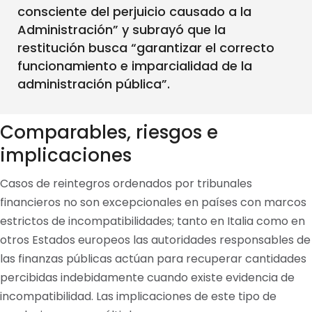
consciente del perjuicio causado a la
Administración” y subrayó que la
restitución busca “garantizar el correcto
funcionamiento e imparcialidad de la
administración pública”.
Comparables, riesgos e
implicaciones
Casos de reintegros ordenados por tribunales
financieros no son excepcionales en países con marcos
estrictos de incompatibilidades; tanto en Italia como en
otros Estados europeos las autoridades responsables de
las finanzas públicas actúan para recuperar cantidades
percibidas indebidamente cuando existe evidencia de
incompatibilidad. Las implicaciones de este tipo de