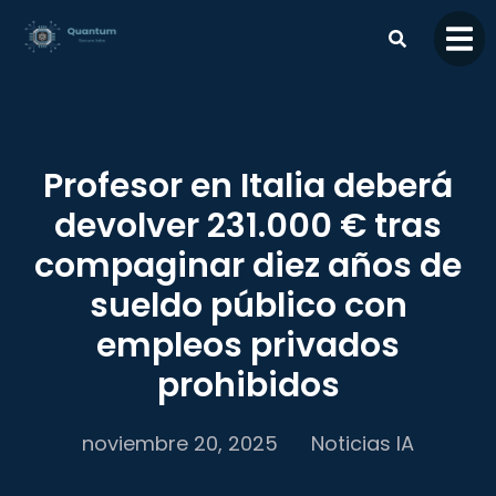
contenido
Profesor en Italia deberá
devolver 231.000 € tras
compaginar diez años de
sueldo público con
empleos privados
prohibidos
noviembre 20, 2025
Noticias IA