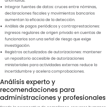
anomalías.
Integrar fuentes de datos: cruces entre nóminas,
declaraciones fiscales y movimientos bancarios
aumentan la eficacia de la detección.
Análisis de pagos periódicos y contraprestaciones:
ingresos regulares de origen privado en cuentas de
funcionarios son una señal de riesgo que exige
investigación.
Registros actualizados de autorizaciones: mantener
un repositorio accesible de autorizaciones
ministeriales para actividades externas reduce la
incertidumbre y acelera comprobaciones.
Análisis experto y
recomendaciones para
administraciones y profesionales