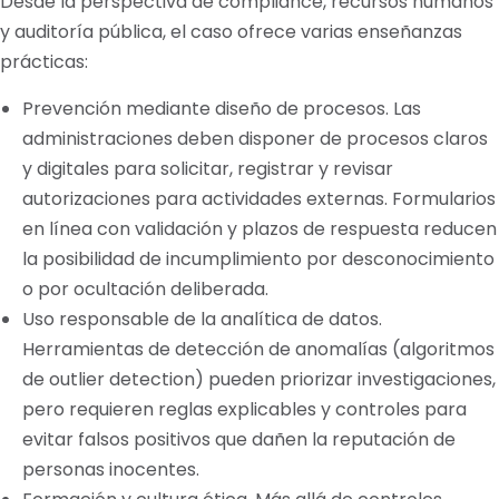
Desde la perspectiva de compliance, recursos humanos
y auditoría pública, el caso ofrece varias enseñanzas
prácticas:
Prevención mediante diseño de procesos. Las
administraciones deben disponer de procesos claros
y digitales para solicitar, registrar y revisar
autorizaciones para actividades externas. Formularios
en línea con validación y plazos de respuesta reducen
la posibilidad de incumplimiento por desconocimiento
o por ocultación deliberada.
Uso responsable de la analítica de datos.
Herramientas de detección de anomalías (algoritmos
de outlier detection) pueden priorizar investigaciones,
pero requieren reglas explicables y controles para
evitar falsos positivos que dañen la reputación de
personas inocentes.