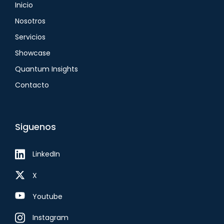
Inicio
Nosotros
Servicios
Showcase
Quantum Insights
Contacto
Siguenos
LinkedIn
X
Youtube
Instagram