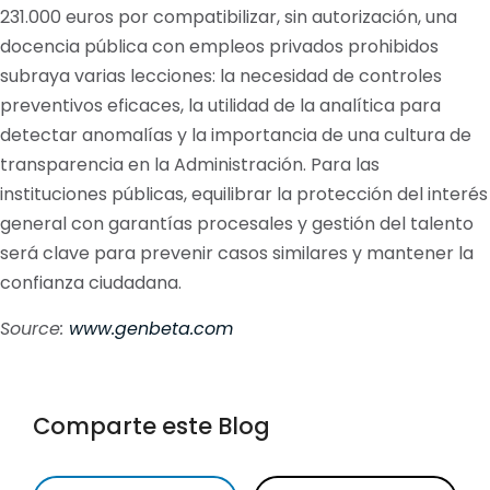
231.000 euros por compatibilizar, sin autorización, una
docencia pública con empleos privados prohibidos
subraya varias lecciones: la necesidad de controles
preventivos eficaces, la utilidad de la analítica para
detectar anomalías y la importancia de una cultura de
transparencia en la Administración. Para las
instituciones públicas, equilibrar la protección del interés
general con garantías procesales y gestión del talento
será clave para prevenir casos similares y mantener la
confianza ciudadana.
Source:
www.genbeta.com
Comparte este Blog