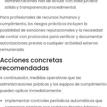
administraciones han de actuar con base jurídica
sólida y transparencia procedimental.
Para profesionales de recursos humanos y
cumplimiento, los riesgos prácticos incluyen la
posibilidad de sanciones reputacionales y la necesidad
de contar con protocolos para verificar y documentar
autorizaciones previas a cualquier actividad externa
remunerada.
Acciones concretas
recomendadas
A continuación, medidas operativas que las
administraciones públicas y los equipos de cumplimiento
pueden aplicar inmediatamente:
Implementar controles periódicos automáticos que