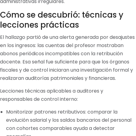
administrativas irregulares.
Cómo se descubrió: técnicas y
lecciones prácticas
El hallazgo partió de una alerta generada por desajustes
en los ingresos: las cuentas del profesor mostraban
abonos periódicos incompatibles con la retribución
docente. Esa señal fue suficiente para que los órganos
fiscales y de control iniciaran una investigación formal y
realizaran auditorías patrimoniales y financieras.
Lecciones técnicas aplicables a auditores y
responsables de control interno:
Monitorizar patrones retributivos: comparar la
evolución salarial y los saldos bancarios del personal
con cohortes comparables ayuda a detectar