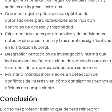
comparen nóminas con registros fiscales básicos y
señales de ingresos externos.
Crear un registro público o semipúblico de
autorizaciones para actividades externas con
controles de acceso y trazabilidad.
Exigir declaraciones patrimoniales y de actividades
actualizadas anualmente y tras cambios significativos
en la situación laboral.
Desarrollar protocolos de investigación interna que
incluyan evaluación preliminar, derechos de audiencia
y criterios de proporcionalidad para sanciones.
Formar a mandos intermedios en detección de
conflictos de interés y en cómo canalizar sospechas a
oficinas de cumplimiento.
Conclusión
El caso del profesor italiano que deberá reintegrar