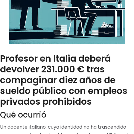
Profesor en Italia deberá
devolver 231.000 € tras
compaginar diez años de
sueldo público con empleos
privados prohibidos
Qué ocurrió
Un docente italiano, cuya identidad no ha trascendido