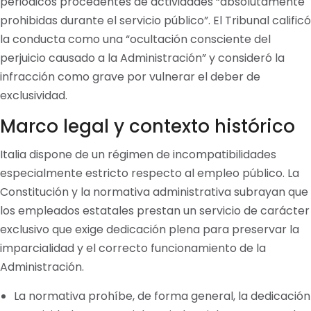
periódicos procedentes de actividades “absolutamente
prohibidas durante el servicio público”. El Tribunal calificó
la conducta como una “ocultación consciente del
perjuicio causado a la Administración” y consideró la
infracción como grave por vulnerar el deber de
exclusividad.
Marco legal y contexto histórico
Italia dispone de un régimen de incompatibilidades
especialmente estricto respecto al empleo público. La
Constitución y la normativa administrativa subrayan que
los empleados estatales prestan un servicio de carácter
exclusivo que exige dedicación plena para preservar la
imparcialidad y el correcto funcionamiento de la
Administración.
La normativa prohíbe, de forma general, la dedicación