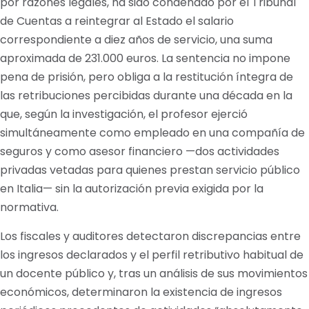
por razones legales, ha sido condenado por el Tribunal
de Cuentas a reintegrar al Estado el salario
correspondiente a diez años de servicio, una suma
aproximada de 231.000 euros. La sentencia no impone
pena de prisión, pero obliga a la restitución íntegra de
las retribuciones percibidas durante una década en la
que, según la investigación, el profesor ejerció
simultáneamente como empleado en una compañía de
seguros y como asesor financiero —dos actividades
privadas vetadas para quienes prestan servicio público
en Italia— sin la autorización previa exigida por la
normativa.
Los fiscales y auditores detectaron discrepancias entre
los ingresos declarados y el perfil retributivo habitual de
un docente público y, tras un análisis de sus movimientos
económicos, determinaron la existencia de ingresos