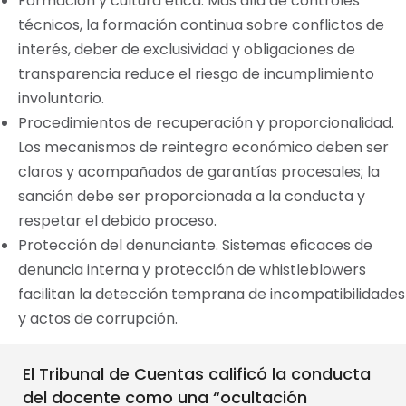
Formación y cultura ética. Más allá de controles
técnicos, la formación continua sobre conflictos de
interés, deber de exclusividad y obligaciones de
transparencia reduce el riesgo de incumplimiento
involuntario.
Procedimientos de recuperación y proporcionalidad.
Los mecanismos de reintegro económico deben ser
claros y acompañados de garantías procesales; la
sanción debe ser proporcionada a la conducta y
respetar el debido proceso.
Protección del denunciante. Sistemas eficaces de
denuncia interna y protección de whistleblowers
facilitan la detección temprana de incompatibilidades
y actos de corrupción.
El Tribunal de Cuentas calificó la conducta
del docente como una “ocultación