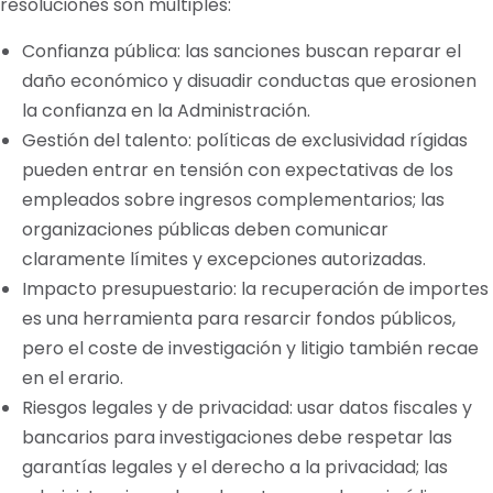
resoluciones son múltiples:
Confianza pública: las sanciones buscan reparar el
daño económico y disuadir conductas que erosionen
la confianza en la Administración.
Gestión del talento: políticas de exclusividad rígidas
pueden entrar en tensión con expectativas de los
empleados sobre ingresos complementarios; las
organizaciones públicas deben comunicar
claramente límites y excepciones autorizadas.
Impacto presupuestario: la recuperación de importes
es una herramienta para resarcir fondos públicos,
pero el coste de investigación y litigio también recae
en el erario.
Riesgos legales y de privacidad: usar datos fiscales y
bancarios para investigaciones debe respetar las
garantías legales y el derecho a la privacidad; las