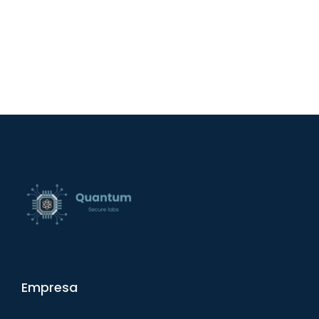
Empresa