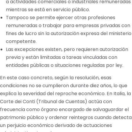
a actividades comerciales o industriales remuneradas
mientras se está en servicio público.
Tampoco se permite ejercer otras profesiones
remuneradas o trabajar para empresas privadas con
fines de lucro sin la autorización expresa del ministerio
competente.
Las excepciones existen, pero requieren autorización
previa y están limitadas a tareas vinculadas con
entidades públicas o situaciones reguladas por ley.
En este caso concreto, según la resolución, esas
condiciones no se cumplieron durante diez años, lo que
explica la severidad del reproche económico. En Italia, la
Corte dei Conti (Tribunal de Cuentas) actúa con
frecuencia como órgano encargado de salvaguardar el
patrimonio público y ordenar reintegros cuando detecta
un perjuicio económico derivado de actuaciones