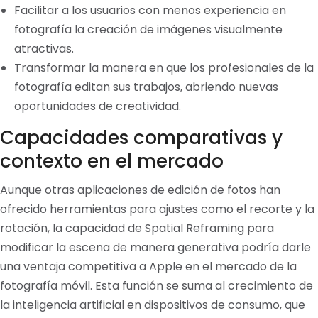
Facilitar a los usuarios con menos experiencia en
fotografía la creación de imágenes visualmente
atractivas.
Transformar la manera en que los profesionales de la
fotografía editan sus trabajos, abriendo nuevas
oportunidades de creatividad.
Capacidades comparativas y
contexto en el mercado
Aunque otras aplicaciones de edición de fotos han
ofrecido herramientas para ajustes como el recorte y la
rotación, la capacidad de Spatial Reframing para
modificar la escena de manera generativa podría darle
una ventaja competitiva a Apple en el mercado de la
fotografía móvil. Esta función se suma al crecimiento de
la inteligencia artificial en dispositivos de consumo, que