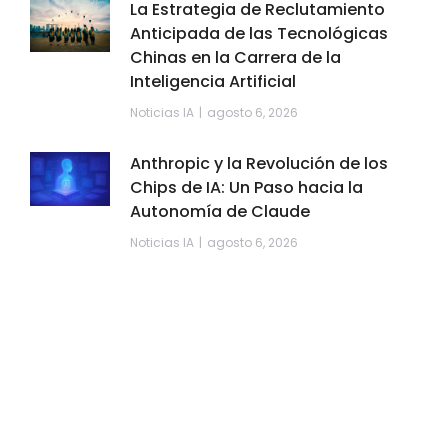
La Estrategia de Reclutamiento
Anticipada de las Tecnológicas
Chinas en la Carrera de la
Inteligencia Artificial
Noticias IA
agosto 6, 2026
Anthropic y la Revolución de los
Chips de IA: Un Paso hacia la
Autonomía de Claude
Noticias IA
agosto 6, 2026