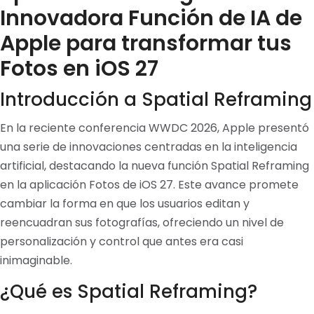
Innovadora Función de IA de
Apple para transformar tus
Fotos en iOS 27
Introducción a Spatial Reframing
En la reciente conferencia WWDC 2026, Apple presentó
una serie de innovaciones centradas en la inteligencia
artificial, destacando la nueva función Spatial Reframing
en la aplicación Fotos de iOS 27. Este avance promete
cambiar la forma en que los usuarios editan y
reencuadran sus fotografías, ofreciendo un nivel de
personalización y control que antes era casi
inimaginable.
¿Qué es Spatial Reframing?