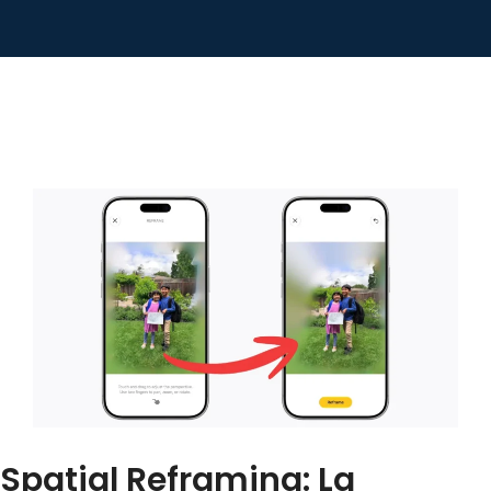
Spatial Reframing: La