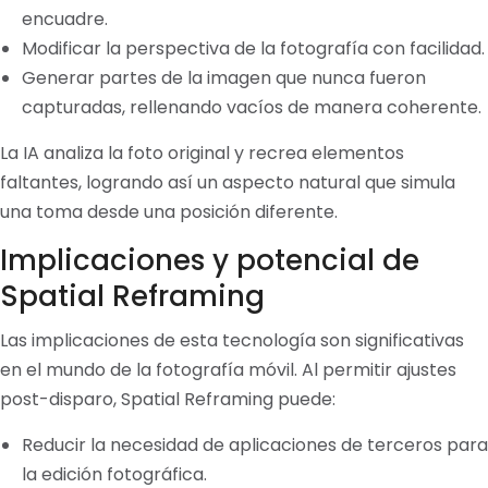
encuadre.
Modificar la perspectiva de la fotografía con facilidad.
Generar partes de la imagen que nunca fueron
capturadas, rellenando vacíos de manera coherente.
La IA analiza la foto original y recrea elementos
faltantes, logrando así un aspecto natural que simula
una toma desde una posición diferente.
Implicaciones y potencial de
Spatial Reframing
Las implicaciones de esta tecnología son significativas
en el mundo de la fotografía móvil. Al permitir ajustes
post-disparo, Spatial Reframing puede:
Reducir la necesidad de aplicaciones de terceros para
la edición fotográfica.