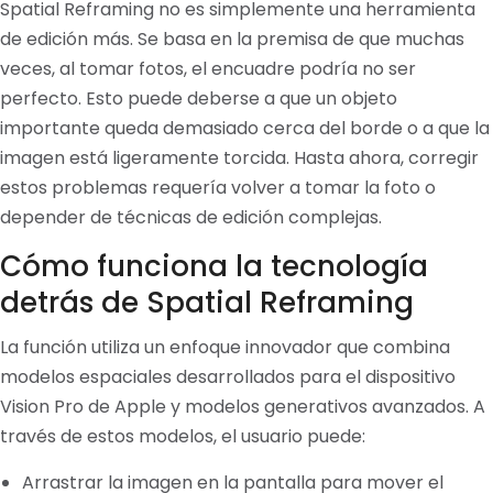
Spatial Reframing no es simplemente una herramienta
de edición más. Se basa en la premisa de que muchas
veces, al tomar fotos, el encuadre podría no ser
perfecto. Esto puede deberse a que un objeto
importante queda demasiado cerca del borde o a que la
imagen está ligeramente torcida. Hasta ahora, corregir
estos problemas requería volver a tomar la foto o
depender de técnicas de edición complejas.
Cómo funciona la tecnología
detrás de Spatial Reframing
La función utiliza un enfoque innovador que combina
modelos espaciales desarrollados para el dispositivo
Vision Pro de Apple y modelos generativos avanzados. A
través de estos modelos, el usuario puede:
Arrastrar la imagen en la pantalla para mover el