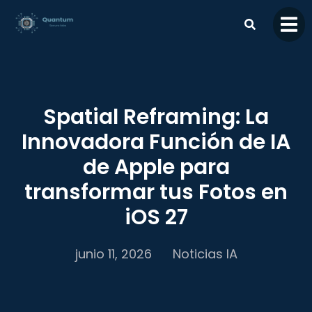
contenido
Spatial Reframing: La
Innovadora Función de IA
de Apple para
transformar tus Fotos en
iOS 27
junio 11, 2026
Noticias IA