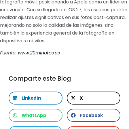
fotografía móvil, posicionando a Apple como un líder en
innovación. Con su llegada en iOS 27, los usuarios podrán
realizar ajustes significativos en sus fotos post-captura,
mejorando no solo la calidad de las imágenes, sino
también la experiencia general de la fotografía en
dispositivos móviles.
Fuente:
www.20minutos.es
Comparte este Blog
LinkedIn
X
WhatsApp
Facebook