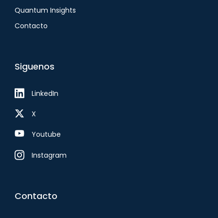
Quantum Insights
Contacto
Siguenos
LinkedIn
X
Youtube
Instagram
Contacto