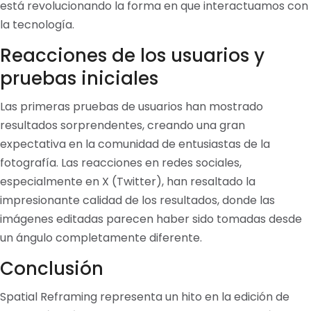
está revolucionando la forma en que interactuamos con
la tecnología.
Reacciones de los usuarios y
pruebas iniciales
Las primeras pruebas de usuarios han mostrado
resultados sorprendentes, creando una gran
expectativa en la comunidad de entusiastas de la
fotografía. Las reacciones en redes sociales,
especialmente en X (Twitter), han resaltado la
impresionante calidad de los resultados, donde las
imágenes editadas parecen haber sido tomadas desde
un ángulo completamente diferente.
Conclusión
Spatial Reframing representa un hito en la edición de