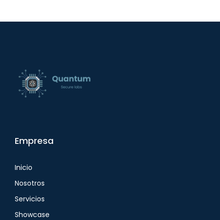
Empresa
Inicio
Nosotros
Servicios
Showcase