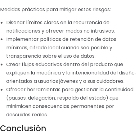
Medidas prácticas para mitigar estos riesgos:
Diseñar límites claros en la recurrencia de
notificaciones y ofrecer modos no intrusivos.
Implementar políticas de retención de datos
mínimas, cifrado local cuando sea posible y
transparencia sobre el uso de datos.
Crear flujos educativos dentro del producto que
expliquen la mecánica y la intencionalidad del diseño,
orientados a usuarios jóvenes y a sus cuidadores.
Ofrecer herramientas para gestionar la continuidad
(pausas, delegación, respaldo del estado) que
minimicen consecuencias permanentes por
descuidos reales.
Conclusión