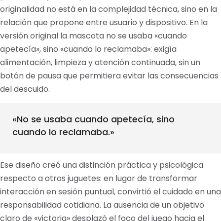
originalidad no está en la complejidad técnica, sino en la
relación que propone entre usuario y dispositivo. En la
versión original la mascota no se usaba «cuando
apetecía», sino «cuando lo reclamaba»: exigía
alimentación, limpieza y atención continuada, sin un
botón de pausa que permitiera evitar las consecuencias
del descuido.
«No se usaba cuando apetecía, sino
cuando lo reclamaba.»
Ese diseño creó una distinción práctica y psicológica
respecto a otros juguetes: en lugar de transformar
interacción en sesión puntual, convirtió el cuidado en una
responsabilidad cotidiana. La ausencia de un objetivo
claro de «victoria» desplazó el foco del juego hacia el