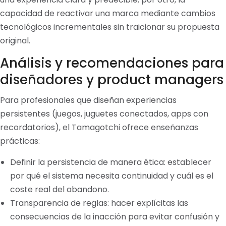
capacidad de reactivar una marca mediante cambios
tecnológicos incrementales sin traicionar su propuesta
original.
Análisis y recomendaciones para
diseñadores y product managers
Para profesionales que diseñan experiencias
persistentes (juegos, juguetes conectados, apps con
recordatorios), el Tamagotchi ofrece enseñanzas
prácticas:
Definir la persistencia de manera ética: establecer
por qué el sistema necesita continuidad y cuál es el
coste real del abandono.
Transparencia de reglas: hacer explícitas las
consecuencias de la inacción para evitar confusión y