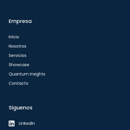
Empresa
Inicio
Nosotros
Servicios
Showcase
Quantum Insights
Contacto
Siguenos
LinkedIn