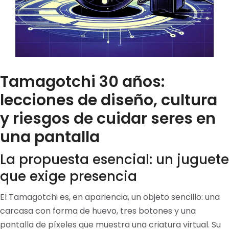
Tamagotchi 30 años:
lecciones de diseño, cultura
y riesgos de cuidar seres en
una pantalla
La propuesta esencial: un juguete
que exige presencia
El Tamagotchi es, en apariencia, un objeto sencillo: una
carcasa con forma de huevo, tres botones y una
pantalla de píxeles que muestra una criatura virtual. Su