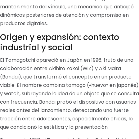
mantenimiento del vínculo, una mecánica que anticipó
dinámicas posteriores de atención y compromiso en
productos digitales.
Origen y expansión: contexto
industrial y social
El Tamagotchi apareció en Japón en 1996, fruto de una
colaboración entre Akihiro Yokoi (WiZ) y Aki Maita
(Bandai), que transformó el concepto en un producto
viable. El nombre combina tamago («huevo» en japonés)
y watch, subrayando la idea de un objeto que se consulta
con frecuencia. Bandai probó el dispositivo con usuarios
reales antes del lanzamiento, detectando una fuerte
tracción entre adolescentes, especialmente chicas, lo
que condicionó la estética y la presentación.