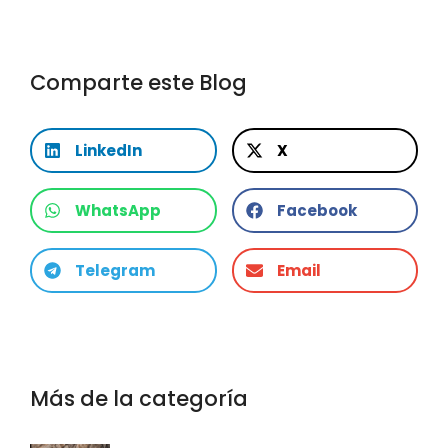
Comparte este Blog
LinkedIn
X
WhatsApp
Facebook
Telegram
Email
Más de la categoría