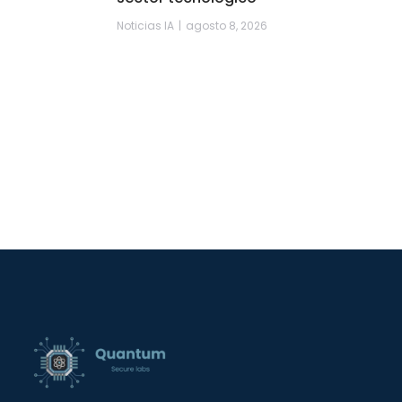
Noticias IA
agosto 8, 2026