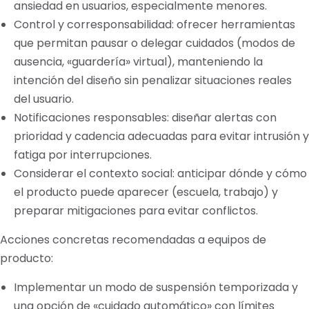
ansiedad en usuarios, especialmente menores.
Control y corresponsabilidad: ofrecer herramientas
que permitan pausar o delegar cuidados (modos de
ausencia, «guardería» virtual), manteniendo la
intención del diseño sin penalizar situaciones reales
del usuario.
Notificaciones responsables: diseñar alertas con
prioridad y cadencia adecuadas para evitar intrusión y
fatiga por interrupciones.
Considerar el contexto social: anticipar dónde y cómo
el producto puede aparecer (escuela, trabajo) y
preparar mitigaciones para evitar conflictos.
Acciones concretas recomendadas a equipos de
producto:
Implementar un modo de suspensión temporizada y
una opción de «cuidado automático» con límites