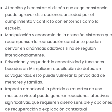
Atención y bienestar: el diseño que exige constancia
puede agravar distracciones, ansiedad por el
cumplimiento y conflicto con entornos como la
escuela.
Manipulación y economía de la atención: sistemas que
recompensan la reanudación constante pueden
derivar en dinámicas adictivas si no se regulan
intencionadamente.
Privacidad y seguridad: la conectividad y funciones
basadas en IA implican recopilación de datos; sin
salvaguardas, esto puede vulnerar la privacidad de
menores y familias.
Impacto emocional: la pérdida o «muerte» de una
mascota virtual puede generar reacciones afectivas
significativas, que requieren diseño sensible y opciones
de recuperación o explicación contextual.