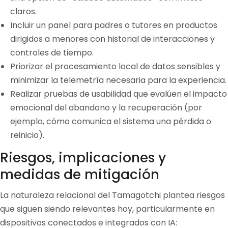
claros.
Incluir un panel para padres o tutores en productos
dirigidos a menores con historial de interacciones y
controles de tiempo.
Priorizar el procesamiento local de datos sensibles y
minimizar la telemetría necesaria para la experiencia.
Realizar pruebas de usabilidad que evalúen el impacto
emocional del abandono y la recuperación (por
ejemplo, cómo comunica el sistema una pérdida o
reinicio).
Riesgos, implicaciones y
medidas de mitigación
La naturaleza relacional del Tamagotchi plantea riesgos
que siguen siendo relevantes hoy, particularmente en
dispositivos conectados e integrados con IA: