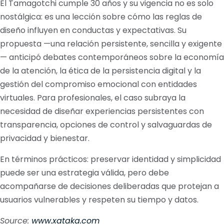
El Tamagotchi cumple 30 años y su vigencia no es solo
nostálgica: es una lección sobre cómo las reglas de
diseño influyen en conductas y expectativas. Su
propuesta —una relación persistente, sencilla y exigente
— anticipó debates contemporáneos sobre la economía
de la atención, la ética de la persistencia digital y la
gestión del compromiso emocional con entidades
virtuales. Para profesionales, el caso subraya la
necesidad de diseñar experiencias persistentes con
transparencia, opciones de control y salvaguardas de
privacidad y bienestar.
En términos prácticos: preservar identidad y simplicidad
puede ser una estrategia válida, pero debe
acompañarse de decisiones deliberadas que protejan a
usuarios vulnerables y respeten su tiempo y datos.
Source:
www.xataka.com