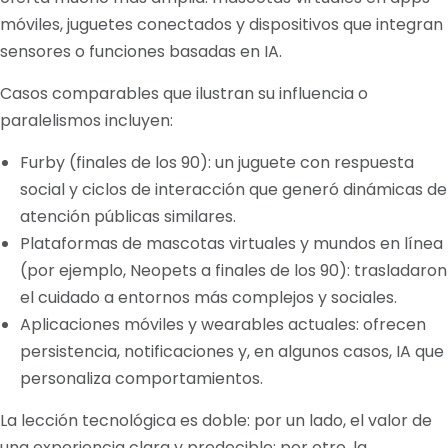
móviles, juguetes conectados y dispositivos que integran
sensores o funciones basadas en IA.
Casos comparables que ilustran su influencia o
paralelismos incluyen:
Furby (finales de los 90): un juguete con respuesta
social y ciclos de interacción que generó dinámicas de
atención públicas similares.
Plataformas de mascotas virtuales y mundos en línea
(por ejemplo, Neopets a finales de los 90): trasladaron
el cuidado a entornos más complejos y sociales.
Aplicaciones móviles y wearables actuales: ofrecen
persistencia, notificaciones y, en algunos casos, IA que
personaliza comportamientos.
La lección tecnológica es doble: por un lado, el valor de
una experiencia clara y predecible; por otro, la