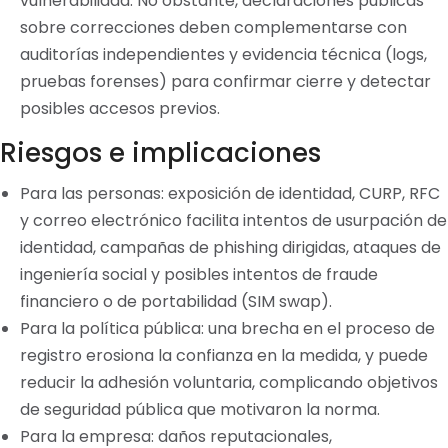
vulnerabilidad. No obstante, declaraciones públicas
sobre correcciones deben complementarse con
auditorías independientes y evidencia técnica (logs,
pruebas forenses) para confirmar cierre y detectar
posibles accesos previos.
Riesgos e implicaciones
Para las personas: exposición de identidad, CURP, RFC
y correo electrónico facilita intentos de usurpación de
identidad, campañas de phishing dirigidas, ataques de
ingeniería social y posibles intentos de fraude
financiero o de portabilidad (SIM swap).
Para la política pública: una brecha en el proceso de
registro erosiona la confianza en la medida, y puede
reducir la adhesión voluntaria, complicando objetivos
de seguridad pública que motivaron la norma.
Para la empresa: daños reputacionales,