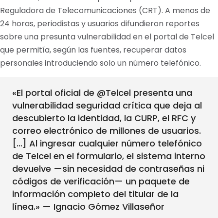
Reguladora de Telecomunicaciones (CRT). A menos de
24 horas, periodistas y usuarios difundieron reportes
sobre una presunta vulnerabilidad en el portal de Telcel
que permitía, según las fuentes, recuperar datos
personales introduciendo solo un número telefónico.
«El portal oficial de @Telcel presenta una
vulnerabilidad seguridad crítica que deja al
descubierto la identidad, la CURP, el RFC y
correo electrónico de millones de usuarios.
[…] Al ingresar cualquier número telefónico
de Telcel en el formulario, el sistema interno
devuelve —sin necesidad de contraseñas ni
códigos de verificación— un paquete de
información completo del titular de la
línea.» — Ignacio Gómez Villaseñor