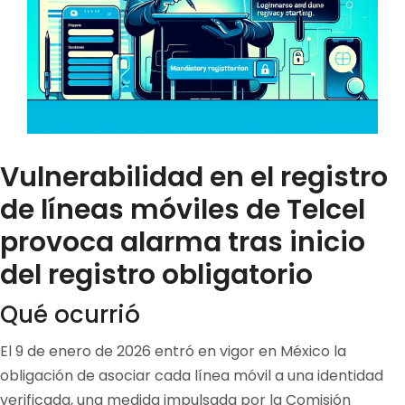
Vulnerabilidad en el registro
de líneas móviles de Telcel
provoca alarma tras inicio
del registro obligatorio
Qué ocurrió
El 9 de enero de 2026 entró en vigor en México la
obligación de asociar cada línea móvil a una identidad
verificada, una medida impulsada por la Comisión