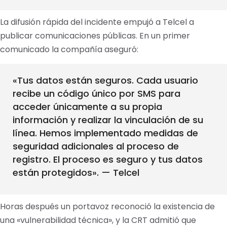
La difusión rápida del incidente empujó a Telcel a
publicar comunicaciones públicas. En un primer
comunicado la compañía aseguró:
«Tus datos están seguros. Cada usuario
recibe un código único por SMS para
acceder únicamente a su propia
información y realizar la vinculación de su
línea. Hemos implementado medidas de
seguridad adicionales al proceso de
registro. El proceso es seguro y tus datos
están protegidos». — Telcel
Horas después un portavoz reconoció la existencia de
una «vulnerabilidad técnica», y la CRT admitió que