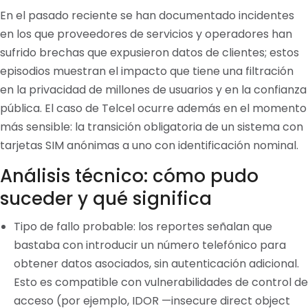
En el pasado reciente se han documentado incidentes
en los que proveedores de servicios y operadores han
sufrido brechas que expusieron datos de clientes; estos
episodios muestran el impacto que tiene una filtración
en la privacidad de millones de usuarios y en la confianza
pública. El caso de Telcel ocurre además en el momento
más sensible: la transición obligatoria de un sistema con
tarjetas SIM anónimas a uno con identificación nominal.
Análisis técnico: cómo pudo
suceder y qué significa
Tipo de fallo probable: los reportes señalan que
bastaba con introducir un número telefónico para
obtener datos asociados, sin autenticación adicional.
Esto es compatible con vulnerabilidades de control de
acceso (por ejemplo, IDOR —insecure direct object