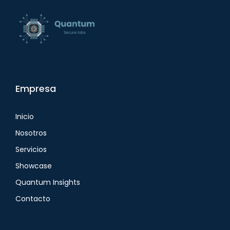
Empresa
Inicio
Nosotros
Servicios
Showcase
Quantum Insights
Contacto