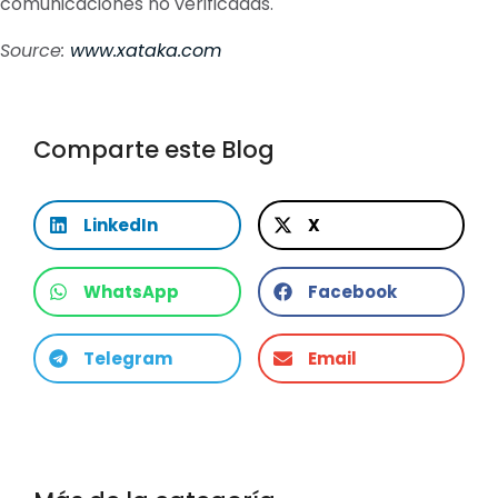
comunicaciones no verificadas.
Source:
www.xataka.com
Comparte este Blog
LinkedIn
X
WhatsApp
Facebook
Telegram
Email