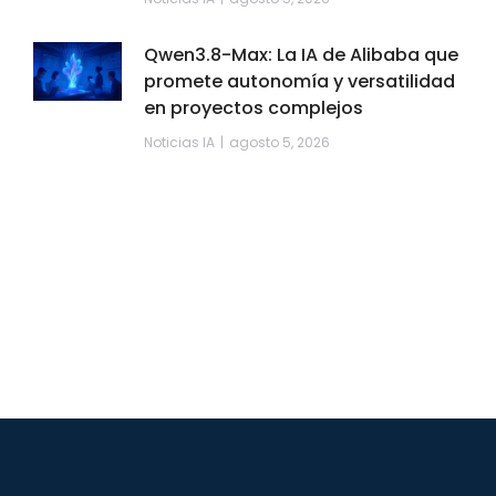
Qwen3.8-Max: La IA de Alibaba que
promete autonomía y versatilidad
en proyectos complejos
Noticias IA
agosto 5, 2026