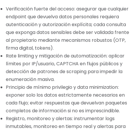
Verificación fuerte del acceso: asegurar que cualquier
endpoint que devuelva datos personales requiera
autenticación y autorización explícita; cada consulta
que exponga datos sensibles debe ser validada frente
al propietario mediante mecanismos robustos (OTP,
firma digital, tokens).
Rate limiting y mitigación de automatización: aplicar
límites por IP/usuario, CAPTCHA en flujos públicos y
detección de patrones de scraping para impedir la
enumeración masiva.
Principio de mínimo privilegio y data minimization:
exponer solo los datos estrictamente necesarios en
cada flujo; evitar respuestas que devuelvan paquetes
completos de información si no es imprescindible.
Registro, monitoreo y alertas: instrumentar logs
inmutables, monitoreo en tiempo real y alertas para