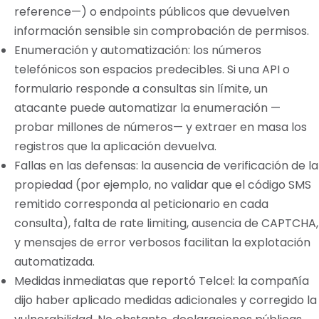
reference—) o endpoints públicos que devuelven
información sensible sin comprobación de permisos.
Enumeración y automatización: los números
telefónicos son espacios predecibles. Si una API o
formulario responde a consultas sin límite, un
atacante puede automatizar la enumeración —
probar millones de números— y extraer en masa los
registros que la aplicación devuelva.
Fallas en las defensas: la ausencia de verificación de la
propiedad (por ejemplo, no validar que el código SMS
remitido corresponda al peticionario en cada
consulta), falta de rate limiting, ausencia de CAPTCHA,
y mensajes de error verbosos facilitan la explotación
automatizada.
Medidas inmediatas que reportó Telcel: la compañía
dijo haber aplicado medidas adicionales y corregido la