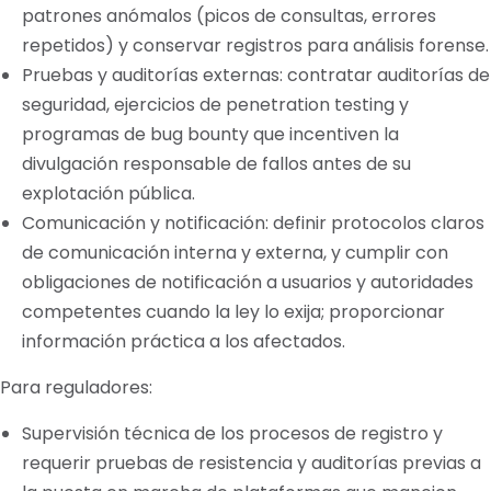
patrones anómalos (picos de consultas, errores
repetidos) y conservar registros para análisis forense.
Pruebas y auditorías externas: contratar auditorías de
seguridad, ejercicios de penetration testing y
programas de bug bounty que incentiven la
divulgación responsable de fallos antes de su
explotación pública.
Comunicación y notificación: definir protocolos claros
de comunicación interna y externa, y cumplir con
obligaciones de notificación a usuarios y autoridades
competentes cuando la ley lo exija; proporcionar
información práctica a los afectados.
Para reguladores:
Supervisión técnica de los procesos de registro y
requerir pruebas de resistencia y auditorías previas a