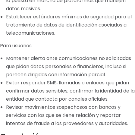
la puesta en marcha de plataformas que manejen
datos masivos.
Establecer estándares mínimos de seguridad para el
tratamiento de datos de identificación asociados a
telecomunicaciones.
Para usuarios:
Mantener alerta ante comunicaciones no solicitadas
que pidan datos personales o financieros, incluso si
parecen dirigidas con información parcial.
Evitar responder SMS, llamadas o enlaces que pidan
confirmar datos sensibles; confirmar la identidad de la
entidad que contacta por canales oficiales.
Revisar movimientos sospechosos con bancos y
servicios con los que se tiene relación y reportar
intentos de fraude a los proveedores y autoridades.