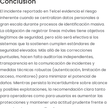
Conclusión
El incidente reportado en Telcel evidencia el riesgo
inherente cuando se centralizan datos personales a
gran escala durante procesos de identificación masiva.
La obligación de registrar líneas móviles tiene objetivos
legítimos de seguridad, pero sólo será efectiva si los
sistemas que la sostienen cumplen estándares de
seguridad elevados. Más allá de las correcciones
puntuales, hacen falta auditorías independientes,
transparencia en la comunicación de incidentes y
medidas técnicas robustas (autenticación, limitación de
acceso, monitoreo) para minimizar el potencial de
daños. Mientras persista la incertidumbre sobre alcance
y posibles explotaciones, la recomendación clara tanto
para operadores como para usuarios es aumentar las
protecciones y mantener una actitud prudente frente a