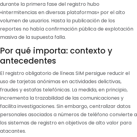
durante la primera fase del registro hubo
«intermitencias en diversas plataformas» por el alto
volumen de usuarios. Hasta la publicación de los
reportes no había confirmación pública de explotación
masiva de la supuesta falla.
Por qué importa: contexto y
antecedentes
El registro obligatorio de líneas SIM persigue reducir el
uso de tarjetas anónimas en actividades delictivas,
fraudes y estafas telefónicas. La medida, en principio,
incrementa la trazabilidad de las comunicaciones y
facilita investigaciones. Sin embargo, centralizar datos
personales asociados a números de teléfono convierte a
los sistemas de registro en objetivos de alto valor para
atacantes.