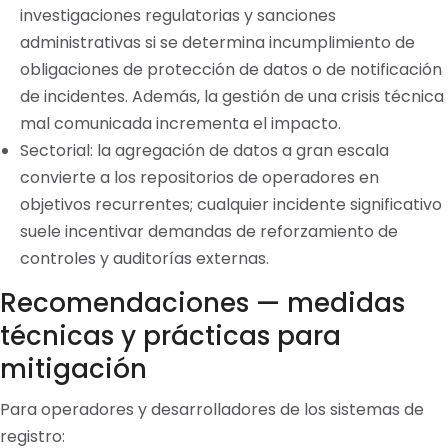
investigaciones regulatorias y sanciones
administrativas si se determina incumplimiento de
obligaciones de protección de datos o de notificación
de incidentes. Además, la gestión de una crisis técnica
mal comunicada incrementa el impacto.
Sectorial: la agregación de datos a gran escala
convierte a los repositorios de operadores en
objetivos recurrentes; cualquier incidente significativo
suele incentivar demandas de reforzamiento de
controles y auditorías externas.
Recomendaciones — medidas
técnicas y prácticas para
mitigación
Para operadores y desarrolladores de los sistemas de
registro: