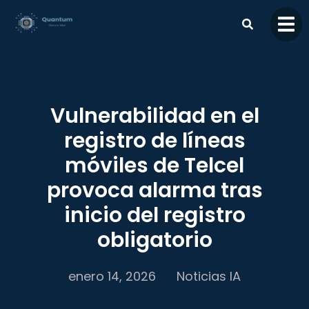
contenido
Vulnerabilidad en el
registro de líneas
móviles de Telcel
provoca alarma tras
inicio del registro
obligatorio
enero 14, 2026
Noticias IA