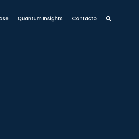
ase
Quantum Insights
Contacto