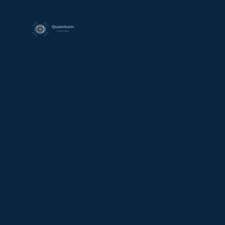
contenido