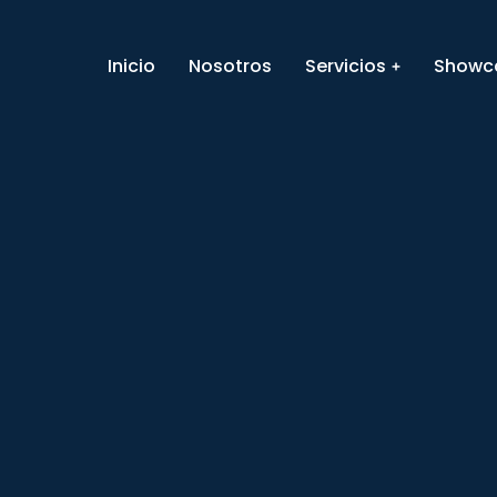
Inicio
Nosotros
Servicios
Showc