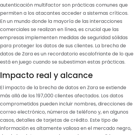
autenticación multifactor son prácticas comunes que
permiten a los atacantes acceder a sistemas críticos.
En un mundo donde la mayoría de las interacciones
comerciales se realizan en línea, es crucial que las
empresas implementen medidas de seguridad sólidas
para proteger los datos de sus clientes. La brecha de
datos de Zara es un recordatorio escalofriante de lo que
está en juego cuando se subestiman estas prácticas.
Impacto real y alcance
El impacto de la brecha de datos en Zara se extiende
más allá de los 197,000 clientes afectados. Los datos
comprometidos pueden incluir nombres, direcciones de
correo electrónico, números de teléfono y, en algunos
casos, detalles de tarjetas de crédito. Este tipo de
información es altamente valiosa en el mercado negro,