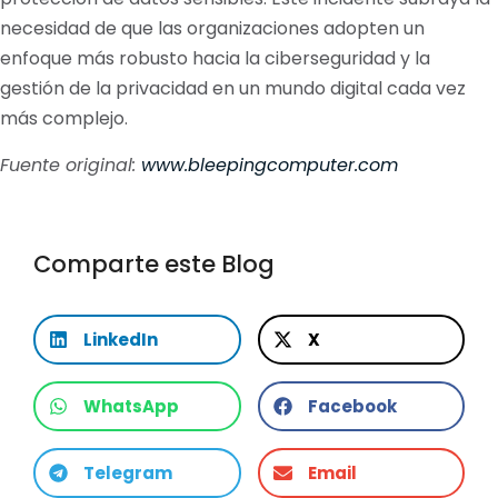
necesidad de que las organizaciones adopten un
enfoque más robusto hacia la ciberseguridad y la
gestión de la privacidad en un mundo digital cada vez
más complejo.
Fuente original:
www.bleepingcomputer.com
Comparte este Blog
LinkedIn
X
WhatsApp
Facebook
Telegram
Email