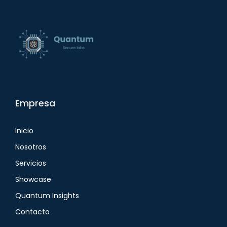
Empresa
Inicio
Nosotros
Servicios
Showcase
Quantum Insights
Contacto