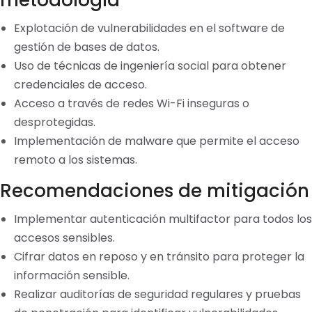
metodología
Explotación de vulnerabilidades en el software de
gestión de bases de datos.
Uso de técnicas de ingeniería social para obtener
credenciales de acceso.
Acceso a través de redes Wi-Fi inseguras o
desprotegidas.
Implementación de malware que permite el acceso
remoto a los sistemas.
Recomendaciones de mitigación
Implementar autenticación multifactor para todos los
accesos sensibles.
Cifrar datos en reposo y en tránsito para proteger la
información sensible.
Realizar auditorías de seguridad regulares y pruebas