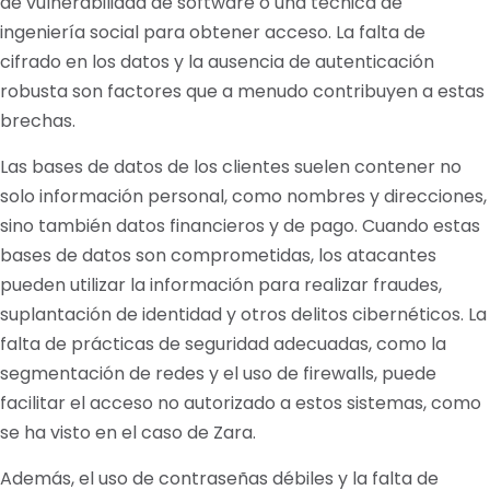
de vulnerabilidad de software o una técnica de
ingeniería social para obtener acceso. La falta de
cifrado en los datos y la ausencia de autenticación
robusta son factores que a menudo contribuyen a estas
brechas.
Las bases de datos de los clientes suelen contener no
solo información personal, como nombres y direcciones,
sino también datos financieros y de pago. Cuando estas
bases de datos son comprometidas, los atacantes
pueden utilizar la información para realizar fraudes,
suplantación de identidad y otros delitos cibernéticos. La
falta de prácticas de seguridad adecuadas, como la
segmentación de redes y el uso de firewalls, puede
facilitar el acceso no autorizado a estos sistemas, como
se ha visto en el caso de Zara.
Además, el uso de contraseñas débiles y la falta de