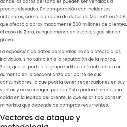
donde los datos personales pueden ser vendidos a
precios elevados. En comparación con incidentes
anteriores, como la brecha de datos de Marriott en 2018,
que afectó a aproximadamente 500 millones de clientes,
el caso de Zara, aunque menor en escala, sigue siendo
grave.
La exposición de datos personales no solo afecta a los
individuos, sino también a la reputación de la marca.
Zara, que es parte del grupo Inditex, enfrenta ahora un
aumento en la desconfianza por parte de sus
consumidores, lo que podría tener repercusiones en sus
ventas y en su imagen pública. Esto podría llevar a una
caída en la lealtad del cliente, lo que es crítico para un
minorista que depende de compras recurrentes.
Vectores de ataque y