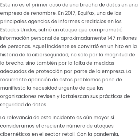
Este no es el primer caso de una brecha de datos en una
empresa de renombre. En 2017, Equifax, una de las
principales agencias de informes crediticios en los
Estados Unidos, sufrió un ataque que comprometió
información personal de aproximadamente 147 millones
de personas. Aquel incidente se convirtió en un hito en la
historia de la ciberseguridad, no solo por la magnitud de
la brecha, sino también por la falta de medidas
adecuadas de protección por parte de la empresa. La
recurrente aparición de estos problemas pone de
manifiesto la necesidad urgente de que las
organizaciones revisen y fortalezcan sus prácticas de
seguridad de datos.
La relevancia de este incidente es aún mayor si
consideramos el creciente número de ataques
cibernéticos en el sector retail. Con la pandemia,