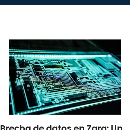
Brecha de datos en Zara: Un