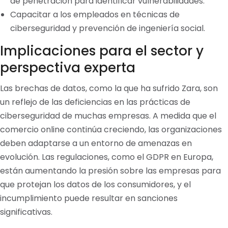
de penetración para identificar vulnerabilidades.
Capacitar a los empleados en técnicas de
ciberseguridad y prevención de ingeniería social.
Implicaciones para el sector y
perspectiva experta
Las brechas de datos, como la que ha sufrido Zara, son
un reflejo de las deficiencias en las prácticas de
ciberseguridad de muchas empresas. A medida que el
comercio online continúa creciendo, las organizaciones
deben adaptarse a un entorno de amenazas en
evolución. Las regulaciones, como el GDPR en Europa,
están aumentando la presión sobre las empresas para
que protejan los datos de los consumidores, y el
incumplimiento puede resultar en sanciones
significativas.