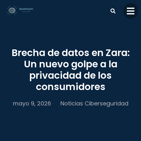
contenido
Brecha de datos en Zara:
Un nuevo golpe a la
privacidad de los
consumidores
mayo 9, 2026
Noticias Ciberseguridad