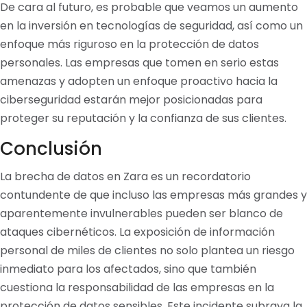
De cara al futuro, es probable que veamos un aumento
en la inversión en tecnologías de seguridad, así como un
enfoque más riguroso en la protección de datos
personales. Las empresas que tomen en serio estas
amenazas y adopten un enfoque proactivo hacia la
ciberseguridad estarán mejor posicionadas para
proteger su reputación y la confianza de sus clientes.
Conclusión
La brecha de datos en Zara es un recordatorio
contundente de que incluso las empresas más grandes y
aparentemente invulnerables pueden ser blanco de
ataques cibernéticos. La exposición de información
personal de miles de clientes no solo plantea un riesgo
inmediato para los afectados, sino que también
cuestiona la responsabilidad de las empresas en la
protección de datos sensibles. Este incidente subraya la