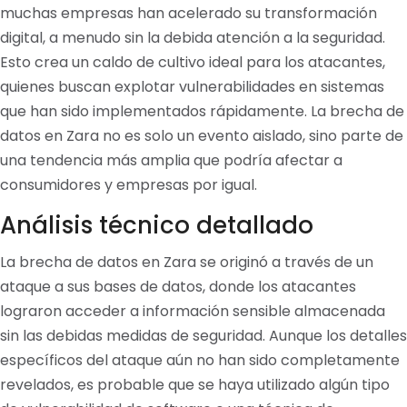
muchas empresas han acelerado su transformación
digital, a menudo sin la debida atención a la seguridad.
Esto crea un caldo de cultivo ideal para los atacantes,
quienes buscan explotar vulnerabilidades en sistemas
que han sido implementados rápidamente. La brecha de
datos en Zara no es solo un evento aislado, sino parte de
una tendencia más amplia que podría afectar a
consumidores y empresas por igual.
Análisis técnico detallado
La brecha de datos en Zara se originó a través de un
ataque a sus bases de datos, donde los atacantes
lograron acceder a información sensible almacenada
sin las debidas medidas de seguridad. Aunque los detalles
específicos del ataque aún no han sido completamente
revelados, es probable que se haya utilizado algún tipo