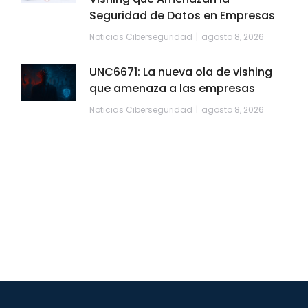
Seguridad de Datos en Empresas
Noticias Ciberseguridad
agosto 8, 2026
UNC6671: La nueva ola de vishing
que amenaza a las empresas
Noticias Ciberseguridad
agosto 8, 2026