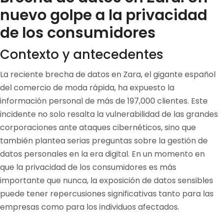
nuevo golpe a la privacidad
de los consumidores
Contexto y antecedentes
La reciente brecha de datos en Zara, el gigante español
del comercio de moda rápida, ha expuesto la
información personal de más de 197,000 clientes. Este
incidente no solo resalta la vulnerabilidad de las grandes
corporaciones ante ataques cibernéticos, sino que
también plantea serias preguntas sobre la gestión de
datos personales en la era digital. En un momento en
que la privacidad de los consumidores es más
importante que nunca, la exposición de datos sensibles
puede tener repercusiones significativas tanto para las
empresas como para los individuos afectados.