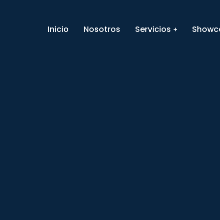
Inicio
Nosotros
Servicios
Showc