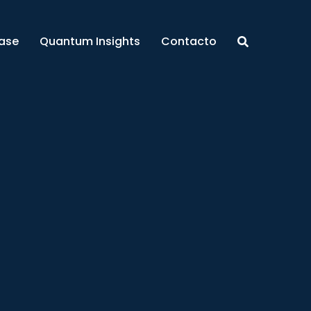
ase
Quantum Insights
Contacto