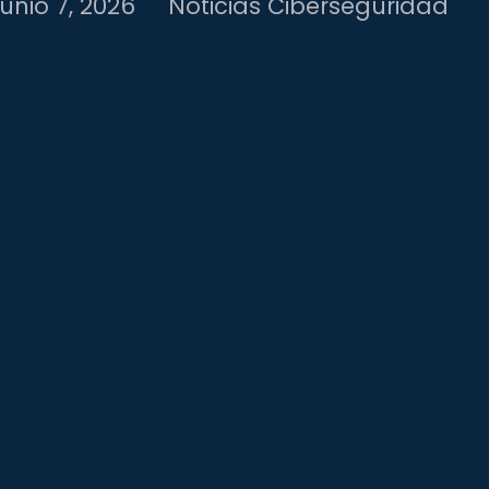
junio 7, 2026
Noticias Ciberseguridad