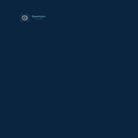
contenido