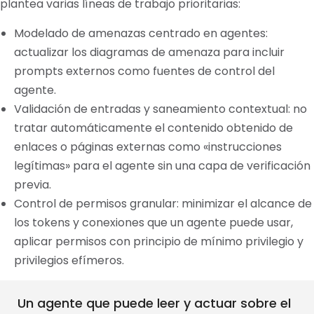
plantea varias líneas de trabajo prioritarias:
Modelado de amenazas centrado en agentes:
actualizar los diagramas de amenaza para incluir
prompts externos como fuentes de control del
agente.
Validación de entradas y saneamiento contextual: no
tratar automáticamente el contenido obtenido de
enlaces o páginas externas como «instrucciones
legítimas» para el agente sin una capa de verificación
previa.
Control de permisos granular: minimizar el alcance de
los tokens y conexiones que un agente puede usar,
aplicar permisos con principio de mínimo privilegio y
privilegios efímeros.
Un agente que puede leer y actuar sobre el