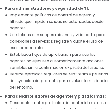
Para administradores y seguridad de TI:
Implemente políticas de control de egress y
filtrado que impidan salidas no autorizadas desde
agentes.
Use tokens con scopes mínimos y vida corta para
conexiones a servicios; registre y audite el uso de
esas credenciales.
Establezca flujos de aprobación para que los
agentes no ejecuten automáticamente acciones
sensibles sin la confirmación explícita del usuario.
Realice ejercicios regulares de red-team y pruebas
de inyección de prompts para evaluar la resiliencia
del entorno.
Para desarrolladores de agentes y plataformas:
Desacople la interpretación de contenido externo