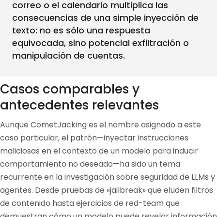
correo o el calendario multiplica las
consecuencias de una simple inyección de
texto: no es sólo una respuesta
equivocada, sino potencial exfiltración o
manipulación de cuentas.
Casos comparables y
antecedentes relevantes
Aunque CometJacking es el nombre asignado a este
caso particular, el patrón—inyectar instrucciones
maliciosas en el contexto de un modelo para inducir
comportamiento no deseado—ha sido un tema
recurrente en la investigación sobre seguridad de LLMs y
agentes. Desde pruebas de «jailbreak» que eluden filtros
de contenido hasta ejercicios de red-team que
demuestran cómo un modelo puede revelar información