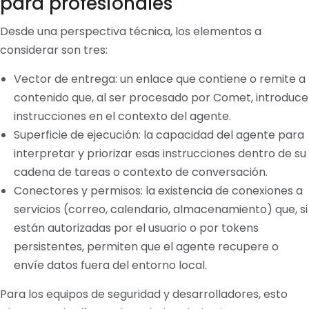
para profesionales
Desde una perspectiva técnica, los elementos a
considerar son tres:
Vector de entrega: un enlace que contiene o remite a
contenido que, al ser procesado por Comet, introduce
instrucciones en el contexto del agente.
Superficie de ejecución: la capacidad del agente para
interpretar y priorizar esas instrucciones dentro de su
cadena de tareas o contexto de conversación.
Conectores y permisos: la existencia de conexiones a
servicios (correo, calendario, almacenamiento) que, si
están autorizadas por el usuario o por tokens
persistentes, permiten que el agente recupere o
envíe datos fuera del entorno local.
Para los equipos de seguridad y desarrolladores, esto