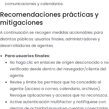
comunicaciones y calendarios.
Recomendaciones prácticas y
mitigaciones
A continuación se recogen medidas accionables para
distintos públicos: usuarios finales, administradores y
desarrolladores de agentes.
Para usuarios finales:
No haga clic en enlaces de origen desconocido o no
verificado desde dentro del navegador/cliente del
agente.
Revise y limite los permisos que ha concedido al
agente (acceso a correo, calendario, archivos).
Revoque aplicaciones y accesos que no reconozca.
Active autenticación multifactor y notifíquese con
alertas de actividad inusual en cuentas conectadas.