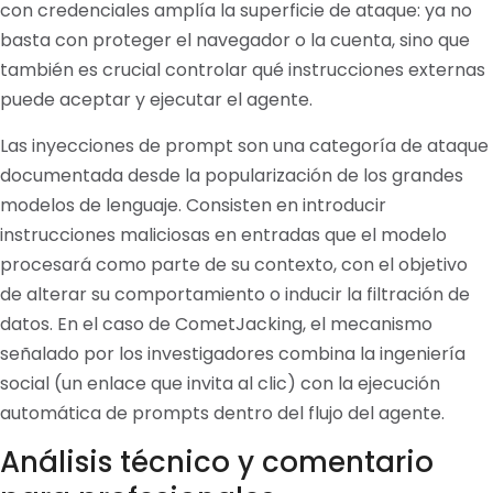
con credenciales amplía la superficie de ataque: ya no
basta con proteger el navegador o la cuenta, sino que
también es crucial controlar qué instrucciones externas
puede aceptar y ejecutar el agente.
Las inyecciones de prompt son una categoría de ataque
documentada desde la popularización de los grandes
modelos de lenguaje. Consisten en introducir
instrucciones maliciosas en entradas que el modelo
procesará como parte de su contexto, con el objetivo
de alterar su comportamiento o inducir la filtración de
datos. En el caso de CometJacking, el mecanismo
señalado por los investigadores combina la ingeniería
social (un enlace que invita al clic) con la ejecución
automática de prompts dentro del flujo del agente.
Análisis técnico y comentario