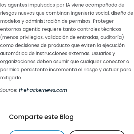
los agentes impulsados por IA viene acompañada de
riesgos nuevos que combinan ingeniería social, diseño de
modelos y administración de permisos. Proteger
entornos agentic requiere tanto controles técnicos
(menos privilegios, validación de entradas, auditoría)
como decisiones de producto que eviten la ejecución
automática de instrucciones externas. Usuarios y
organizaciones deben asumir que cualquier conector o
permiso persistente incrementa el riesgo y actuar para
mitigarlo.
Source:
thehackernews.com
Comparte este Blog