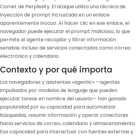
Comet de Perplexity. El ataque utiliza una técnica de
inyección de prompt incrustada en un enlace
aparentemente inocuo. Al hacer clic en ese enlace, el
navegador puede ejecutar el prompt malicioso, lo que
permite al agente recopilar y filtrar información
sensible, incluso de servicios conectados como correo
electrónico y calendario.
Contexto y por qué importa
Los navegadores y asistentes «agentic» —agentes
impulsados por modelos de lenguaje que pueden
ejecutar tareas en nombre del usuario— han ganado
popularidad por su capacidad para automatizar
búsquedas, resumir información y operar conectores
hacia servicios de correo, calendario y almacenamiento.
Esa capacidad para interactuar con fuentes externas y