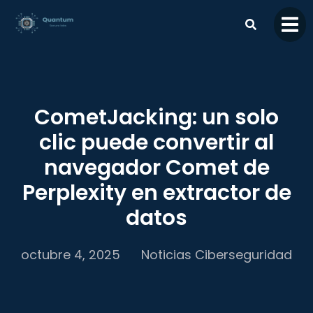
contenido
CometJacking: un solo
clic puede convertir al
navegador Comet de
Perplexity en extractor de
datos
octubre 4, 2025
Noticias Ciberseguridad