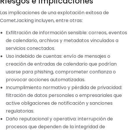
Riesgos e implicaciones
Las implicaciones de una explotación exitosa de
CometJacking incluyen, entre otras:
Exfiltración de información sensible: correos, eventos
de calendario, archivos y metadatos vinculados a
servicios conectados.
Uso indebido de cuentas: envío de mensajes o
creación de entradas de calendario que podrían
usarse para phishing, comprometer confianza o
provocar acciones automatizadas.
Incumplimiento normativo y pérdida de privacidad:
filtración de datos personales o empresariales que
active obligaciones de notificación y sanciones
regulatorias.
Daño reputacional y operativa: interrupción de
procesos que dependen de la integridad de