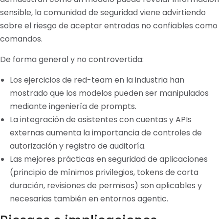
sensible, la comunidad de seguridad viene advirtiendo
sobre el riesgo de aceptar entradas no confiables como
comandos.
De forma general y no controvertida:
Los ejercicios de red-team en la industria han
mostrado que los modelos pueden ser manipulados
mediante ingeniería de prompts.
La integración de asistentes con cuentas y APIs
externas aumenta la importancia de controles de
autorización y registro de auditoría.
Las mejores prácticas en seguridad de aplicaciones
(principio de mínimos privilegios, tokens de corta
duración, revisiones de permisos) son aplicables y
necesarias también en entornos agentic.