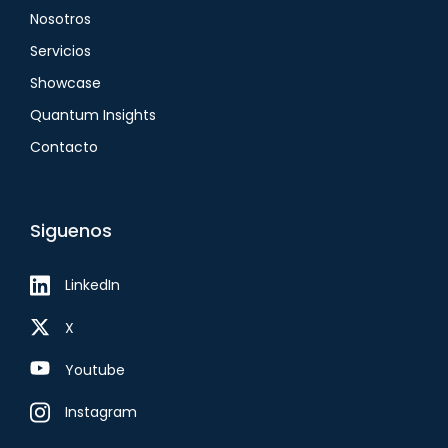
Nosotros
Servicios
Showcase
Quantum Insights
Contacto
Siguenos
LinkedIn
X
Youtube
Instagram