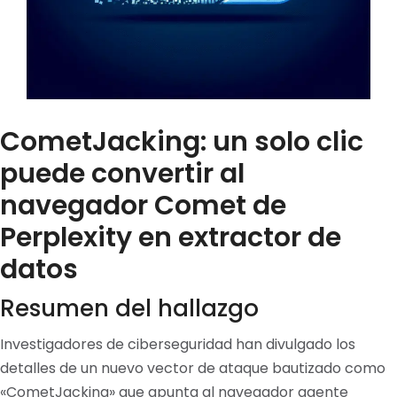
CometJacking: un solo clic
puede convertir al
navegador Comet de
Perplexity en extractor de
datos
Resumen del hallazgo
Investigadores de ciberseguridad han divulgado los
detalles de un nuevo vector de ataque bautizado como
«CometJacking» que apunta al navegador agente