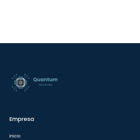
Empresa
Inicio