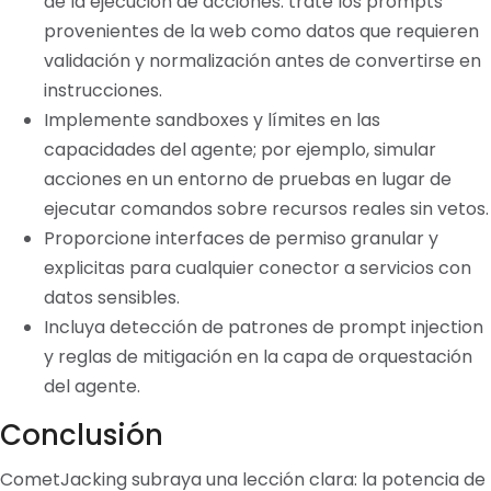
de la ejecución de acciones: trate los prompts
provenientes de la web como datos que requieren
validación y normalización antes de convertirse en
instrucciones.
Implemente sandboxes y límites en las
capacidades del agente; por ejemplo, simular
acciones en un entorno de pruebas en lugar de
ejecutar comandos sobre recursos reales sin vetos.
Proporcione interfaces de permiso granular y
explicitas para cualquier conector a servicios con
datos sensibles.
Incluya detección de patrones de prompt injection
y reglas de mitigación en la capa de orquestación
del agente.
Conclusión
CometJacking subraya una lección clara: la potencia de