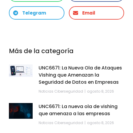
Telegram
Email
Más de la categoría
UNC6671: La Nueva Ola de Ataques
Vishing que Amenazan la
Seguridad de Datos en Empresas
Noticias Ciberseguridad
agosto 8, 2026
UNC6671: La nueva ola de vishing
que amenaza a las empresas
Noticias Ciberseguridad
agosto 8, 2026