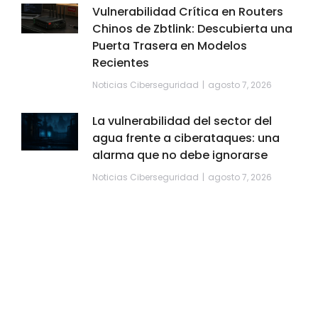
Vulnerabilidad Crítica en Routers
Chinos de Zbtlink: Descubierta una
Puerta Trasera en Modelos
Recientes
Noticias Ciberseguridad
agosto 7, 2026
La vulnerabilidad del sector del
agua frente a ciberataques: una
alarma que no debe ignorarse
Noticias Ciberseguridad
agosto 7, 2026