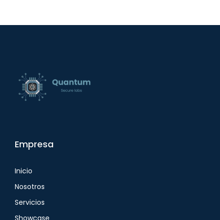
Empresa
Inicio
Nosotros
Servicios
Showcase