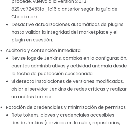
procede, vuelva a la versión 2.0.13-
829.vc72453fa_1c16 o anterior según la guía de
Checkmarx.
Desactive actualizaciones automáticas de plugins
hasta validar la integridad del marketplace y el
plugin en cuestión.
Auditoría y contención inmediata:
Revise logs de Jenkins, cambios en la configuración,
cuentas administrativas y actividad anómala desde
la fecha de publicación cuestionada.
Si detecta instalaciones de versiones modificadas,
aislar el servidor Jenkins de redes críticas y realizar
un análisis forense.
Rotación de credenciales y minimización de permisos:
Rote tokens, claves y credenciales accesibles
desde Jenkins (servicios en la nube, repositorios,