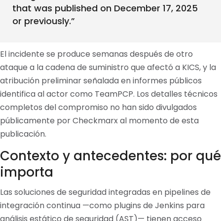
that was published on December 17, 2025
or previously.”
El incidente se produce semanas después de otro
ataque a la cadena de suministro que afectó a KICS, y la
atribución preliminar señalada en informes públicos
identifica al actor como TeamPCP. Los detalles técnicos
completos del compromiso no han sido divulgados
públicamente por Checkmarx al momento de esta
publicación.
Contexto y antecedentes: por qué
importa
Las soluciones de seguridad integradas en pipelines de
integración continua —como plugins de Jenkins para
análisis estático de seguridad (AST)— tienen acceso