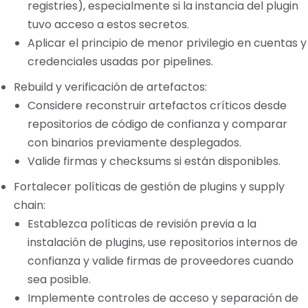
registries), especialmente si la instancia del plugin
tuvo acceso a estos secretos.
Aplicar el principio de menor privilegio en cuentas y
credenciales usadas por pipelines.
Rebuild y verificación de artefactos:
Considere reconstruir artefactos críticos desde
repositorios de código de confianza y comparar
con binarios previamente desplegados.
Valide firmas y checksums si están disponibles.
Fortalecer políticas de gestión de plugins y supply
chain:
Establezca políticas de revisión previa a la
instalación de plugins, use repositorios internos de
confianza y valide firmas de proveedores cuando
sea posible.
Implemente controles de acceso y separación de