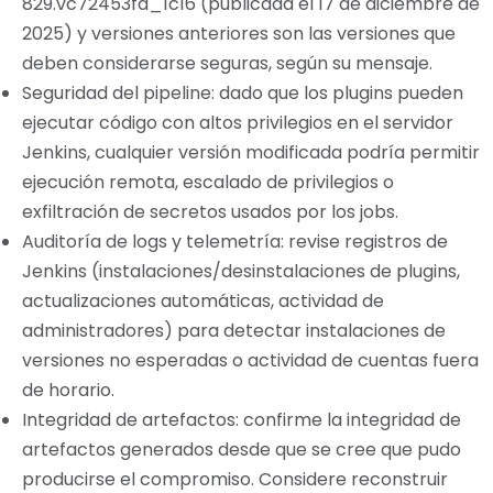
829.vc72453fa_1c16 (publicada el 17 de diciembre de
2025) y versiones anteriores son las versiones que
deben considerarse seguras, según su mensaje.
Seguridad del pipeline: dado que los plugins pueden
ejecutar código con altos privilegios en el servidor
Jenkins, cualquier versión modificada podría permitir
ejecución remota, escalado de privilegios o
exfiltración de secretos usados por los jobs.
Auditoría de logs y telemetría: revise registros de
Jenkins (instalaciones/desinstalaciones de plugins,
actualizaciones automáticas, actividad de
administradores) para detectar instalaciones de
versiones no esperadas o actividad de cuentas fuera
de horario.
Integridad de artefactos: confirme la integridad de
artefactos generados desde que se cree que pudo
producirse el compromiso. Considere reconstruir