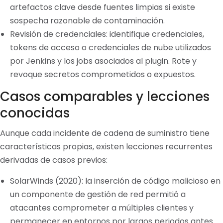
artefactos clave desde fuentes limpias si existe
sospecha razonable de contaminación.
Revisión de credenciales: identifique credenciales,
tokens de acceso o credenciales de nube utilizados
por Jenkins y los jobs asociados al plugin. Rote y
revoque secretos comprometidos o expuestos.
Casos comparables y lecciones
conocidas
Aunque cada incidente de cadena de suministro tiene
características propias, existen lecciones recurrentes
derivadas de casos previos:
SolarWinds (2020): la inserción de código malicioso en
un componente de gestión de red permitió a
atacantes comprometer a múltiples clientes y
permanecer en entornos por largos periodos antes