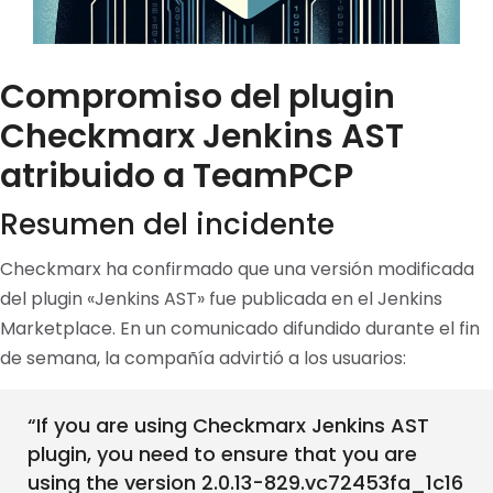
Compromiso del plugin
Checkmarx Jenkins AST
atribuido a TeamPCP
Resumen del incidente
Checkmarx ha confirmado que una versión modificada
del plugin «Jenkins AST» fue publicada en el Jenkins
Marketplace. En un comunicado difundido durante el fin
de semana, la compañía advirtió a los usuarios:
“If you are using Checkmarx Jenkins AST
plugin, you need to ensure that you are
using the version 2.0.13-829.vc72453fa_1c16