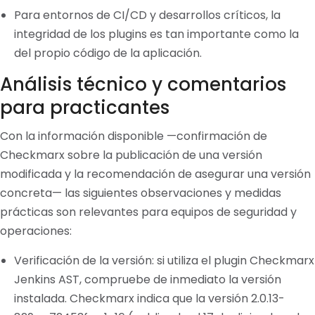
Para entornos de CI/CD y desarrollos críticos, la
integridad de los plugins es tan importante como la
del propio código de la aplicación.
Análisis técnico y comentarios
para practicantes
Con la información disponible —confirmación de
Checkmarx sobre la publicación de una versión
modificada y la recomendación de asegurar una versión
concreta— las siguientes observaciones y medidas
prácticas son relevantes para equipos de seguridad y
operaciones:
Verificación de la versión: si utiliza el plugin Checkmarx
Jenkins AST, compruebe de inmediato la versión
instalada. Checkmarx indica que la versión 2.0.13-