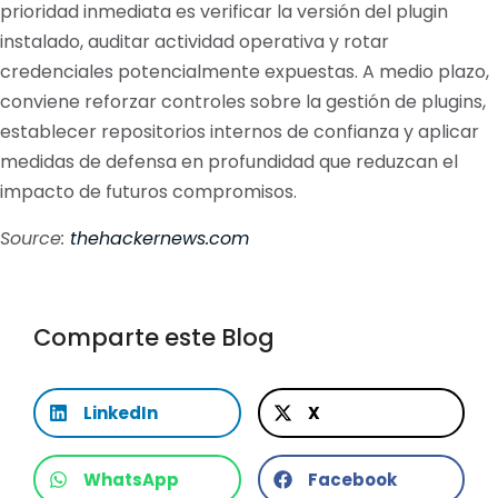
prioridad inmediata es verificar la versión del plugin
instalado, auditar actividad operativa y rotar
credenciales potencialmente expuestas. A medio plazo,
conviene reforzar controles sobre la gestión de plugins,
establecer repositorios internos de confianza y aplicar
medidas de defensa en profundidad que reduzcan el
impacto de futuros compromisos.
Source:
thehackernews.com
Comparte este Blog
LinkedIn
X
WhatsApp
Facebook