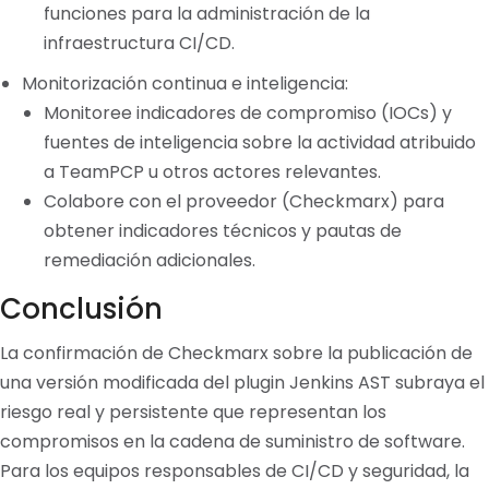
funciones para la administración de la
infraestructura CI/CD.
Monitorización continua e inteligencia:
Monitoree indicadores de compromiso (IOCs) y
fuentes de inteligencia sobre la actividad atribuido
a TeamPCP u otros actores relevantes.
Colabore con el proveedor (Checkmarx) para
obtener indicadores técnicos y pautas de
remediación adicionales.
Conclusión
La confirmación de Checkmarx sobre la publicación de
una versión modificada del plugin Jenkins AST subraya el
riesgo real y persistente que representan los
compromisos en la cadena de suministro de software.
Para los equipos responsables de CI/CD y seguridad, la