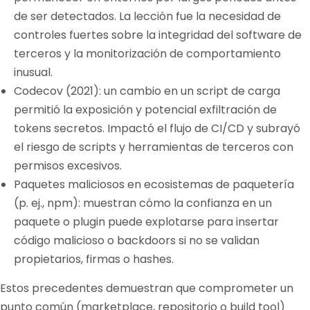
de ser detectados. La lección fue la necesidad de
controles fuertes sobre la integridad del software de
terceros y la monitorización de comportamiento
inusual.
Codecov (2021): un cambio en un script de carga
permitió la exposición y potencial exfiltración de
tokens secretos. Impactó el flujo de CI/CD y subrayó
el riesgo de scripts y herramientas de terceros con
permisos excesivos.
Paquetes maliciosos en ecosistemas de paquetería
(p. ej., npm): muestran cómo la confianza en un
paquete o plugin puede explotarse para insertar
código malicioso o backdoors si no se validan
propietarios, firmas o hashes.
Estos precedentes demuestran que comprometer un
punto común (marketplace, repositorio o build tool)