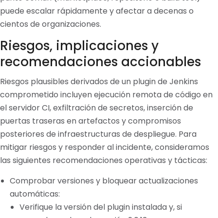
puede escalar rápidamente y afectar a decenas o
cientos de organizaciones.
Riesgos, implicaciones y
recomendaciones accionables
Riesgos plausibles derivados de un plugin de Jenkins
comprometido incluyen ejecución remota de código en
el servidor CI, exfiltración de secretos, inserción de
puertas traseras en artefactos y compromisos
posteriores de infraestructuras de despliegue. Para
mitigar riesgos y responder al incidente, consideramos
las siguientes recomendaciones operativas y tácticas:
Comprobar versiones y bloquear actualizaciones
automáticas:
Verifique la versión del plugin instalada y, si