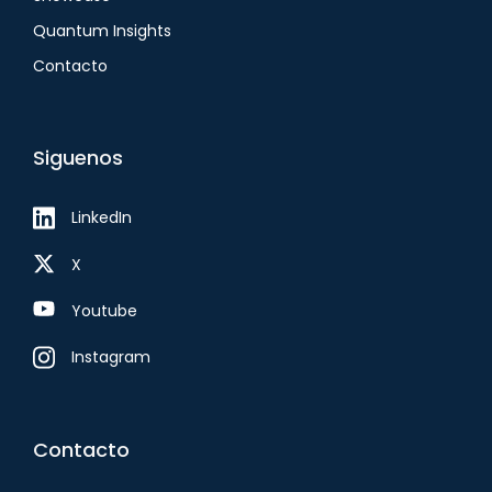
Quantum Insights
Contacto
Siguenos
LinkedIn
X
Youtube
Instagram
Contacto