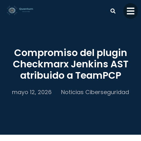
contenido
Compromiso del plugin
Checkmarx Jenkins AST
atribuido a TeamPCP
mayo 12, 2026
Noticias Ciberseguridad