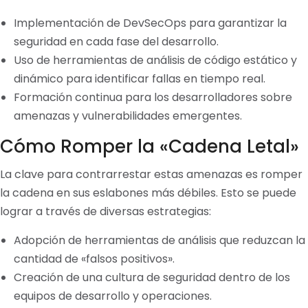
Implementación de DevSecOps para garantizar la
seguridad en cada fase del desarrollo.
Uso de herramientas de análisis de código estático y
dinámico para identificar fallas en tiempo real.
Formación continua para los desarrolladores sobre
amenazas y vulnerabilidades emergentes.
Cómo Romper la «Cadena Letal»
La clave para contrarrestar estas amenazas es romper
la cadena en sus eslabones más débiles. Esto se puede
lograr a través de diversas estrategias:
Adopción de herramientas de análisis que reduzcan la
cantidad de «falsos positivos».
Creación de una cultura de seguridad dentro de los
equipos de desarrollo y operaciones.