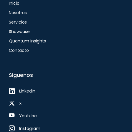
Inicio
Nosotros
Servicios
Showcase
Quantum Insights
Contacto
Siguenos
LinkedIn
X
Youtube
Instagram