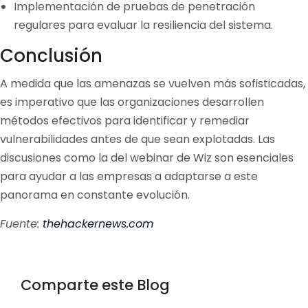
Implementación de pruebas de penetración
regulares para evaluar la resiliencia del sistema.
Conclusión
A medida que las amenazas se vuelven más sofisticadas,
es imperativo que las organizaciones desarrollen
métodos efectivos para identificar y remediar
vulnerabilidades antes de que sean explotadas. Las
discusiones como la del webinar de Wiz son esenciales
para ayudar a las empresas a adaptarse a este
panorama en constante evolución.
Fuente:
thehackernews.com
Comparte este Blog