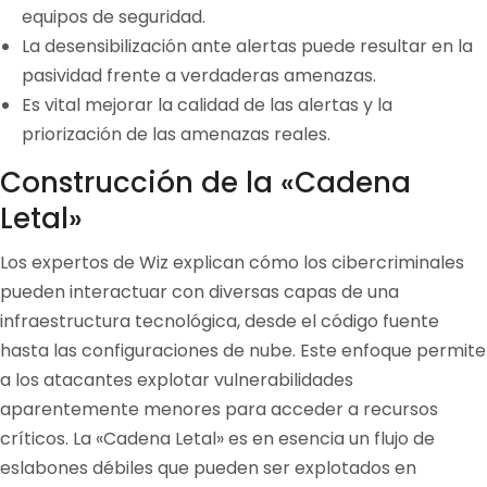
equipos de seguridad.
La desensibilización ante alertas puede resultar en la
pasividad frente a verdaderas amenazas.
Es vital mejorar la calidad de las alertas y la
priorización de las amenazas reales.
Construcción de la «Cadena
Letal»
Los expertos de Wiz explican cómo los cibercriminales
pueden interactuar con diversas capas de una
infraestructura tecnológica, desde el código fuente
hasta las configuraciones de nube. Este enfoque permite
a los atacantes explotar vulnerabilidades
aparentemente menores para acceder a recursos
críticos. La «Cadena Letal» es en esencia un flujo de
eslabones débiles que pueden ser explotados en