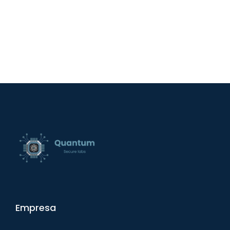
Empresa