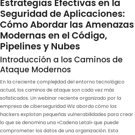
Estrategias Efectivas en la
Seguridad de Aplicaciones:
Cómo Abordar las Amenazas
Modernas en el Código,
Pipelines y Nubes
Introducción a los Caminos de
Ataque Modernos
En la creciente complejidad del entorno tecnológico
actual, los caminos de ataque son cada vez más
sofisticados. Un webinar reciente organizado por la
empresa de ciberseguridad Wiz aborda cómo los
hackers explotan pequeñas vulnerabilidades para crear
lo que se denomina una «Cadena Letal» que puede
comprometer los datos de una organización. Esta