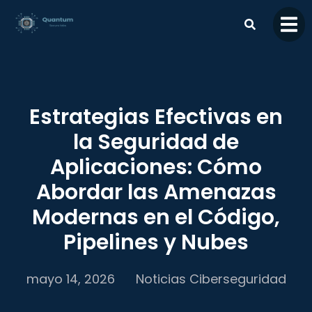
contenido
Estrategias Efectivas en
la Seguridad de
Aplicaciones: Cómo
Abordar las Amenazas
Modernas en el Código,
Pipelines y Nubes
mayo 14, 2026
Noticias Ciberseguridad