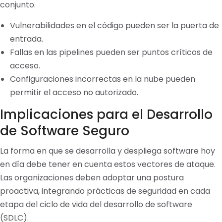
conjunto.
Vulnerabilidades en el código pueden ser la puerta de
entrada.
Fallas en las pipelines pueden ser puntos críticos de
acceso.
Configuraciones incorrectas en la nube pueden
permitir el acceso no autorizado.
Implicaciones para el Desarrollo
de Software Seguro
La forma en que se desarrolla y despliega software hoy
en día debe tener en cuenta estos vectores de ataque.
Las organizaciones deben adoptar una postura
proactiva, integrando prácticas de seguridad en cada
etapa del ciclo de vida del desarrollo de software
(SDLC).