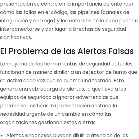
presentación se centró en la importancia de entender
cómo las fallas en el código, las pipelines (canales de
integración y entrega) y los entornos en la nube pueden
interconectarse y dar lugar a brechas de seguridad
significativas.
El Problema de las Alertas Falsas
La mayoría de las herramientas de seguridad actuales
funcionan de manera similar a un detector de humo que
se activa cada vez que se quema una tostada. Esto
genera una sobrecarga de alertas, lo que lleva a los
equipos de seguridad a ignorar advertencias que
podrían ser críticas. La presentación destaca la
necesidad urgente de un cambio en cómo las
organizaciones gestionan estas alertas.
Alertas engañosas pueden diluir la atención de los