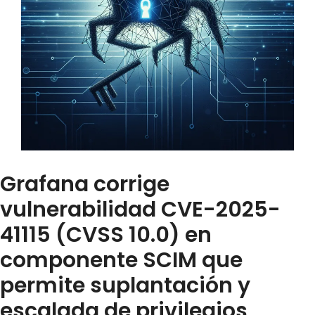
Grafana corrige
vulnerabilidad CVE-2025-
41115 (CVSS 10.0) en
componente SCIM que
permite suplantación y
escalada de privilegios