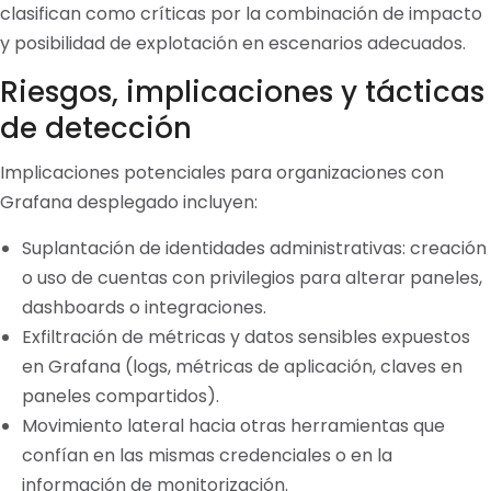
clasifican como críticas por la combinación de impacto
y posibilidad de explotación en escenarios adecuados.
Riesgos, implicaciones y tácticas
de detección
Implicaciones potenciales para organizaciones con
Grafana desplegado incluyen:
Suplantación de identidades administrativas: creación
o uso de cuentas con privilegios para alterar paneles,
dashboards o integraciones.
Exfiltración de métricas y datos sensibles expuestos
en Grafana (logs, métricas de aplicación, claves en
paneles compartidos).
Movimiento lateral hacia otras herramientas que
confían en las mismas credenciales o en la
información de monitorización.