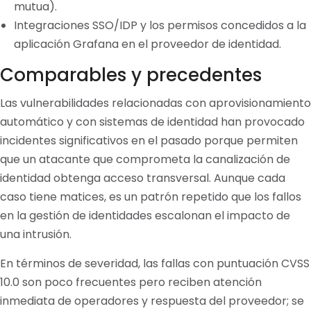
mutua).
Integraciones SSO/IDP y los permisos concedidos a la
aplicación Grafana en el proveedor de identidad.
Comparables y precedentes
Las vulnerabilidades relacionadas con aprovisionamiento
automático y con sistemas de identidad han provocado
incidentes significativos en el pasado porque permiten
que un atacante que comprometa la canalización de
identidad obtenga acceso transversal. Aunque cada
caso tiene matices, es un patrón repetido que los fallos
en la gestión de identidades escalonan el impacto de
una intrusión.
En términos de severidad, las fallas con puntuación CVSS
10.0 son poco frecuentes pero reciben atención
inmediata de operadores y respuesta del proveedor; se