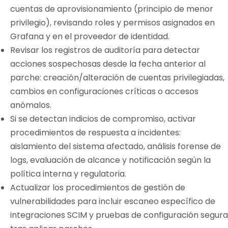
cuentas de aprovisionamiento (principio de menor
privilegio), revisando roles y permisos asignados en
Grafana y en el proveedor de identidad.
Revisar los registros de auditoría para detectar
acciones sospechosas desde la fecha anterior al
parche: creación/alteración de cuentas privilegiadas,
cambios en configuraciones críticas o accesos
anómalos.
Si se detectan indicios de compromiso, activar
procedimientos de respuesta a incidentes:
aislamiento del sistema afectado, análisis forense de
logs, evaluación de alcance y notificación según la
política interna y regulatoria.
Actualizar los procedimientos de gestión de
vulnerabilidades para incluir escaneo específico de
integraciones SCIM y pruebas de configuración segura