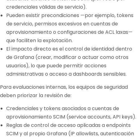
credenciales válidas de servicio).
Pueden existir precondiciones —por ejemplo, tokens
de servicio, permisos excesivos en cuentas de
aprovisionamiento o configuraciones de ACL laxas—
que faciliten la explotación.
El impacto directo es el control de identidad dentro
de Grafana (crear, modificar o actuar como otros
usuarios), lo que puede permitir acciones
administrativas o acceso a dashboards sensibles.
Para evaluaciones internas, los equipos de seguridad
deben priorizar la revisión de:
Credenciales y tokens asociados a cuentas de
aprovisionamiento SCIM (service accounts, API keys).
Reglas de control de acceso aplicadas a endpoints
SCIM y al propio Grafana (IP allowlists, autenticación