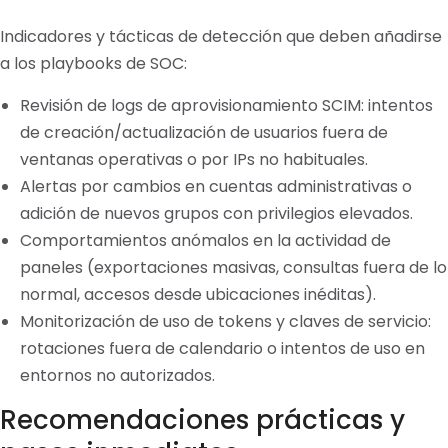
Indicadores y tácticas de detección que deben añadirse
a los playbooks de SOC:
Revisión de logs de aprovisionamiento SCIM: intentos
de creación/actualización de usuarios fuera de
ventanas operativas o por IPs no habituales.
Alertas por cambios en cuentas administrativas o
adición de nuevos grupos con privilegios elevados.
Comportamientos anómalos en la actividad de
paneles (exportaciones masivas, consultas fuera de lo
normal, accesos desde ubicaciones inéditas).
Monitorización de uso de tokens y claves de servicio:
rotaciones fuera de calendario o intentos de uso en
entornos no autorizados.
Recomendaciones prácticas y