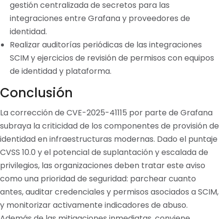
gestión centralizada de secretos para las
integraciones entre Grafana y proveedores de
identidad.
Realizar auditorías periódicas de las integraciones
SCIM y ejercicios de revisión de permisos con equipos
de identidad y plataforma.
Conclusión
La corrección de CVE-2025-41115 por parte de Grafana
subraya la criticidad de los componentes de provisión de
identidad en infraestructuras modernas. Dado el puntaje
CVSS 10.0 y el potencial de suplantación y escalada de
privilegios, las organizaciones deben tratar este aviso
como una prioridad de seguridad: parchear cuanto
antes, auditar credenciales y permisos asociados a SCIM,
y monitorizar activamente indicadores de abuso.
Además de las mitigaciones inmediatas, conviene