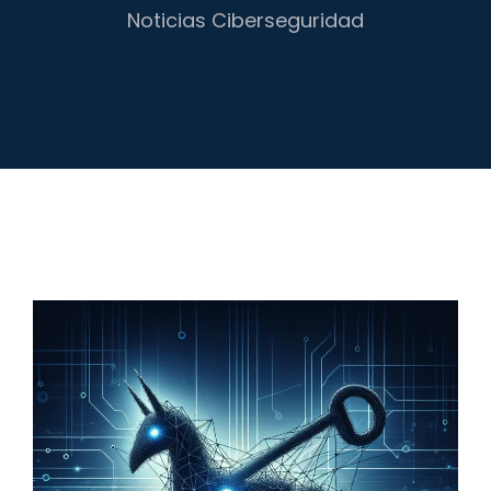
Noticias Ciberseguridad