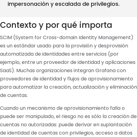
impersonación y escalada de privilegios.
Contexto y por qué importa
SCIM (System for Cross-domain Identity Management)
es un estándar usado para la provisión y desprovisión
automatizada de identidades entre servicios (por
ejemplo, entre un proveedor de identidad y aplicaciones
SaaS). Muchas organizaciones integran Grafana con
proveedores de identidad y flujos de aprovisionamiento
para automatizar la creación, actualización y eliminación
de cuentas.
Cuando un mecanismo de aprovisionamiento falla o
puede ser manipulado, el riesgo no es sólo la creación de
cuentas no autorizadas: puede derivar en suplantación
de identidad de cuentas con privilegios, acceso a datos