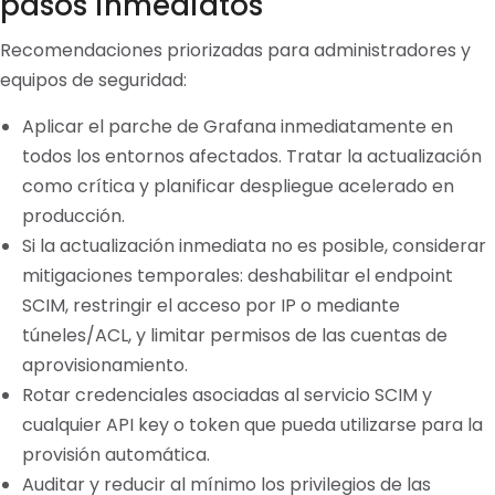
pasos inmediatos
Recomendaciones priorizadas para administradores y
equipos de seguridad:
Aplicar el parche de Grafana inmediatamente en
todos los entornos afectados. Tratar la actualización
como crítica y planificar despliegue acelerado en
producción.
Si la actualización inmediata no es posible, considerar
mitigaciones temporales: deshabilitar el endpoint
SCIM, restringir el acceso por IP o mediante
túneles/ACL, y limitar permisos de las cuentas de
aprovisionamiento.
Rotar credenciales asociadas al servicio SCIM y
cualquier API key o token que pueda utilizarse para la
provisión automática.
Auditar y reducir al mínimo los privilegios de las