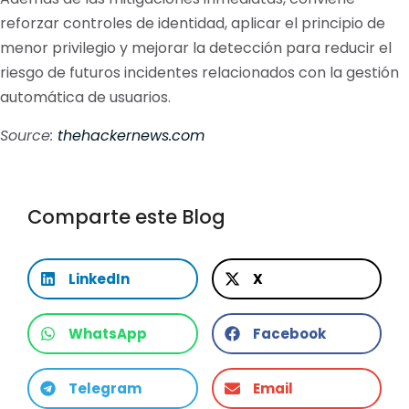
reforzar controles de identidad, aplicar el principio de
menor privilegio y mejorar la detección para reducir el
riesgo de futuros incidentes relacionados con la gestión
automática de usuarios.
Source:
thehackernews.com
Comparte este Blog
LinkedIn
X
WhatsApp
Facebook
Telegram
Email