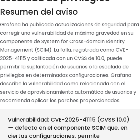
Resumen del aviso
Grafana ha publicado actualizaciones de seguridad para
corregir una vulnerabilidad de máxima gravedad en su
componente de System for Cross-domain Identity
Management (SCIM). La falla, registrada como CVE-
2025-41115 y calificada con un CVSS de 10.0, puede
permitir la suplantación de usuarios o la escalada de
privilegios en determinadas configuraciones. Grafana
describe la vulnerabilidad como relacionada con el
servicio de aprovisionamiento automático de usuarios y
recomienda aplicar los parches proporcionados.
Vulnerabilidad: CVE-2025-41115 (CVSS 10.0)
— defecto en el componente SCIM que, en
ciertas configuraciones, permite