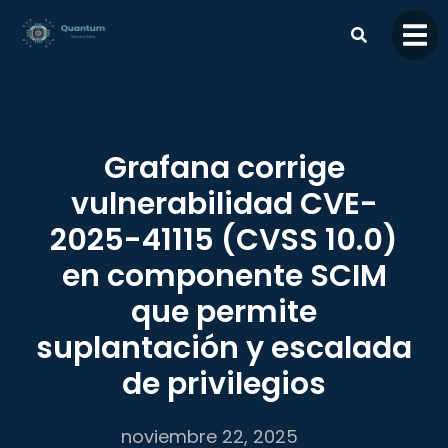
contenido
Grafana corrige
vulnerabilidad CVE-
2025-41115 (CVSS 10.0)
en componente SCIM
que permite
suplantación y escalada
de privilegios
noviembre 22, 2025