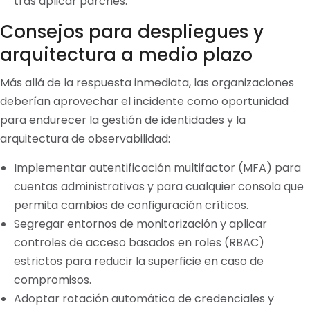
tras aplicar parches.
Consejos para despliegues y
arquitectura a medio plazo
Más allá de la respuesta inmediata, las organizaciones
deberían aprovechar el incidente como oportunidad
para endurecer la gestión de identidades y la
arquitectura de observabilidad:
Implementar autentificación multifactor (MFA) para
cuentas administrativas y para cualquier consola que
permita cambios de configuración críticos.
Segregar entornos de monitorización y aplicar
controles de acceso basados en roles (RBAC)
estrictos para reducir la superficie en caso de
compromisos.
Adoptar rotación automática de credenciales y