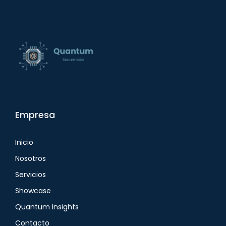
Empresa
Inicio
Nosotros
Servicios
Showcase
Quantum Insights
Contacto