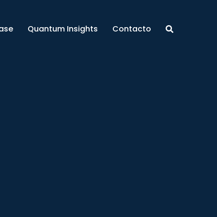
ase
Quantum Insights
Contacto