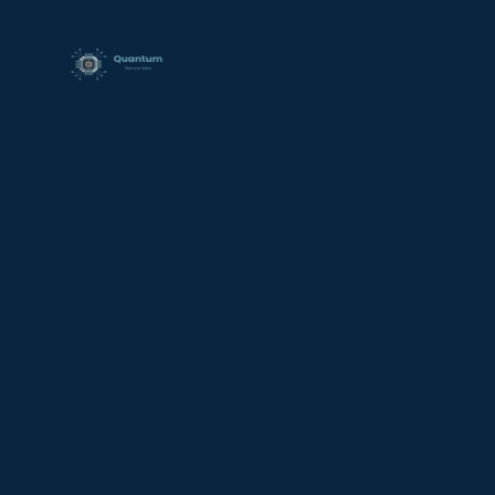
contenido