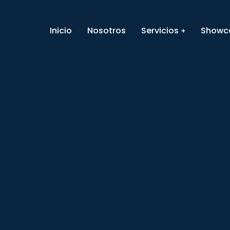
Inicio
Nosotros
Servicios
Showc