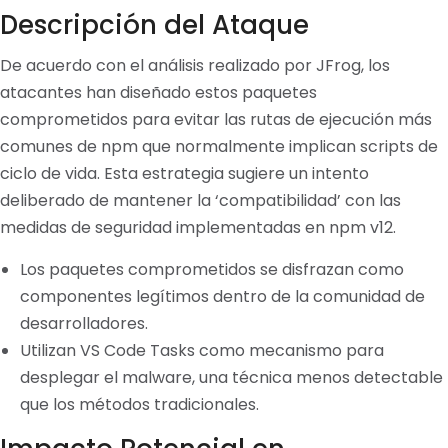
Descripción del Ataque
De acuerdo con el análisis realizado por JFrog, los
atacantes han diseñado estos paquetes
comprometidos para evitar las rutas de ejecución más
comunes de npm que normalmente implican scripts de
ciclo de vida. Esta estrategia sugiere un intento
deliberado de mantener la ‘compatibilidad’ con las
medidas de seguridad implementadas en npm v12.
Los paquetes comprometidos se disfrazan como
componentes legítimos dentro de la comunidad de
desarrolladores.
Utilizan VS Code Tasks como mecanismo para
desplegar el malware, una técnica menos detectable
que los métodos tradicionales.