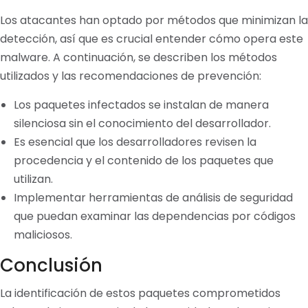
Los atacantes han optado por métodos que minimizan la
detección, así que es crucial entender cómo opera este
malware. A continuación, se describen los métodos
utilizados y las recomendaciones de prevención:
Los paquetes infectados se instalan de manera
silenciosa sin el conocimiento del desarrollador.
Es esencial que los desarrolladores revisen la
procedencia y el contenido de los paquetes que
utilizan.
Implementar herramientas de análisis de seguridad
que puedan examinar las dependencias por códigos
maliciosos.
Conclusión
La identificación de estos paquetes comprometidos