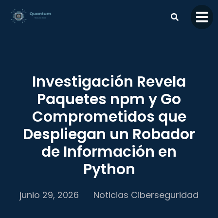
contenido
Investigación Revela
Paquetes npm y Go
Comprometidos que
Despliegan un Robador
de Información en
Python
junio 29, 2026
Noticias Ciberseguridad