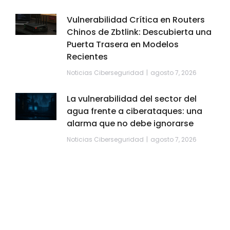
Vulnerabilidad Crítica en Routers
Chinos de Zbtlink: Descubierta una
Puerta Trasera en Modelos
Recientes
Noticias Ciberseguridad
agosto 7, 2026
La vulnerabilidad del sector del
agua frente a ciberataques: una
alarma que no debe ignorarse
Noticias Ciberseguridad
agosto 7, 2026