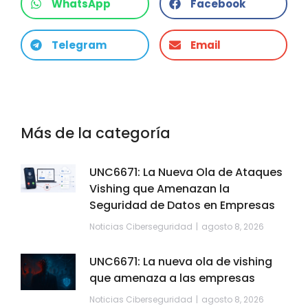
WhatsApp
Facebook
Telegram
Email
Más de la categoría
UNC6671: La Nueva Ola de Ataques
Vishing que Amenazan la
Seguridad de Datos en Empresas
Noticias Ciberseguridad
agosto 8, 2026
UNC6671: La nueva ola de vishing
que amenaza a las empresas
Noticias Ciberseguridad
agosto 8, 2026