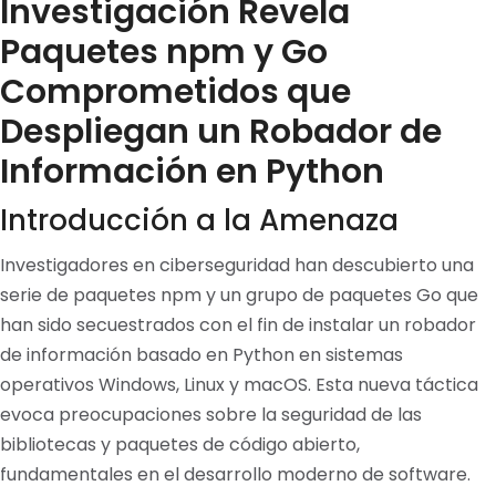
Investigación Revela
Paquetes npm y Go
Comprometidos que
Despliegan un Robador de
Información en Python
Introducción a la Amenaza
Investigadores en ciberseguridad han descubierto una
serie de paquetes npm y un grupo de paquetes Go que
han sido secuestrados con el fin de instalar un robador
de información basado en Python en sistemas
operativos Windows, Linux y macOS. Esta nueva táctica
evoca preocupaciones sobre la seguridad de las
bibliotecas y paquetes de código abierto,
fundamentales en el desarrollo moderno de software.