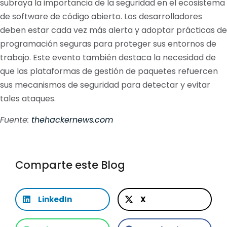
subraya la importancia de la seguridad en el ecosistema
de software de código abierto. Los desarrolladores
deben estar cada vez más alerta y adoptar prácticas de
programación seguras para proteger sus entornos de
trabajo. Este evento también destaca la necesidad de
que las plataformas de gestión de paquetes refuercen
sus mecanismos de seguridad para detectar y evitar
tales ataques.
Fuente:
thehackernews.com
Comparte este Blog
LinkedIn
X