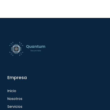
Empresa
Inicio
Nosotros
Servicios