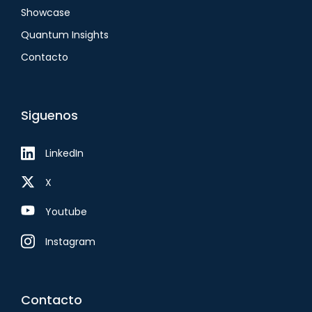
Showcase
Quantum Insights
Contacto
Siguenos
LinkedIn
X
Youtube
Instagram
Contacto