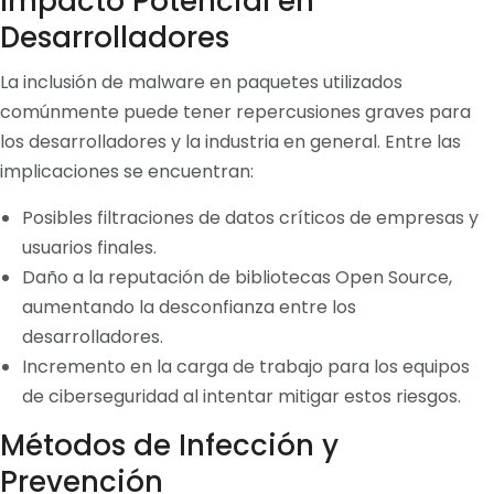
Impacto Potencial en
Desarrolladores
La inclusión de malware en paquetes utilizados
comúnmente puede tener repercusiones graves para
los desarrolladores y la industria en general. Entre las
implicaciones se encuentran:
Posibles filtraciones de datos críticos de empresas y
usuarios finales.
Daño a la reputación de bibliotecas Open Source,
aumentando la desconfianza entre los
desarrolladores.
Incremento en la carga de trabajo para los equipos
de ciberseguridad al intentar mitigar estos riesgos.
Métodos de Infección y
Prevención