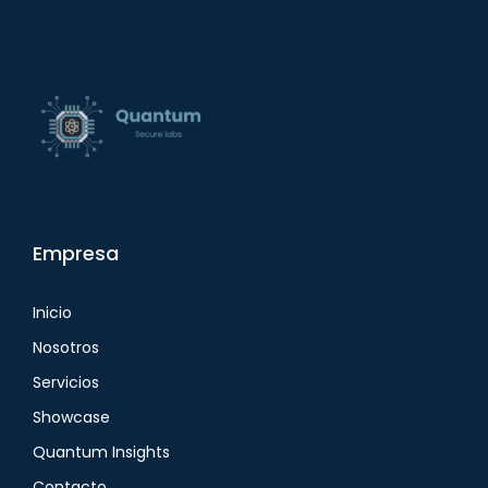
Empresa
Inicio
Nosotros
Servicios
Showcase
Quantum Insights
Contacto