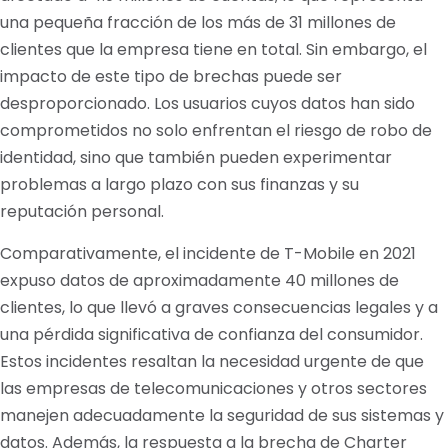
una pequeña fracción de los más de 31 millones de
clientes que la empresa tiene en total. Sin embargo, el
impacto de este tipo de brechas puede ser
desproporcionado. Los usuarios cuyos datos han sido
comprometidos no solo enfrentan el riesgo de robo de
identidad, sino que también pueden experimentar
problemas a largo plazo con sus finanzas y su
reputación personal.
Comparativamente, el incidente de T-Mobile en 2021
expuso datos de aproximadamente 40 millones de
clientes, lo que llevó a graves consecuencias legales y a
una pérdida significativa de confianza del consumidor.
Estos incidentes resaltan la necesidad urgente de que
las empresas de telecomunicaciones y otros sectores
manejen adecuadamente la seguridad de sus sistemas y
datos. Además, la respuesta a la brecha de Charter