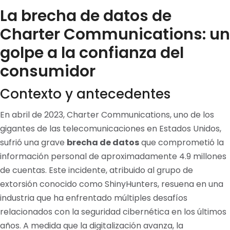
La brecha de datos de
Charter Communications: un
golpe a la confianza del
consumidor
Contexto y antecedentes
En abril de 2023, Charter Communications, uno de los
gigantes de las telecomunicaciones en Estados Unidos,
sufrió una grave
brecha de datos
que comprometió la
información personal de aproximadamente 4.9 millones
de cuentas. Este incidente, atribuido al grupo de
extorsión conocido como ShinyHunters, resuena en una
industria que ha enfrentado múltiples desafíos
relacionados con la seguridad cibernética en los últimos
años. A medida que la digitalización avanza, la