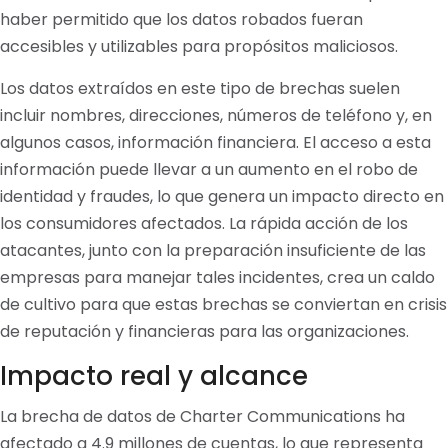
haber permitido que los datos robados fueran
accesibles y utilizables para propósitos maliciosos.
Los datos extraídos en este tipo de brechas suelen
incluir nombres, direcciones, números de teléfono y, en
algunos casos, información financiera. El acceso a esta
información puede llevar a un aumento en el robo de
identidad y fraudes, lo que genera un impacto directo en
los consumidores afectados. La rápida acción de los
atacantes, junto con la preparación insuficiente de las
empresas para manejar tales incidentes, crea un caldo
de cultivo para que estas brechas se conviertan en crisis
de reputación y financieras para las organizaciones.
Impacto real y alcance
La brecha de datos de Charter Communications ha
afectado a 4.9 millones de cuentas, lo que representa