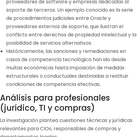
proveedores de software y empresas dedicadas al
soporte de terceros. Un ejemplo conocido es la serie
de procedimientos judiciales entre Oracle y
proveedores externos de soporte, que ilustran el
conflicto entre derechos de propiedad intelectual y la
posibilidad de servicios alternativos.
Históricamente, las sanciones y remediaciones en
casos de competencia tecnológica han ido desde
multas económicas hasta imposición de medidas
estructurales o conductuales destinadas a restituir
condiciones de competencia efectivas.
Análisis para profesionales
(jurídico, TI y compras)
La investigación plantea cuestiones técnicas y jurídicas
relevantes para CIOs, responsables de compras y
departamentos legales: