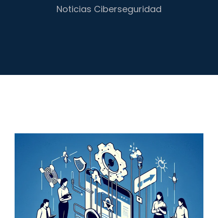
Noticias Ciberseguridad