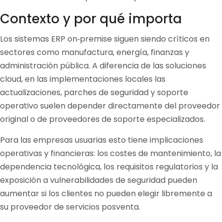
Contexto y por qué importa
Los sistemas ERP on‑premise siguen siendo críticos en
sectores como manufactura, energía, finanzas y
administración pública. A diferencia de las soluciones
cloud, en las implementaciones locales las
actualizaciones, parches de seguridad y soporte
operativo suelen depender directamente del proveedor
original o de proveedores de soporte especializados.
Para las empresas usuarias esto tiene implicaciones
operativas y financieras: los costes de mantenimiento, la
dependencia tecnológica, los requisitos regulatorios y la
exposición a vulnerabilidades de seguridad pueden
aumentar si los clientes no pueden elegir libremente a
su proveedor de servicios posventa.