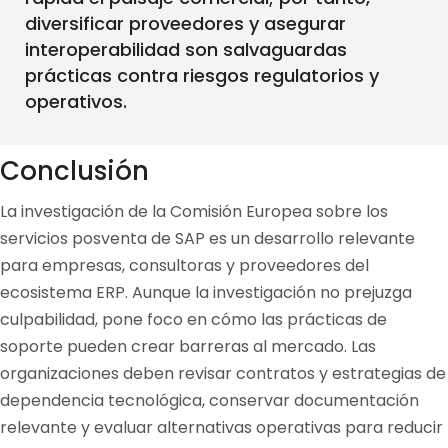
diversificar proveedores y asegurar
interoperabilidad son salvaguardas
prácticas contra riesgos regulatorios y
operativos.
Conclusión
La investigación de la Comisión Europea sobre los
servicios posventa de SAP es un desarrollo relevante
para empresas, consultoras y proveedores del
ecosistema ERP. Aunque la investigación no prejuzga
culpabilidad, pone foco en cómo las prácticas de
soporte pueden crear barreras al mercado. Las
organizaciones deben revisar contratos y estrategias de
dependencia tecnológica, conservar documentación
relevante y evaluar alternativas operativas para reducir