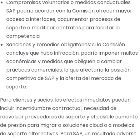
Compromisos voluntarios o medidas conductuales:
SAP podría acordar con la Comisión ofrecer mayor
acceso a interfaces, documentar procesos de
soporte o modificar contratos para facilitar la
competencia.
Sanciones y remedios obligatorios: si la Comisión
concluye que hubo infracción, podría imponer multas
económicas y medidas que obliguen a cambiar
prácticas comerciales, lo que afectaría la posición
competitiva de SAP y la oferta del mercado de
soporte.
Para clientes y socios, los efectos inmediatos pueden
incluir incertidumbre contractual, necesidad de
reevaluar proveedores de soporte y el posible aumento
de presión para migrar a soluciones cloud o a modelos
de soporte alternativos. Para SAP, un resultado adverso