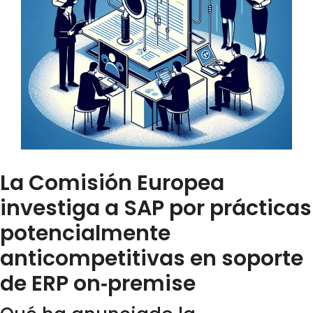
La Comisión Europea
investiga a SAP por prácticas
potencialmente
anticompetitivas en soporte
de ERP on‑premise