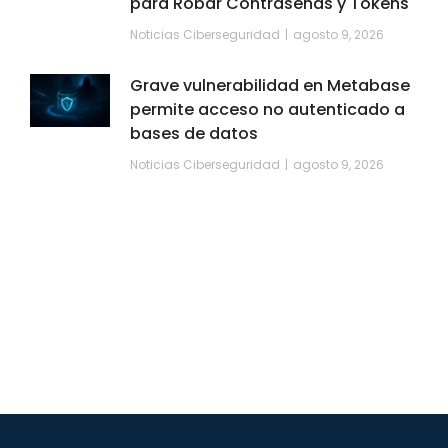
para Robar Contraseñas y Tokens
Noticias Ciberseguridad
agosto 9, 2026
Grave vulnerabilidad en Metabase
permite acceso no autenticado a
bases de datos
Noticias Ciberseguridad
agosto 9, 2026