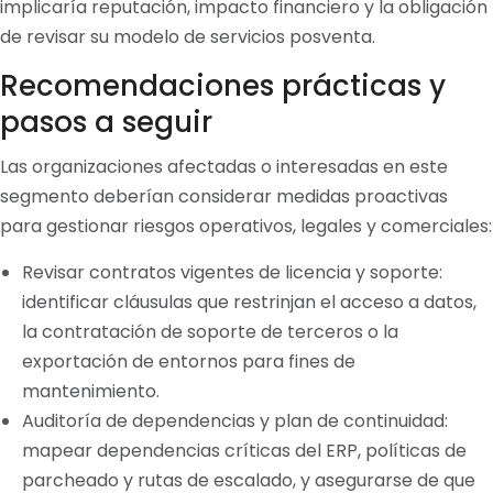
implicaría reputación, impacto financiero y la obligación
de revisar su modelo de servicios posventa.
Recomendaciones prácticas y
pasos a seguir
Las organizaciones afectadas o interesadas en este
segmento deberían considerar medidas proactivas
para gestionar riesgos operativos, legales y comerciales:
Revisar contratos vigentes de licencia y soporte:
identificar cláusulas que restrinjan el acceso a datos,
la contratación de soporte de terceros o la
exportación de entornos para fines de
mantenimiento.
Auditoría de dependencias y plan de continuidad:
mapear dependencias críticas del ERP, políticas de
parcheado y rutas de escalado, y asegurarse de que