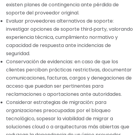
existen planes de contingencia ante pérdida de
soporte del proveedor original.
Evaluar proveedores alternativos de soporte:
investigar opciones de soporte third‑party, valorando
experiencia técnica, cumplimiento normativo y
capacidad de respuesta ante incidencias de
seguridad.
Conservación de evidencias: en caso de que los
clientes perciban prácticas restrictivas, documentar
comunicaciones, facturas, cargos y denegaciones de
acceso que puedan ser pertinentes para
reclamaciones o aportaciones ante autoridades.
Considerar estrategias de migración: para
organizaciones preocupadas por el bloqueo
tecnológico, sopesar la viabilidad de migrar a
soluciones cloud o a arquitecturas más abiertas que
reduzcan la dependencia de un único proveedor.