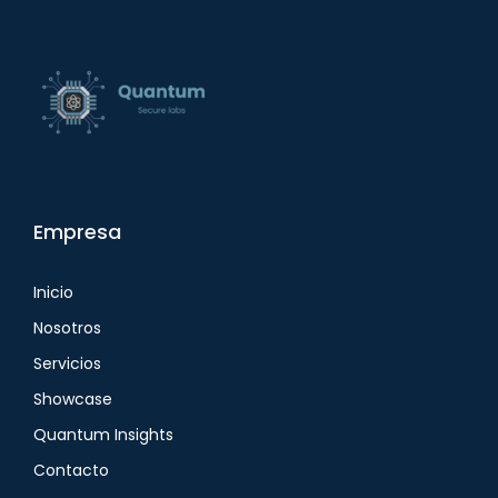
Empresa
Inicio
Nosotros
Servicios
Showcase
Quantum Insights
Contacto