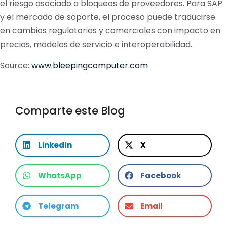
el riesgo asociado a bloqueos de proveedores. Para SAP
y el mercado de soporte, el proceso puede traducirse
en cambios regulatorios y comerciales con impacto en
precios, modelos de servicio e interoperabilidad.
Source:
www.bleepingcomputer.com
Comparte este Blog
LinkedIn
X
WhatsApp
Facebook
Telegram
Email