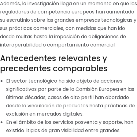
Además, la investigación llega en un momento en que los
reguladores de competencia europeos han aumentado
su escrutinio sobre las grandes empresas tecnológicas y
sus prácticas comerciales, con medidas que han ido
desde multas hasta la imposición de obligaciones de
interoperabilidad o comportamiento comercial.
Antecedentes relevantes y
precedentes comparables
El sector tecnológico ha sido objeto de acciones
significativas por parte de la Comisión Europea en las
últimas décadas; casos de alto perfil han abordado
desde la vinculación de productos hasta prácticas de
exclusión en mercados digitales.
En el ámbito de los servicios posventa y soporte, han
existido litigios de gran visibilidad entre grandes