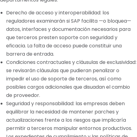
Derecho de acceso y interoperabilidad: los
reguladores examinarán si SAP facilita —o bloquea—
datos, interfaces y documentación necesarios para
que terceros presten soporte con seguridad y
eficacia. La falta de acceso puede constituir una
barrera de entrada.
Condiciones contractuales y cláusulas de exclusividad:
se revisarán cláusulas que pudieran penalizar o
impedir el uso de soporte de terceros, así como
posibles cargos adicionales que disuadan el cambio
de proveedor.
Seguridad y responsabilidad: las empresas deben
equilibrar la necesidad de mantener parches y
actualizaciones frente a los riesgos que implicaría
permitir a terceros manipular entornos productivos.
Los expedientes de cumplimiento y las políticas de