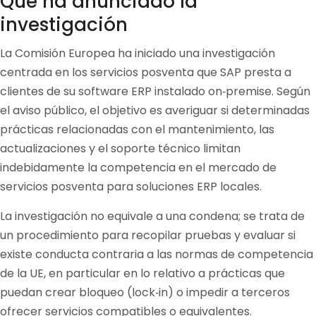
Qué ha anunciado la
investigación
La Comisión Europea ha iniciado una investigación
centrada en los servicios posventa que SAP presta a
clientes de su software ERP instalado on‑premise. Según
el aviso público, el objetivo es averiguar si determinadas
prácticas relacionadas con el mantenimiento, las
actualizaciones y el soporte técnico limitan
indebidamente la competencia en el mercado de
servicios posventa para soluciones ERP locales.
La investigación no equivale a una condena; se trata de
un procedimiento para recopilar pruebas y evaluar si
existe conducta contraria a las normas de competencia
de la UE, en particular en lo relativo a prácticas que
puedan crear bloqueo (lock‑in) o impedir a terceros
ofrecer servicios compatibles o equivalentes.