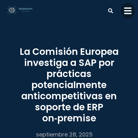
contenido
La Comisión Europea
investiga a SAP por
prácticas
potencialmente
anticompetitivas en
soporte de ERP
on‑premise
septiembre 28, 2025