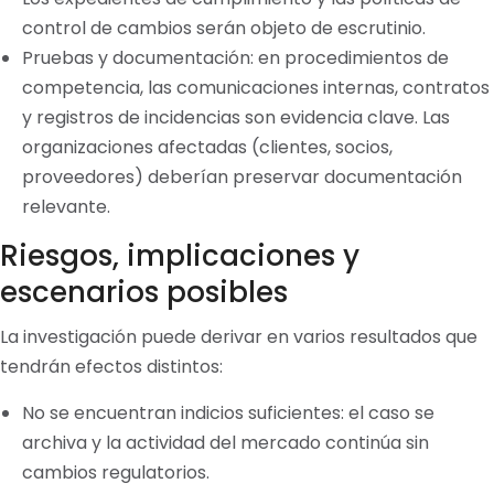
control de cambios serán objeto de escrutinio.
Pruebas y documentación: en procedimientos de
competencia, las comunicaciones internas, contratos
y registros de incidencias son evidencia clave. Las
organizaciones afectadas (clientes, socios,
proveedores) deberían preservar documentación
relevante.
Riesgos, implicaciones y
escenarios posibles
La investigación puede derivar en varios resultados que
tendrán efectos distintos:
No se encuentran indicios suficientes: el caso se
archiva y la actividad del mercado continúa sin
cambios regulatorios.