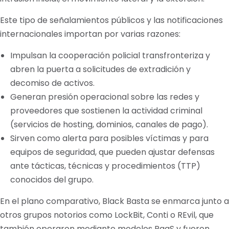
Este tipo de señalamientos públicos y las notificaciones
internacionales importan por varias razones:
Impulsan la cooperación policial transfronteriza y
abren la puerta a solicitudes de extradición y
decomiso de activos.
Generan presión operacional sobre las redes y
proveedores que sostienen la actividad criminal
(servicios de hosting, dominios, canales de pago).
Sirven como alerta para posibles víctimas y para
equipos de seguridad, que pueden ajustar defensas
ante tácticas, técnicas y procedimientos (TTP)
conocidos del grupo.
En el plano comparativo, Black Basta se enmarca junto a
otros grupos notorios como LockBit, Conti o REvil, que
también operaron mediante modelos RaaS y fueron