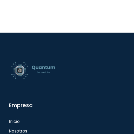
Empresa
Inicio
Nosotros