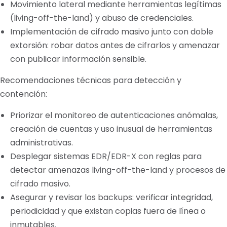
Movimiento lateral mediante herramientas legítimas
(living-off-the-land) y abuso de credenciales.
Implementación de cifrado masivo junto con doble
extorsión: robar datos antes de cifrarlos y amenazar
con publicar información sensible.
Recomendaciones técnicas para detección y
contención:
Priorizar el monitoreo de autenticaciones anómalas,
creación de cuentas y uso inusual de herramientas
administrativas.
Desplegar sistemas EDR/EDR-X con reglas para
detectar amenazas living-off-the-land y procesos de
cifrado masivo.
Asegurar y revisar los backups: verificar integridad,
periodicidad y que existan copias fuera de línea o
inmutables.