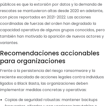
públicos es que la extorsión por datos y la demanda de
rescates se mantuvieron altas desde 2020 en adelante,
con picos reportados en 2021-2022. Las acciones
coordinadas de fuerzas del orden han degradado la
capacidad operativa de algunos grupos conocidos, pero
también han motivado la aparición de nuevos actores y
variantes.
Recomendaciones accionables
para organizaciones
Frente a la persistencia del riesgo ransomware y la
reciente escalada de acciones legales contra individuos
ligados a Black Basta, las organizaciones deben
implementar medidas concretas y operativas:
Copias de seguridad robustas: mantener backups