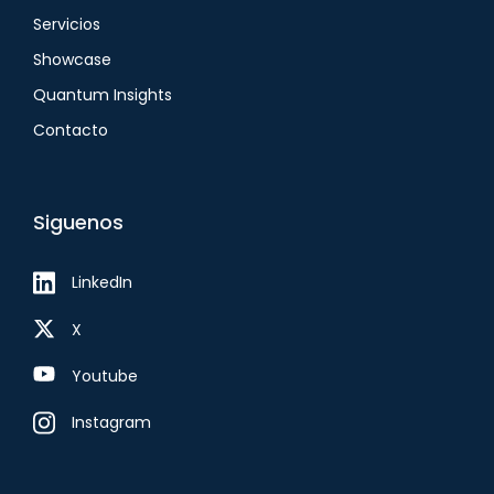
Servicios
Showcase
Quantum Insights
Contacto
Siguenos
LinkedIn
X
Youtube
Instagram