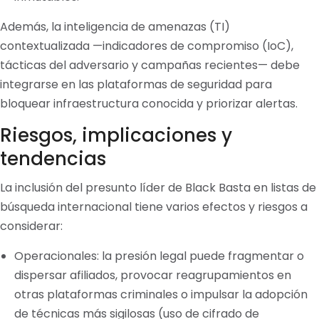
Además, la inteligencia de amenazas (TI)
contextualizada —indicadores de compromiso (IoC),
tácticas del adversario y campañas recientes— debe
integrarse en las plataformas de seguridad para
bloquear infraestructura conocida y priorizar alertas.
Riesgos, implicaciones y
tendencias
La inclusión del presunto líder de Black Basta en listas de
búsqueda internacional tiene varios efectos y riesgos a
considerar:
Operacionales: la presión legal puede fragmentar o
dispersar afiliados, provocar reagrupamientos en
otras plataformas criminales o impulsar la adopción
de técnicas más sigilosas (uso de cifrado de