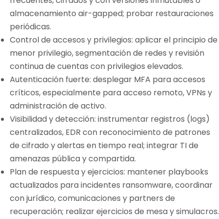
frecuentes, cifrados y con versiones inmutables o
almacenamiento air-gapped; probar restauraciones
periódicas.
Control de accesos y privilegios: aplicar el principio de
menor privilegio, segmentación de redes y revisión
continua de cuentas con privilegios elevados.
Autenticación fuerte: desplegar MFA para accesos
críticos, especialmente para acceso remoto, VPNs y
administración de activo.
Visibilidad y detección: instrumentar registros (logs)
centralizados, EDR con reconocimiento de patrones
de cifrado y alertas en tiempo real; integrar TI de
amenazas pública y compartida.
Plan de respuesta y ejercicios: mantener playbooks
actualizados para incidentes ransomware, coordinar
con jurídico, comunicaciones y partners de
recuperación; realizar ejercicios de mesa y simulacros.