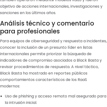
objetivo de acciones internacionales, investigaciones y
sanciones en los últimos años.
Análisis técnico y comentario
para profesionales
Para equipos de ciberseguridad y respuesta a incidentes,
conocer la inclusión de un presunto líder en listas
internacionales permite priorizar la búsqueda de
indicadores de compromiso asociados a Black Basta y
revisar procedimientos de respuesta. A nivel táctico,
Black Basta ha mostrado en reportes públicos
comportamientos característicos de los RaaS
modernos:
Uso de phishing y acceso remoto mal asegurado para
la intrusión inicial.