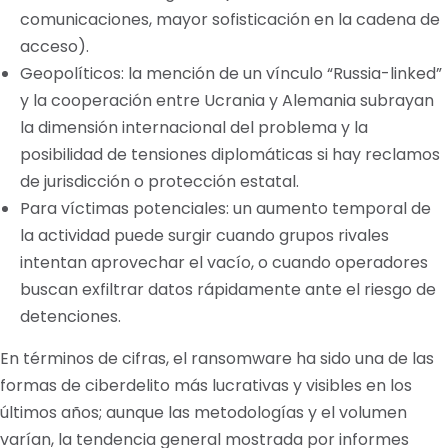
comunicaciones, mayor sofisticación en la cadena de
acceso).
Geopolíticos: la mención de un vínculo “Russia-linked”
y la cooperación entre Ucrania y Alemania subrayan
la dimensión internacional del problema y la
posibilidad de tensiones diplomáticas si hay reclamos
de jurisdicción o protección estatal.
Para víctimas potenciales: un aumento temporal de
la actividad puede surgir cuando grupos rivales
intentan aprovechar el vacío, o cuando operadores
buscan exfiltrar datos rápidamente ante el riesgo de
detenciones.
En términos de cifras, el ransomware ha sido una de las
formas de ciberdelito más lucrativas y visibles en los
últimos años; aunque las metodologías y el volumen
varían, la tendencia general mostrada por informes