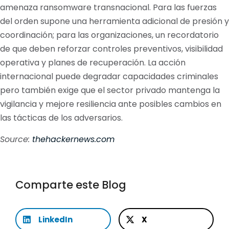
amenaza ransomware transnacional. Para las fuerzas
del orden supone una herramienta adicional de presión y
coordinación; para las organizaciones, un recordatorio
de que deben reforzar controles preventivos, visibilidad
operativa y planes de recuperación. La acción
internacional puede degradar capacidades criminales
pero también exige que el sector privado mantenga la
vigilancia y mejore resiliencia ante posibles cambios en
las tácticas de los adversarios.
Source:
thehackernews.com
Comparte este Blog
LinkedIn
X