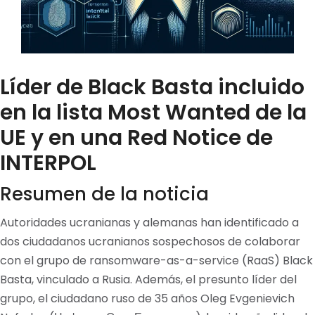
Líder de Black Basta incluido
en la lista Most Wanted de la
UE y en una Red Notice de
INTERPOL
Resumen de la noticia
Autoridades ucranianas y alemanas han identificado a
dos ciudadanos ucranianos sospechosos de colaborar
con el grupo de ransomware-as-a-service (RaaS) Black
Basta, vinculado a Rusia. Además, el presunto líder del
grupo, el ciudadano ruso de 35 años Oleg Evgenievich