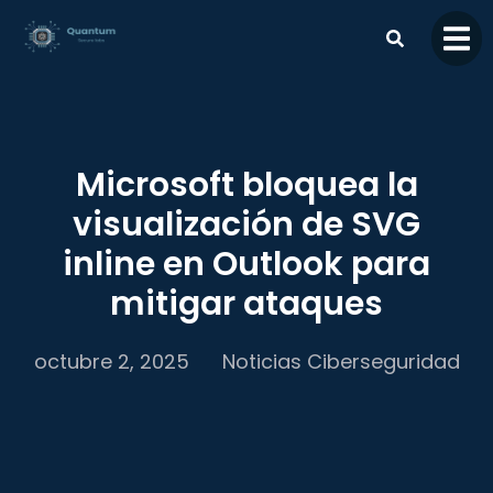
contenido
Microsoft bloquea la
visualización de SVG
inline en Outlook para
mitigar ataques
octubre 2, 2025
Noticias Ciberseguridad