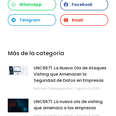
WhatsApp
Facebook
Telegram
Email
Más de la categoría
UNC6671: La Nueva Ola de Ataques
Vishing que Amenazan la
Seguridad de Datos en Empresas
Noticias Ciberseguridad
agosto 8, 2026
UNC6671: La nueva ola de vishing
que amenaza a las empresas
Noticias Ciberseguridad
agosto 8, 2026