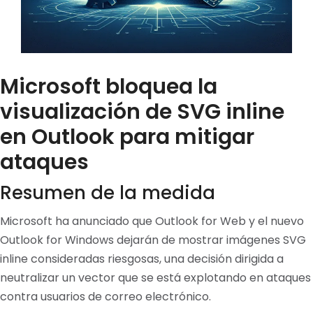
Microsoft bloquea la
visualización de SVG inline
en Outlook para mitigar
ataques
Resumen de la medida
Microsoft ha anunciado que Outlook for Web y el nuevo
Outlook for Windows dejarán de mostrar imágenes SVG
inline consideradas riesgosas, una decisión dirigida a
neutralizar un vector que se está explotando en ataques
contra usuarios de correo electrónico.