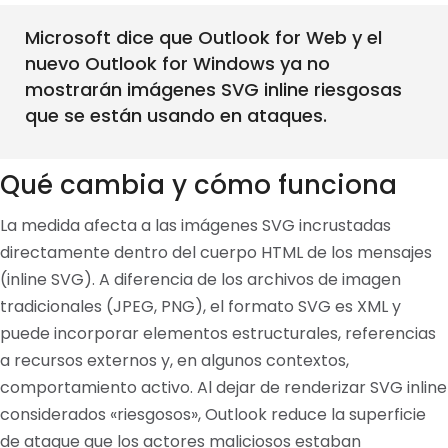
Microsoft dice que Outlook for Web y el
nuevo Outlook for Windows ya no
mostrarán imágenes SVG inline riesgosas
que se están usando en ataques.
Qué cambia y cómo funciona
La medida afecta a las imágenes SVG incrustadas
directamente dentro del cuerpo HTML de los mensajes
(inline SVG). A diferencia de los archivos de imagen
tradicionales (JPEG, PNG), el formato SVG es XML y
puede incorporar elementos estructurales, referencias
a recursos externos y, en algunos contextos,
comportamiento activo. Al dejar de renderizar SVG inline
considerados «riesgosos», Outlook reduce la superficie
de ataque que los actores maliciosos estaban