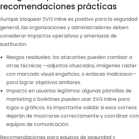
recomendaciones prácticas
Aunque bloquear SVG inline es positivo para la seguridad
general, las organizaciones y administradores deben
considerar impactos operativos y amenazas de
sustitución.
Riesgos residuales: los atacantes pueden cambiar a
otras técnicas —adjuntos ofuscados, imágenes raster
con marcado visual engañoso, o enlaces maliciosos—
para lograr objetivos similares.
Impacto en usuarios legítimos: algunas plantillas de
marketing o boletines pueden usar SVG inline para
logos o gráficos. Es importante validar si esos correos
dejarán de mostrarse correctamente y coordinar con
equipos de comunicación.
Recomendaciones para equipos de seguridad y