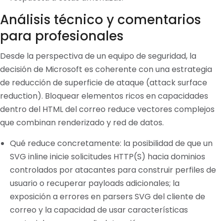
Análisis técnico y comentarios
para profesionales
Desde la perspectiva de un equipo de seguridad, la
decisión de Microsoft es coherente con una estrategia
de reducción de superficie de ataque (attack surface
reduction). Bloquear elementos ricos en capacidades
dentro del HTML del correo reduce vectores complejos
que combinan renderizado y red de datos.
Qué reduce concretamente: la posibilidad de que un
SVG inline inicie solicitudes HTTP(S) hacia dominios
controlados por atacantes para construir perfiles de
usuario o recuperar payloads adicionales; la
exposición a errores en parsers SVG del cliente de
correo y la capacidad de usar características