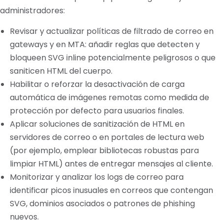
administradores:
Revisar y actualizar políticas de filtrado de correo en
gateways y en MTA: añadir reglas que detecten y
bloqueen SVG inline potencialmente peligrosos o que
saniticen HTML del cuerpo.
Habilitar o reforzar la desactivación de carga
automática de imágenes remotas como medida de
protección por defecto para usuarios finales.
Aplicar soluciones de sanitización de HTML en
servidores de correo o en portales de lectura web
(por ejemplo, emplear bibliotecas robustas para
limpiar HTML) antes de entregar mensajes al cliente.
Monitorizar y analizar los logs de correo para
identificar picos inusuales en correos que contengan
SVG, dominios asociados o patrones de phishing
nuevos.