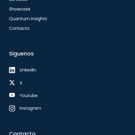
Showcase
Quantum Insights
Contacto
Siguenos
LinkedIn
X
Youtube
Instagram
Contacto