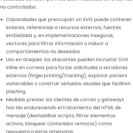
no controlados.
Capacidades que preocupan: un SVG puede contener
enlaces, referencias a recursos externos, fuentes
embebidas y, en implementaciones inseguras,
vectores para filtrar información o inducir a
comportamientos no deseados.
Uso en ataques: los atacantes pueden incrustar SVG
inline en correos para forzar solicitudes a servidores
externos (fingerprinting/tracking), explotar parsers
vulnerables o construir señuelos visuales que faciliten
phishing.
Medidas previas: los clientes de correo y gateways
han ido endureciendo el tratamiento del HTML de
mensaje (deshabilitar scripts, filtrar elementos
activos, bloquear contenidos remotos) como
respuesta a estas amenazas.