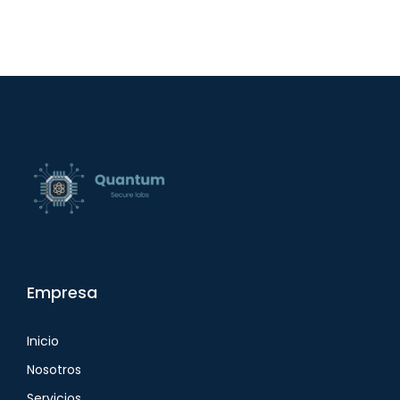
Empresa
Inicio
Nosotros
Servicios