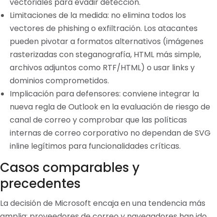
vectoriales para evadir detección.
Limitaciones de la medida: no elimina todos los
vectores de phishing o exfiltración. Los atacantes
pueden pivotar a formatos alternativos (imágenes
rasterizadas con steganografía, HTML más simple,
archivos adjuntos como RTF/HTML) o usar links y
dominios comprometidos.
Implicación para defensores: conviene integrar la
nueva regla de Outlook en la evaluación de riesgo de
canal de correo y comprobar que las políticas
internas de correo corporativo no dependan de SVG
inline legítimos para funcionalidades críticas.
Casos comparables y
precedentes
La decisión de Microsoft encaja en una tendencia más
amplia: proveedores de correo y navegadores han ido