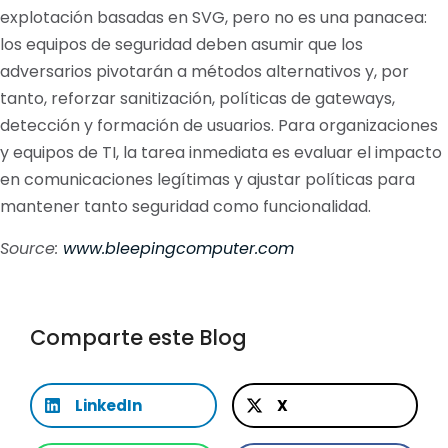
explotación basadas en SVG, pero no es una panacea:
los equipos de seguridad deben asumir que los
adversarios pivotarán a métodos alternativos y, por
tanto, reforzar sanitización, políticas de gateways,
detección y formación de usuarios. Para organizaciones
y equipos de TI, la tarea inmediata es evaluar el impacto
en comunicaciones legítimas y ajustar políticas para
mantener tanto seguridad como funcionalidad.
Source:
www.bleepingcomputer.com
Comparte este Blog
LinkedIn
X