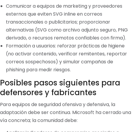
Comunicar a equipos de marketing y proveedores
externos que eviten SVG inline en correos
transaccionales o publicitarios; proporcionar
alternativas (SVG como archivo adjunto seguro, PNG
derivado, o recursos remotos confiables con firma).
Formación a usuarios: reforzar prácticas de higiene
(no activar contenido, verificar remitentes, reportar
correos sospechosos) y simular campañas de
phishing para medir riesgos.
Posibles pasos siguientes para
defensores y fabricantes
Para equipos de seguridad ofensiva y defensiva, la
adaptación debe ser continua. Microsoft ha cerrado una
vía concreta; la comunidad debe: