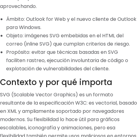
aprovechando.
Ámbito: Outlook for Web y el nuevo cliente de Outlook
para Windows.
Objeto: imágenes SVG embebidas en el HTML del
correo (inline SVG) que cumplan criterios de riesgo.
Propósito: evitar que técnicas basadas en SVG
faciliten rastreo, ejecución involuntaria de código o
explotación de vulnerabilidades del cliente.
Contexto y por qué importa
SVG (Scalable Vector Graphics) es un formato
resultante de la especificación W3C: es vectorial, basado
en XML y ampliamente soportado por navegadores
modernos. Su flexibilidad lo hace útil para gráficos
escalables, iconografía y animaciones, pero esa
flexibilidad también permite usos maliciosos en entornos