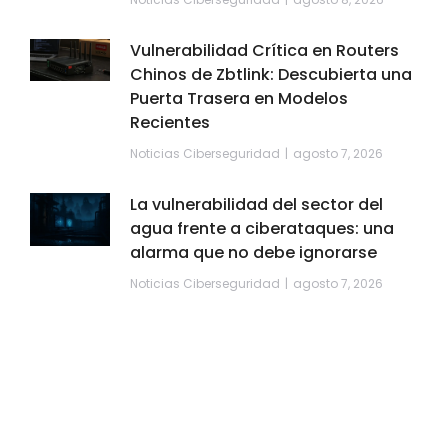
Vulnerabilidad Crítica en Routers
Chinos de Zbtlink: Descubierta una
Puerta Trasera en Modelos
Recientes
Noticias Ciberseguridad
agosto 7, 2026
La vulnerabilidad del sector del
agua frente a ciberataques: una
alarma que no debe ignorarse
Noticias Ciberseguridad
agosto 7, 2026