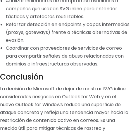
Analizar indicadores de compromiso asociados a
campañas que usaban SVG inline para entender
tácticas y artefactos reutilizables.
Reforzar detección en endpoints y capas intermedias
(proxys, gateways) frente a técnicas alternativas de
evasión.
Coordinar con proveedores de servicios de correo
para compartir señales de abuso relacionadas con
dominios o infraestructuras observadas.
Conclusión
La decisión de Microsoft de dejar de mostrar SVG inline
considerados riesgosos en Outlook for Web y en el
nuevo Outlook for Windows reduce una superficie de
ataque concreta y refleja una tendencia mayor hacia la
restricción de contenido activo en correos. Es una
medida útil para mitigar técnicas de rastreo y