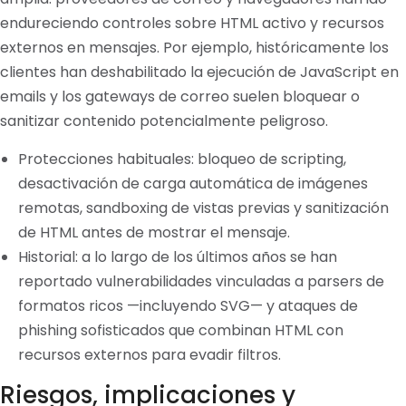
endureciendo controles sobre HTML activo y recursos
externos en mensajes. Por ejemplo, históricamente los
clientes han deshabilitado la ejecución de JavaScript en
emails y los gateways de correo suelen bloquear o
sanitizar contenido potencialmente peligroso.
Protecciones habituales: bloqueo de scripting,
desactivación de carga automática de imágenes
remotas, sandboxing de vistas previas y sanitización
de HTML antes de mostrar el mensaje.
Historial: a lo largo de los últimos años se han
reportado vulnerabilidades vinculadas a parsers de
formatos ricos —incluyendo SVG— y ataques de
phishing sofisticados que combinan HTML con
recursos externos para evadir filtros.
Riesgos, implicaciones y