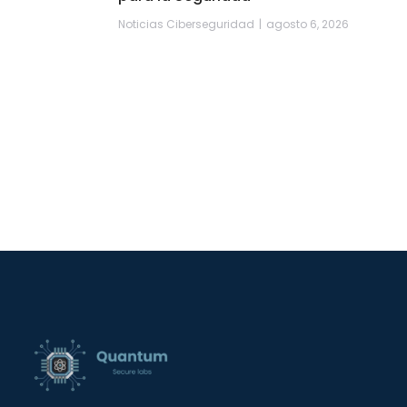
Noticias Ciberseguridad
agosto 6, 2026