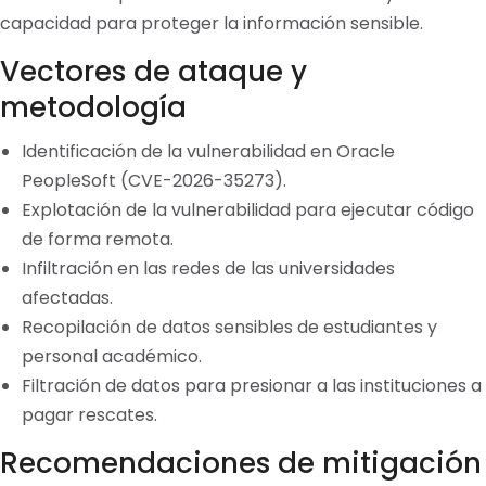
capacidad para proteger la información sensible.
Vectores de ataque y
metodología
Identificación de la vulnerabilidad en Oracle
PeopleSoft (CVE-2026-35273).
Explotación de la vulnerabilidad para ejecutar código
de forma remota.
Infiltración en las redes de las universidades
afectadas.
Recopilación de datos sensibles de estudiantes y
personal académico.
Filtración de datos para presionar a las instituciones a
pagar rescates.
Recomendaciones de mitigación