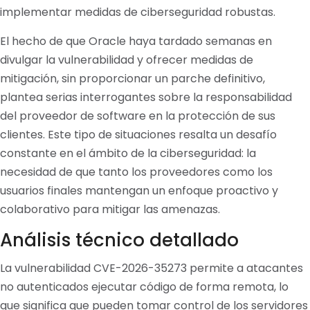
implementar medidas de ciberseguridad robustas.
El hecho de que Oracle haya tardado semanas en
divulgar la vulnerabilidad y ofrecer medidas de
mitigación, sin proporcionar un parche definitivo,
plantea serias interrogantes sobre la responsabilidad
del proveedor de software en la protección de sus
clientes. Este tipo de situaciones resalta un desafío
constante en el ámbito de la ciberseguridad: la
necesidad de que tanto los proveedores como los
usuarios finales mantengan un enfoque proactivo y
colaborativo para mitigar las amenazas.
Análisis técnico detallado
La vulnerabilidad CVE-2026-35273 permite a atacantes
no autenticados ejecutar código de forma remota, lo
que significa que pueden tomar control de los servidores