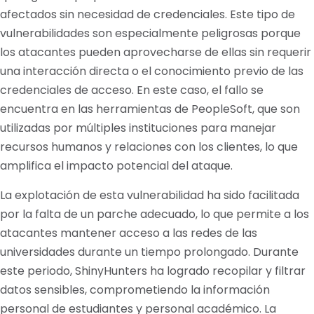
afectados sin necesidad de credenciales. Este tipo de
vulnerabilidades son especialmente peligrosas porque
los atacantes pueden aprovecharse de ellas sin requerir
una interacción directa o el conocimiento previo de las
credenciales de acceso. En este caso, el fallo se
encuentra en las herramientas de PeopleSoft, que son
utilizadas por múltiples instituciones para manejar
recursos humanos y relaciones con los clientes, lo que
amplifica el impacto potencial del ataque.
La explotación de esta vulnerabilidad ha sido facilitada
por la falta de un parche adecuado, lo que permite a los
atacantes mantener acceso a las redes de las
universidades durante un tiempo prolongado. Durante
este periodo, ShinyHunters ha logrado recopilar y filtrar
datos sensibles, comprometiendo la información
personal de estudiantes y personal académico. La