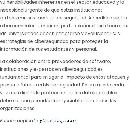
vulnerabilidades inherentes en el sector educativo y la
necesidad urgente de que estas instituciones
fortalezcan sus medidas de seguridad. A medida que los
cibercriminales continúan perfeccionando sus técnicas,
las universidades deben adaptarse y evolucionar sus
estrategias de ciberseguridad para proteger la
información de sus estudiantes y personal.
La colaboración entre proveedores de software,
instituciones y expertos en ciberseguridad es
fundamental para mitigar el impacto de estos ataques y
prevenir futuras crisis de seguridad. En un mundo cada
vez más digital, la protección de los datos sensibles
debe ser una prioridad innegociable para todas las
organizaciones.
Fuente original:
cyberscoop.com