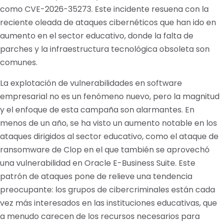
como CVE-2026-35273. Este incidente resuena con la
reciente oleada de ataques cibernéticos que han ido en
aumento en el sector educativo, donde la falta de
parches y la infraestructura tecnológica obsoleta son
comunes.
La explotación de vulnerabilidades en software
empresarial no es un fenómeno nuevo, pero la magnitud
y el enfoque de esta campaña son alarmantes. En
menos de un año, se ha visto un aumento notable en los
ataques dirigidos al sector educativo, como el ataque de
ransomware de Clop en el que también se aprovechó
una vulnerabilidad en Oracle E-Business Suite. Este
patrón de ataques pone de relieve una tendencia
preocupante: los grupos de cibercriminales están cada
vez más interesados en las instituciones educativas, que
a menudo carecen de los recursos necesarios para