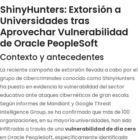
ShinyHunters: Extorsión a
Universidades tras
Aprovechar Vulnerabilidad
de Oracle PeopleSoft
Contexto y antecedentes
La reciente campaña de extorsión llevada a cabo por el
grupo de cibercriminales conocido como ShinyHunters
ha puesto en evidencia la vulnerabilidad del sector
educativo ante ataques cibernéticos de gran escala.
Según informes de Mandiant y Google Threat
Intelligence Group, se ha confirmado que más de 100
organizaciones, en su mayoría universidades, han sido
infiltradas a través de una
vulnerabilidad de día cero
en Oracle PeopleSoft, específicamente identificada