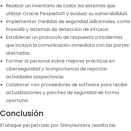
Realizar un inventario de todos los sistemas que
utilizan Oracle PeopleSoft y evaluar su vulnerabilidad.
Implementar medidas de seguridad adicionales, como
firewalls y sistemas de detección de intrusos.
Establecer un protocolo de respuesta a incidentes
que incluya la comunicación inmediata con las partes
afectadas.
Formar al personal sobre mejores prácticas en
ciberseguridad y la importancia de reportar
actividades sospechosas.
Colaborar con proveedores de software para recibir
actualizaciones y parches de seguridad de forma
oportuna.
Conclusión
El ataque perpetrado por ShinyHunters resalta las