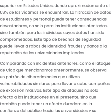
superior en Estados Unidos, donde aproximadamente el
68% de las víctimas se encuentran. La filtración de datos
de estudiantes y personal puede tener consecuencias
devastadoras, no solo para las instituciones afectadas,
sino también para los individuos cuyos datos han sido
comprometidos. Este tipo de brechas de seguridad
puede llevar a robos de identidad, fraudes y daños a la
reputación de las universidades implicadas.
Comparando con incidentes anteriores, como el ataque
de Clop que mencionamos anteriormente, se observa
un patrón de cibercriminales que utilizan
vulnerabilidades similares para llevar a cabo campañas
de extorsión masivas. Este tipo de ataques no solo
afecta a las instituciones en el presente, sino que
también puede tener un efecto duradero en la
confianza del público hacia las universidades y su