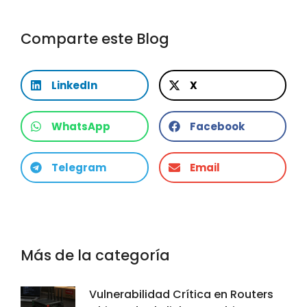
Comparte este Blog
LinkedIn
X
WhatsApp
Facebook
Telegram
Email
Más de la categoría
Vulnerabilidad Crítica en Routers