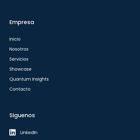
Empresa
Inicio
Nosotros
Servicios
Showcase
Quantum Insights
Contacto
Siguenos
LinkedIn