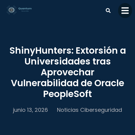
contenido
ShinyHunters: Extorsión a
Universidades tras
Aprovechar
Vulnerabilidad de Oracle
PeopleSoft
junio 13, 2026
Noticias Ciberseguridad