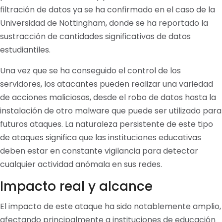
filtración de datos ya se ha confirmado en el caso de la
Universidad de Nottingham, donde se ha reportado la
sustracción de cantidades significativas de datos
estudiantiles.
Una vez que se ha conseguido el control de los
servidores, los atacantes pueden realizar una variedad
de acciones maliciosas, desde el robo de datos hasta la
instalación de otro malware que puede ser utilizado para
futuros ataques. La naturaleza persistente de este tipo
de ataques significa que las instituciones educativas
deben estar en constante vigilancia para detectar
cualquier actividad anómala en sus redes.
Impacto real y alcance
El impacto de este ataque ha sido notablemente amplio,
afectando principalmente a instituciones de educación